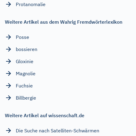
Protanomalie
Weitere Artikel aus dem Wahrig Fremdwörterlexikon
Posse
bossieren
Gloxinie
Magnolie
Fuchsie
Billbergie
Weitere Artikel auf wissenschaft.de
Die Suche nach Satelliten-Schwärmen