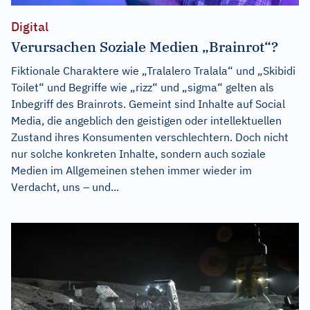
Digital
Verursachen Soziale Medien „Brainrot“?
Fiktionale Charaktere wie „Tralalero Tralala“ und „Skibidi
Toilet“ und Begriffe wie „rizz“ und „sigma“ gelten als
Inbegriff des Brainrots. Gemeint sind Inhalte auf Social
Media, die angeblich den geistigen oder intellektuellen
Zustand ihres Konsumenten verschlechtern. Doch nicht
nur solche konkreten Inhalte, sondern auch soziale
Medien im Allgemeinen stehen immer wieder im
Verdacht, uns – und...