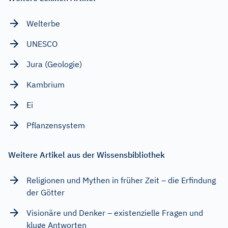
Welterbe
UNESCO
Jura (Geologie)
Kambrium
Ei
Pflanzensystem
Weitere Artikel aus der Wissensbibliothek
Religionen und Mythen in früher Zeit – die Erfindung
der Götter
Visionäre und Denker – existenzielle Fragen und
kluge Antworten