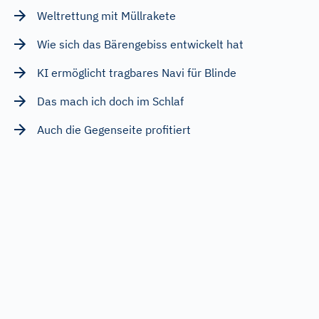
Weltrettung mit Müllrakete
Wie sich das Bärengebiss entwickelt hat
KI ermöglicht tragbares Navi für Blinde
Das mach ich doch im Schlaf
Auch die Gegenseite profitiert