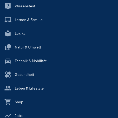
Wissenstest
Lernen & Familie
Lexika
Natur & Umwelt
Technik & Mobilität
Gesundheit
Leben & Lifestyle
Shop
Jobs