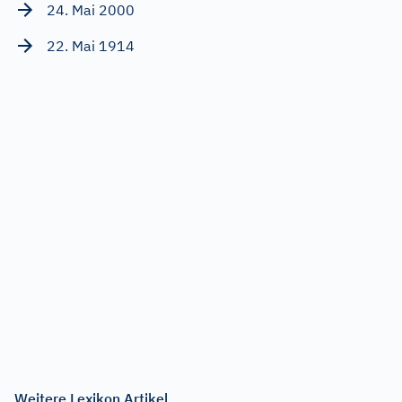
24. Mai 2000
22. Mai 1914
Weitere Lexikon Artikel