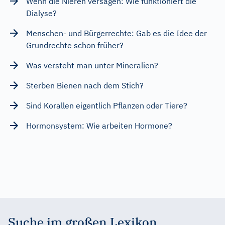
Wenn die Nieren versagen: Wie funktioniert die
Dialyse?
Menschen- und Bürgerrechte: Gab es die Idee der
Grundrechte schon früher?
Was versteht man unter Mineralien?
Sterben Bienen nach dem Stich?
Sind Korallen eigentlich Pflanzen oder Tiere?
Hormonsystem: Wie arbeiten Hormone?
Suche im großen Lexikon