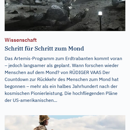
Wissenschaft
Schritt für Schritt zum Mond
Das Artemis-Programm zum Erdtrabanten kommt voran
– jedoch langsamer als geplant. Wann forschen wieder
Menschen auf dem Mond? von RÜDIGER VAAS Der
Countdown zur Rückkehr des Menschen zum Mond hat
begonnen – mehr als ein halbes Jahrhundert nach der
kosmischen Pionierleistung. Die hochfliegenden Pläne
der US-amerikanischen...