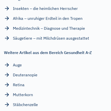
Insekten – die heimlichen Herrscher
Afrika – unruhiger Erdteil in den Tropen
Medizintechnik – Diagnose und Therapie
Säugetiere – mit Milchdrüsen ausgestattet
Weitere Artikel aus dem Bereich Gesundheit A-Z
Auge
Deuteranopie
Retina
Mutterkorn
Stäbchenzelle