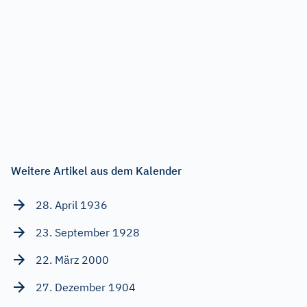
Weitere Artikel aus dem Kalender
28. April 1936
23. September 1928
22. März 2000
27. Dezember 1904