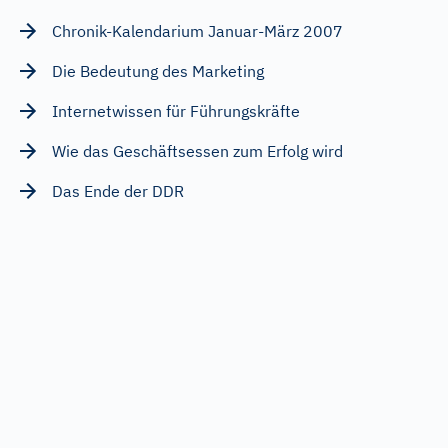
Chronik-Kalendarium Januar-März 2007
Die Bedeutung des Marketing
Internetwissen für Führungskräfte
Wie das Geschäftsessen zum Erfolg wird
Das Ende der DDR