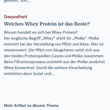
geliefert. von...
Gesundheit
Welches Whey Protein ist das Beste?
Worum handelt es sich bei Whey Protein?
Der englische Begriff „Whey“ steht für „Molke“. Molke
entsteht bei der Herstellung von Milch und Käse. Hier ist
wissenswert: Die Milch von Säugetieren setzt sich aus
den beiden Proteinquellen Casein und Molke zusammen.
Beim Filtrationsprozess entsteht aus der Molke zunächst
Whey Konzentrat. Durch die weitere Verarbeitung
entstehen dann Isolat und...
Mehr Artikel zu diesem Thema