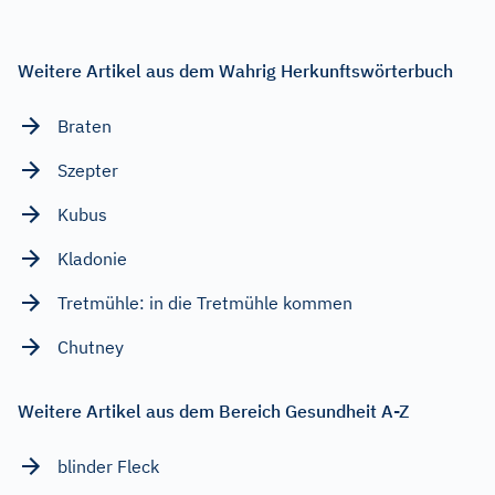
Weitere Artikel aus dem Wahrig Herkunftswörterbuch
Braten
Szepter
Kubus
Kladonie
Tretmühle: in die Tretmühle kommen
Chutney
Weitere Artikel aus dem Bereich Gesundheit A-Z
blinder Fleck