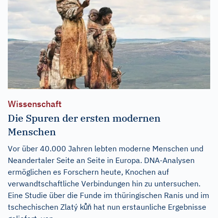
Wissenschaft
Die Spuren der ersten modernen
Menschen
Vor über 40.000 Jahren lebten moderne Menschen und
Neandertaler Seite an Seite in Europa. DNA-Analysen
ermöglichen es Forschern heute, Knochen auf
verwandtschaftliche Verbindungen hin zu untersuchen.
Eine Studie über die Funde im thüringischen Ranis und im
tschechischen Zlatý kůň hat nun erstaunliche Ergebnisse