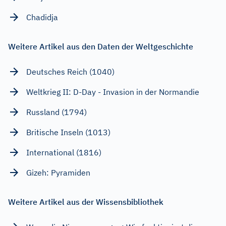
Chadidja
Weitere Artikel aus den Daten der Weltgeschichte
Deutsches Reich (1040)
Weltkrieg II: D-Day - Invasion in der Normandie
Russland (1794)
Britische Inseln (1013)
International (1816)
Gizeh: Pyramiden
Weitere Artikel aus der Wissensbibliothek