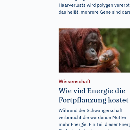
Haarverlusts wird polygen vererbt
das heißt, mehrere Gene sind dara
Wissenschaft
Wie viel Energie die
Fortpflanzung kostet
Während der Schwangerschaft
verbraucht die werdende Mutter
mehr Energie. Ein Teil dieser Ener