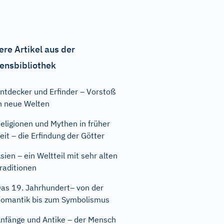
ere Artikel aus der
ensbibliothek
ntdecker und Erfinder – Vorstoß
n neue Welten
eligionen und Mythen in früher
eit – die Erfindung der Götter
sien – ein Weltteil mit sehr alten
raditionen
as 19. Jahrhundert– von der
omantik bis zum Symbolismus
nfänge und Antike – der Mensch