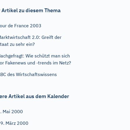
 Artikel zu diesem Thema
our de France 2003
arktwirtschaft 2.0: Greift der
taat zu sehr ein?
achgefragt: Wie schützt man sich
or Fakenews und -trends im Netz?
BC des Wirtschaftswissens
ere Artikel aus dem Kalender
. Mai 2000
9. März 2000