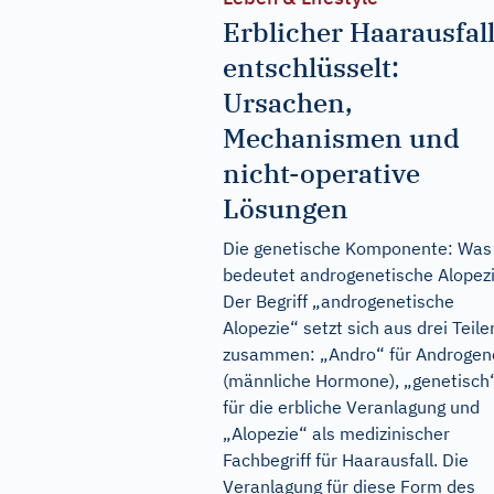
Erblicher Haarausfal
entschlüsselt:
Ursachen,
Mechanismen und
nicht-operative
Lösungen
Die genetische Komponente: Was
bedeutet androgenetische Alopez
Der Begriff „androgenetische
Alopezie“ setzt sich aus drei Teile
zusammen: „Andro“ für Androgen
(männliche Hormone), „genetisch
für die erbliche Veranlagung und
„Alopezie“ als medizinischer
Fachbegriff für Haarausfall. Die
Veranlagung für diese Form des