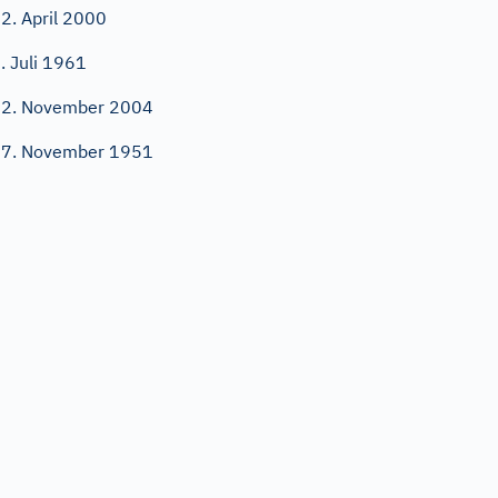
2. April 2000
. Juli 1961
2. November 2004
7. November 1951