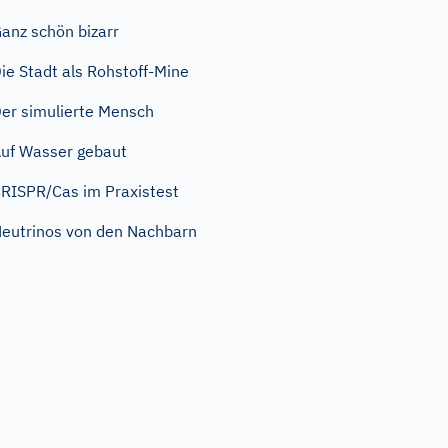
anz schön bizarr
ie Stadt als Rohstoff-Mine
er simulierte Mensch
uf Wasser gebaut
RISPR/Cas im Praxistest
eutrinos von den Nachbarn