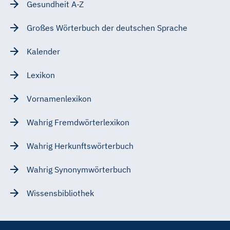
Gesundheit A-Z
Großes Wörterbuch der deutschen Sprache
Kalender
Lexikon
Vornamenlexikon
Wahrig Fremdwörterlexikon
Wahrig Herkunftswörterbuch
Wahrig Synonymwörterbuch
Wissensbibliothek