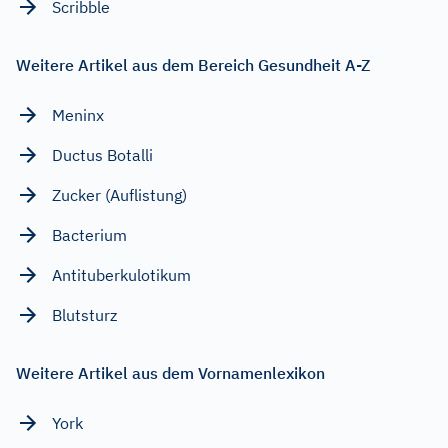
Scribble
Weitere Artikel aus dem Bereich Gesundheit A-Z
Meninx
Ductus Botalli
Zucker (Auflistung)
Bacterium
Antituberkulotikum
Blutsturz
Weitere Artikel aus dem Vornamenlexikon
York