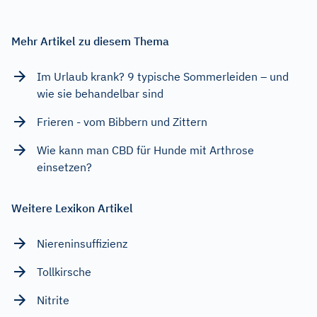
Mehr Artikel zu diesem Thema
Im Urlaub krank? 9 typische Sommerleiden – und
wie sie behandelbar sind
Frieren - vom Bibbern und Zittern
Wie kann man CBD für Hunde mit Arthrose
einsetzen?
Weitere Lexikon Artikel
Niereninsuffizienz
Tollkirsche
Nitrite