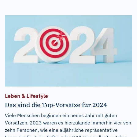
Leben & Lifestyle
Das sind die Top-Vorsätze für 2024
Viele Menschen beginnen ein neues Jahr mit guten
Vorsätzen. 2023 waren es hierzulande immerhin vier von
zehn Personen, wie eine alljährliche repräsentative