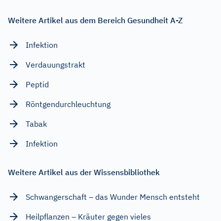
Weitere Artikel aus dem Bereich Gesundheit A-Z
Infektion
Verdauungstrakt
Peptid
Röntgendurchleuchtung
Tabak
Infektion
Weitere Artikel aus der Wissensbibliothek
Schwangerschaft – das Wunder Mensch entsteht
Heilpflanzen – Kräuter gegen vieles