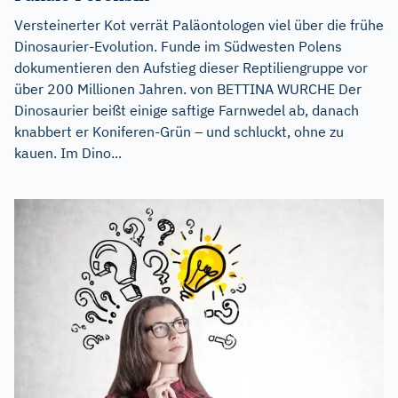
Versteinerter Kot verrät Paläontologen viel über die frühe
Dinosaurier-Evolution. Funde im Südwesten Polens
dokumentieren den Aufstieg dieser Reptiliengruppe vor
über 200 Millionen Jahren. von BETTINA WURCHE Der
Dinosaurier beißt einige saftige Farnwedel ab, danach
knabbert er Koniferen-Grün – und schluckt, ohne zu
kauen. Im Dino...