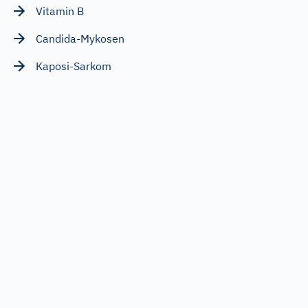
Vitamin B
Candida-Mykosen
Kaposi-Sarkom