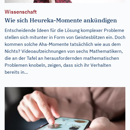
Wissenschaft
Wie sich Heureka-Momente ankündigen
Entscheidende Ideen für die Lösung komplexer Probleme
stellen sich mitunter in Form von Geistesblitzen ein. Doch
kommen solche Aha-Momente tatsächlich wie aus dem
Nichts? Videoaufzeichnungen von sechs Mathematikern,
die an der Tafel an herausfordernden mathematischen
Problemen knobeln, zeigen, dass sich ihr Verhalten
bereits in...