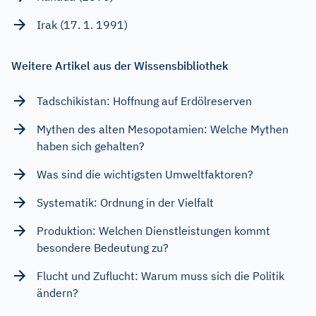
Irak (17. 1. 1991)
Weitere Artikel aus der Wissensbibliothek
Tadschikistan: Hoffnung auf Erdölreserven
Mythen des alten Mesopotamien: Welche Mythen
haben sich gehalten?
Was sind die wichtigsten Umweltfaktoren?
Systematik: Ordnung in der Vielfalt
Produktion: Welchen Dienstleistungen kommt
besondere Bedeutung zu?
Flucht und Zuflucht: Warum muss sich die Politik
ändern?