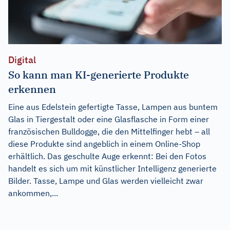
Digital
So kann man KI-generierte Produkte
erkennen
Eine aus Edelstein gefertigte Tasse, Lampen aus buntem
Glas in Tiergestalt oder eine Glasflasche in Form einer
französischen Bulldogge, die den Mittelfinger hebt – all
diese Produkte sind angeblich in einem Online-Shop
erhältlich. Das geschulte Auge erkennt: Bei den Fotos
handelt es sich um mit künstlicher Intelligenz generierte
Bilder. Tasse, Lampe und Glas werden vielleicht zwar
ankommen,...