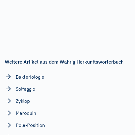
Weitere Artikel aus dem Wahrig Herkunftswörterbuch
Bakteriologie
Solfeggio
Zyklop
Maroquin
Pole-Position