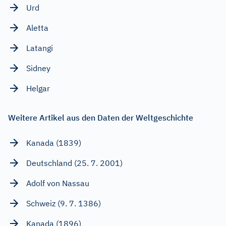
Urd
Aletta
Latangi
Sidney
Helgar
Weitere Artikel aus den Daten der Weltgeschichte
Kanada (1839)
Deutschland (25. 7. 2001)
Adolf von Nassau
Schweiz (9. 7. 1386)
Kanada (1896)