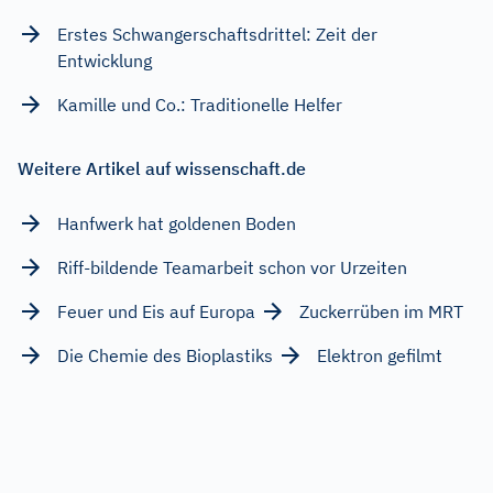
Erstes Schwangerschaftsdrittel: Zeit der
Entwicklung
Kamille und Co.: Traditionelle Helfer
Weitere Artikel auf wissenschaft.de
Hanfwerk hat goldenen Boden
Riff-bildende Teamarbeit schon vor Urzeiten
Feuer und Eis auf Europa
Zuckerrüben im MRT
Die Chemie des Bioplastiks
Elektron gefilmt