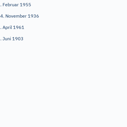
. Februar 1955
4. November 1936
. April 1961
. Juni 1903