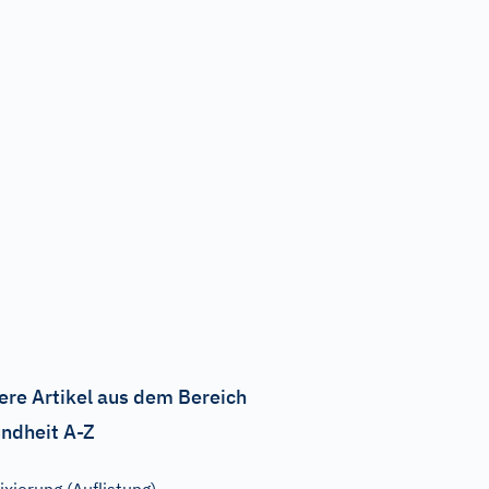
ere Artikel aus dem Bereich
ndheit A-Z