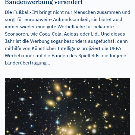
Bandenwerbung verändert
Die Fußball-EM bringt nicht nur Menschen zusammen und
sorgt für europaweite Aufmerksamkeit, sie bietet auch
immer wieder eine gute Werbefläche für bekannte
Sponsoren, wie Coca-Cola, Adidas oder Lidl. Und dieses
Jahr ist die Werbung sogar besonders ausgefuchst, denn
mithilfe von Künstlicher Intelligenz projiziert die UEFA
Werbebanner auf die Banden des Spielfelds, die für jede
Länderübertragung...