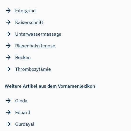
Eitergrind
Kaiserschnitt
Unterwassermassage
Blasenhalsstenose
Becken
Thrombozytämie
Weitere Artikel aus dem Vornamenlexikon
Gleda
Eduard
Gurdayal