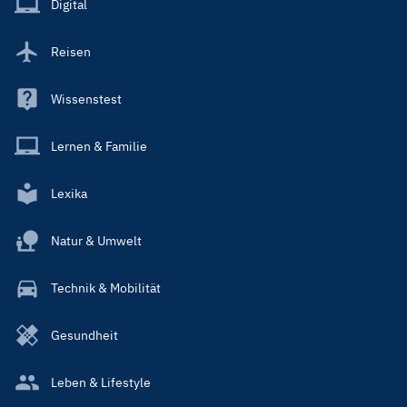
Digital
Reisen
Wissenstest
Lernen & Familie
Lexika
Natur & Umwelt
Technik & Mobilität
Gesundheit
Leben & Lifestyle