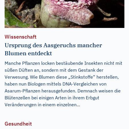
Wissenschaft
Ursprung des Aasgeruchs mancher
Blumen entdeckt
Manche Pflanzen locken bestäubende Insekten nicht mit
süßen Düften an, sondern mit dem Gestank der
Verwesung. Wie Blumen diese „Stinkstoffe“ herstellen,
haben nun Biologen mittels DNA-Vergleichen von
Asarum-Pflanzen herausgefunden. Demnach weisen die
Blütenzellen bei einigen Arten in ihrem Erbgut
Veränderungen in einem einzelnen...
Gesundheit