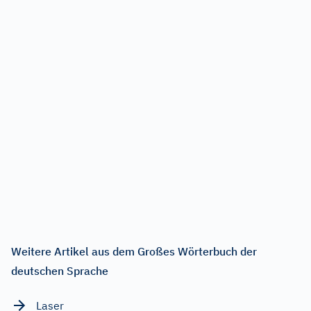
Weitere Artikel aus dem Großes Wörterbuch der
deutschen Sprache
Laser