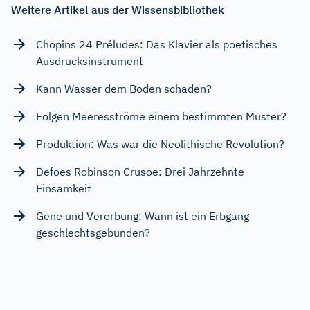
Weitere Artikel aus der Wissensbibliothek
Chopins 24 Préludes: Das Klavier als poetisches
Ausdrucksinstrument
Kann Wasser dem Boden schaden?
Folgen Meeresströme einem bestimmten Muster?
Produktion: Was war die Neolithische Revolution?
Defoes Robinson Crusoe: Drei Jahrzehnte
Einsamkeit
Gene und Vererbung: Wann ist ein Erbgang
geschlechtsgebunden?