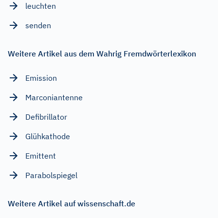
leuchten
senden
Weitere Artikel aus dem Wahrig Fremdwörterlexikon
Emission
Marconiantenne
Defibrillator
Glühkathode
Emittent
Parabolspiegel
Weitere Artikel auf wissenschaft.de