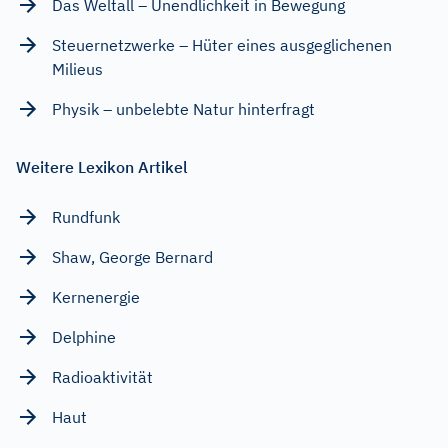
Das Weltall – Unendlichkeit in Bewegung
Steuernetzwerke – Hüter eines ausgeglichenen
Milieus
Physik – unbelebte Natur hinterfragt
Weitere Lexikon Artikel
Rundfunk
Shaw, George Bernard
Kernenergie
Delphine
Radioaktivität
Haut