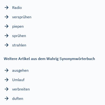
Radio
versprühen
piepen
sprühen
strahlen
Weitere Artikel aus dem Wahrig Synonymwörterbuch
ausgehen
Umlauf
verbreiten
duften