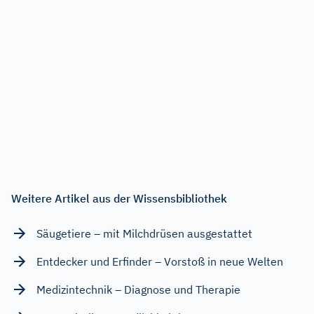
Weitere Artikel aus der Wissensbibliothek
Säugetiere – mit Milchdrüsen ausgestattet
Entdecker und Erfinder – Vorstoß in neue Welten
Medizintechnik – Diagnose und Therapie