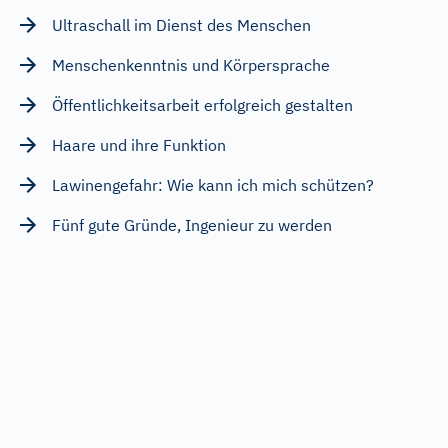
Ultraschall im Dienst des Menschen
Menschenkenntnis und Körpersprache
Öffentlichkeitsarbeit erfolgreich gestalten
Haare und ihre Funktion
Lawinengefahr: Wie kann ich mich schützen?
Fünf gute Gründe, Ingenieur zu werden