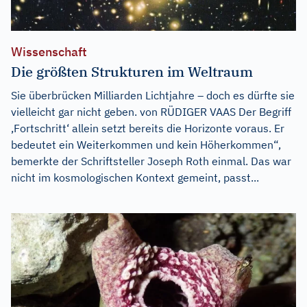
Wissenschaft
Die größten Strukturen im Weltraum
Sie überbrücken Milliarden Lichtjahre – doch es dürfte sie
vielleicht gar nicht geben. von RÜDIGER VAAS Der Begriff
,Fortschritt‘ allein setzt bereits die Horizonte voraus. Er
bedeutet ein Weiterkommen und kein Höherkommen“,
bemerkte der Schriftsteller Joseph Roth einmal. Das war
nicht im kosmologischen Kontext gemeint, passt...