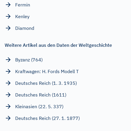
Fermin
Kenley
Diamond
Weitere Artikel aus den Daten der Weltgeschichte
Byzanz (764)
Kraftwagen: H. Fords Modell T
Deutsches Reich (1. 3. 1935)
Deutsches Reich (1611)
Kleinasien (22. 5. 337)
Deutsches Reich (27. 1. 1877)