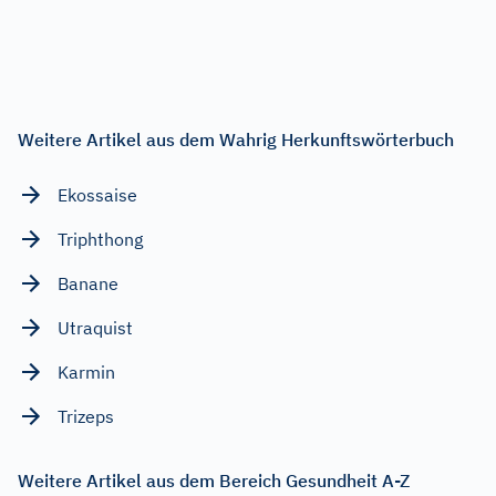
Weitere Artikel aus dem Wahrig Herkunftswörterbuch
Ekossaise
Triphthong
Banane
Utraquist
Karmin
Trizeps
Weitere Artikel aus dem Bereich Gesundheit A-Z