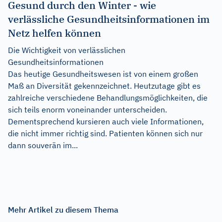
Gesund durch den Winter - wie
verlässliche Gesundheitsinformationen im
Netz helfen können
Die Wichtigkeit von verlässlichen
Gesundheitsinformationen
Das heutige Gesundheitswesen ist von einem großen
Maß an Diversität gekennzeichnet. Heutzutage gibt es
zahlreiche verschiedene Behandlungsmöglichkeiten, die
sich teils enorm voneinander unterscheiden.
Dementsprechend kursieren auch viele Informationen,
die nicht immer richtig sind. Patienten können sich nur
dann souverän im...
Mehr Artikel zu diesem Thema