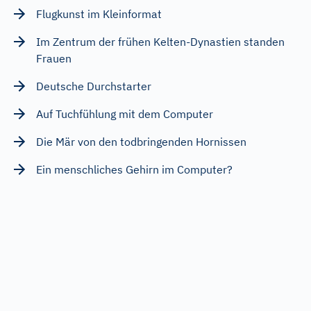
Flugkunst im Kleinformat
Im Zentrum der frühen Kelten-Dynastien standen
Frauen
Deutsche Durchstarter
Auf Tuchfühlung mit dem Computer
Die Mär von den todbringenden Hornissen
Ein menschliches Gehirn im Computer?