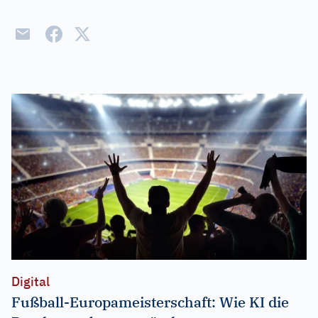
Digital
Fußball-Europameisterschaft: Wie KI die