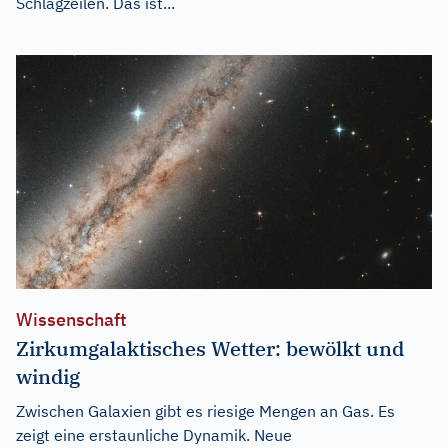
Schlagzeilen. Das ist...
Wissenschaft
Zirkumgalaktisches Wetter: bewölkt und
windig
Zwischen Galaxien gibt es riesige Mengen an Gas. Es
zeigt eine erstaunliche Dynamik. Neue