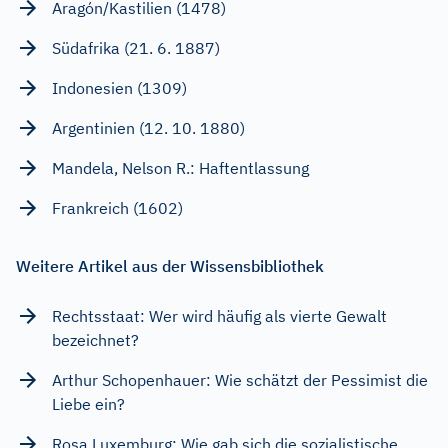
Aragón/Kastilien (1478)
Südafrika (21. 6. 1887)
Indonesien (1309)
Argentinien (12. 10. 1880)
Mandela, Nelson R.: Haftentlassung
Frankreich (1602)
Weitere Artikel aus der Wissensbibliothek
Rechtsstaat: Wer wird häufig als vierte Gewalt
bezeichnet?
Arthur Schopenhauer: Wie schätzt der Pessimist die
Liebe ein?
Rosa Luxemburg: Wie gab sich die sozialistische