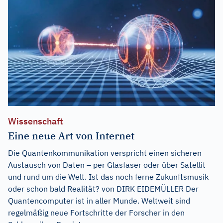
Wissenschaft
Eine neue Art von Internet
Die Quantenkommunikation verspricht einen sicheren
Austausch von Daten – per Glasfaser oder über Satellit
und rund um die Welt. Ist das noch ferne Zukunftsmusik
oder schon bald Realität? von DIRK EIDEMÜLLER Der
Quantencomputer ist in aller Munde. Weltweit sind
regelmäßig neue Fortschritte der Forscher in den