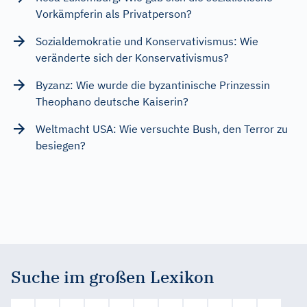
Vorkämpferin als Privatperson?
Sozialdemokratie und Konservativismus: Wie
veränderte sich der Konservativismus?
Byzanz: Wie wurde die byzantinische Prinzessin
Theophano deutsche Kaiserin?
Weltmacht USA: Wie versuchte Bush, den Terror zu
besiegen?
Suche im großen Lexikon