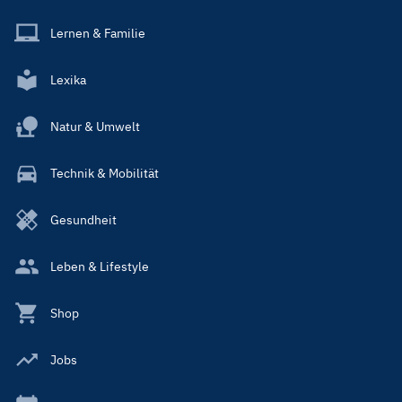
Lernen & Familie
Lexika
Natur & Umwelt
Technik & Mobilität
Gesundheit
Leben & Lifestyle
Shop
Jobs