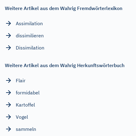
Weitere Artikel aus dem Wahrig Fremdwörterlexikon
Assimilation
dissimilieren
Dissimilation
Weitere Artikel aus dem Wahrig Herkunftswörterbuch
Flair
formidabel
Kartoffel
Vogel
sammeln