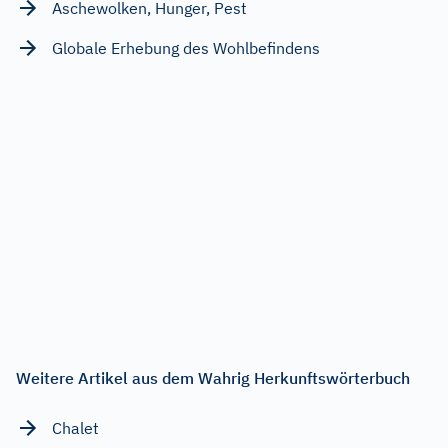
Aschewolken, Hunger, Pest
Globale Erhebung des Wohlbefindens
Weitere Artikel aus dem Wahrig Herkunftswörterbuch
Chalet