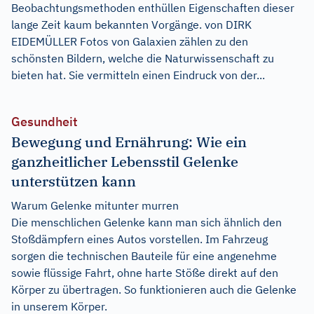
Beobachtungsmethoden enthüllen Eigenschaften dieser
lange Zeit kaum bekannten Vorgänge. von DIRK
EIDEMÜLLER Fotos von Galaxien zählen zu den
schönsten Bildern, welche die Naturwissenschaft zu
bieten hat. Sie vermitteln einen Eindruck von der...
Gesundheit
Bewegung und Ernährung: Wie ein
ganzheitlicher Lebensstil Gelenke
unterstützen kann
Warum Gelenke mitunter murren
Die menschlichen Gelenke kann man sich ähnlich den
Stoßdämpfern eines Autos vorstellen. Im Fahrzeug
sorgen die technischen Bauteile für eine angenehme
sowie flüssige Fahrt, ohne harte Stöße direkt auf den
Körper zu übertragen. So funktionieren auch die Gelenke
in unserem Körper.