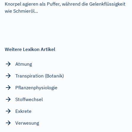
Knorpel agieren als Puffer, während die Gelenkflüssigkeit
wie Schmieröl...
Weitere Lexikon Artikel
Atmung
Transpiration (Botanik)
Pflanzenphysiologie
Stoffwechsel
Exkrete
Verwesung