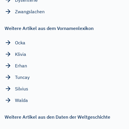
Zwangslachen
Weitere Artikel aus dem Vornamenlexikon
Ocka
Klivia
Erhan
Tuncay
Silvius
Walda
Weitere Artikel aus den Daten der Weltgeschichte