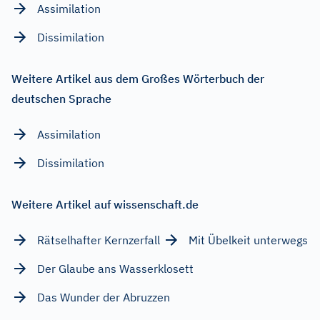
Assimilation
Dissimilation
Weitere Artikel aus dem Großes Wörterbuch der
deutschen Sprache
Assimilation
Dissimilation
Weitere Artikel auf wissenschaft.de
Rätselhafter Kernzerfall
Mit Übelkeit unterwegs
Der Glaube ans Wasserklosett
Das Wunder der Abruzzen