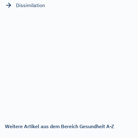
Dissimilation
Weitere Artikel aus dem Bereich Gesundheit A-Z