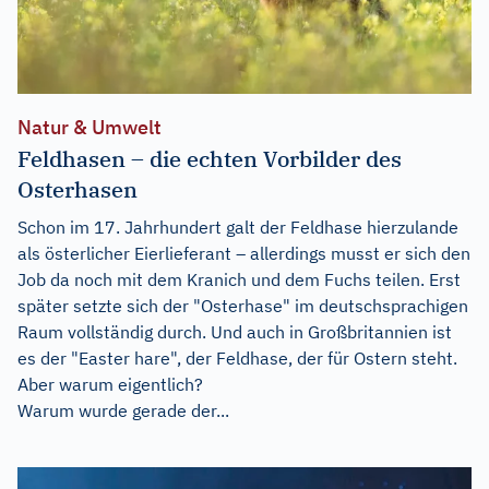
Natur & Umwelt
Feldhasen – die echten Vorbilder des
Osterhasen
Schon im 17. Jahrhundert galt der Feldhase hierzulande
als österlicher Eierlieferant – allerdings musst er sich den
Job da noch mit dem Kranich und dem Fuchs teilen. Erst
später setzte sich der "Osterhase" im deutschsprachigen
Raum vollständig durch. Und auch in Großbritannien ist
es der "Easter hare", der Feldhase, der für Ostern steht.
Aber warum eigentlich?
Warum wurde gerade der...