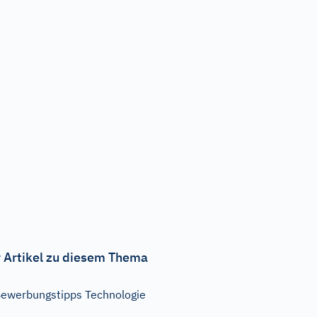
 Artikel zu diesem Thema
ewerbungstipps Technologie