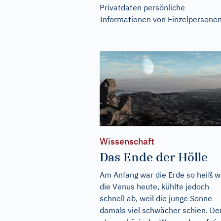
Privatdaten persönliche
Informationen von Einzelpersonen.
Wissenschaft
Das Ende der Hölle
Am Anfang war die Erde so heiß w
die Venus heute, kühlte jedoch
schnell ab, weil die junge Sonne
damals viel schwächer schien. De