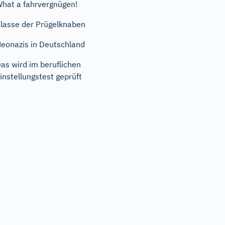
hat a fahrvergnügen!
lasse der Prügelknaben
eonazis in Deutschland
as wird im beruflichen
instellungstest geprüft