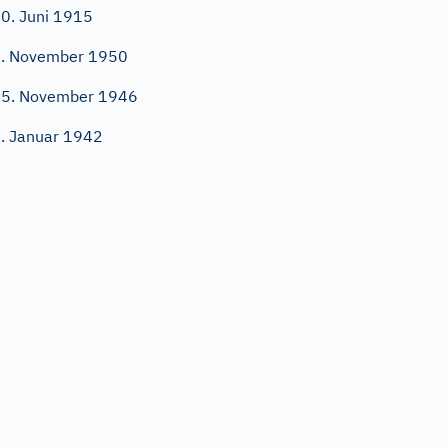
0. Juni 1915
. November 1950
5. November 1946
. Januar 1942