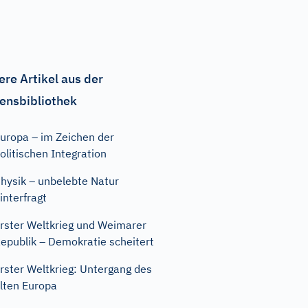
ere Artikel aus der
ensbibliothek
uropa – im Zeichen der
olitischen Integration
hysik – unbelebte Natur
interfragt
rster Weltkrieg und Weimarer
epublik – Demokratie scheitert
rster Weltkrieg: Untergang des
lten Europa