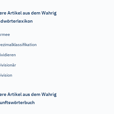
ere Artikel aus dem Wahrig
dwörterlexikon
Armee
ezimalklassifikation
ividieren
ivisionär
ivision
ere Artikel aus dem Wahrig
unftswörterbuch