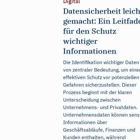
Digital
Datensicherheit leich
gemacht: Ein Leitfad
für den Schutz
wichtiger
Informationen
Die Identifikation wichtiger Daten 
von zentraler Bedeutung, um eine
effektiven Schutz vor potenziellen
Gefahren sicherzustellen. Dieser
Prozess beginnt mit der klaren
Unterscheidung zwischen
Unternehmens- und Privatdaten.
Unternehmensdaten können sens
Informationen über
Geschäftsabläufe, Finanzen und
Kunden enthalten, während