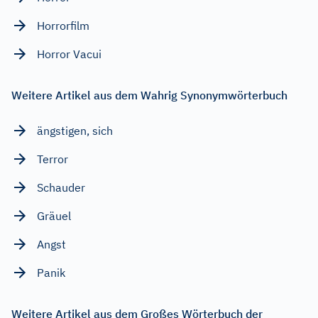
Horrorfilm
Horror Vacui
Weitere Artikel aus dem Wahrig Synonymwörterbuch
ängstigen, sich
Terror
Schauder
Gräuel
Angst
Panik
Weitere Artikel aus dem Großes Wörterbuch der