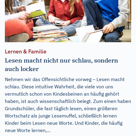
Lernen & Familie
Lesen macht nicht nur schlau, sondern
auch locker
Nehmen wir das Offensichtliche vorweg – Lesen macht
schlau. Diese intuitive Wahrheit, die viele von uns
vermutlich schon von Kindesbeinen an häufig gehört
haben, ist auch wissenschaftlich belegt. Zum einen haben
Grundschüler, die fast täglich lesen, einen größeren
Wortschatz als junge Lesemuffel, schließlich lernen
Kinder beim Lesen neue Worte. Und Kinder, die häufig
neue Worte lernen,...