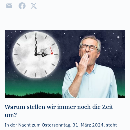
Warum stellen wir immer noch die Zeit
um?
In der Nacht zum Ostersonntag, 31. März 2024, steht