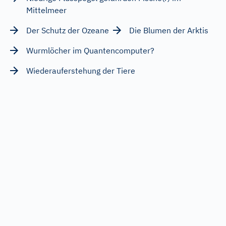
Mittelmeer
Der Schutz der Ozeane
Die Blumen der Arktis
Wurmlöcher im Quantencomputer?
Wiederauferstehung der Tiere