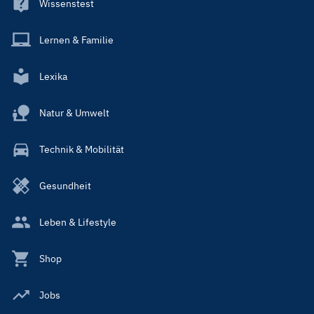
Wissenstest
Lernen & Familie
Lexika
Natur & Umwelt
Technik & Mobilität
Gesundheit
Leben & Lifestyle
Shop
Jobs