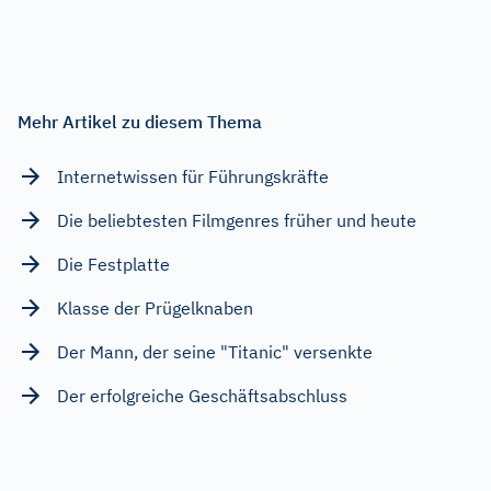
Mehr Artikel zu diesem Thema
Internetwissen für Führungskräfte
Die beliebtesten Filmgenres früher und heute
Die Festplatte
Klasse der Prügelknaben
Der Mann, der seine "Titanic" versenkte
Der erfolgreiche Geschäftsabschluss