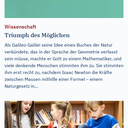
Wissenschaft
Triumph des Möglichen
Als Galileo Galilei seine Idee eines Buches der Natur
verkündete, das in der Sprache der Geometrie verfasst
sein müsse, machte er Gott zu einem Mathematiker, und
viele denkende Menschen stimmten ihm zu. Sie stimmten
ihm erst recht zu, nachdem Isaac Newton die Kräfte
zwischen Massen mithilfe einer Formel – einem
Naturgesetz in...