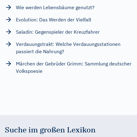
Wie werden Lebensbäume genutzt?
Evolution: Das Werden der Vielfalt
Saladin: Gegenspieler der Kreuzfahrer
Verdauungstrakt: Welche Verdauungsstationen
passiert die Nahrung?
Märchen der Gebrüder Grimm: Sammlung deutscher
Volkspoesie
Suche im großen Lexikon