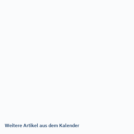
Weitere Artikel aus dem Kalender