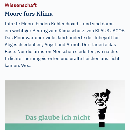
Wissenschaft
Moore fürs Klima
Intakte Moore binden Kohlendioxid – und sind damit
ein wichtiger Beitrag zum Klimaschutz. von KLAUS JACOB
Das Moor war über viele Jahrhunderte der Inbegriff für
Abgeschiedenheit, Angst und Armut. Dort lauerte das
Böse. Nur die ärmsten Menschen siedelten, wo nachts
Irrlichter herumgeisterten und uralte Leichen ans Licht
kamen. Wo...