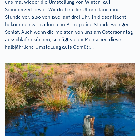
uns mal wieder die Umstellung von Winter- auf
Sommerzeit bevor. Wir drehen die Uhren dann eine
Stunde vor, also von zwei auf drei Uhr. In dieser Nacht
bekommen wir dadurch im Prinzip eine Stunde weniger
Schlaf. Auch wenn die meisten von uns am Ostersonntag
ausschlafen können, schlägt vielen Menschen diese
halbjährliche Umstellung aufs Gemüt:...