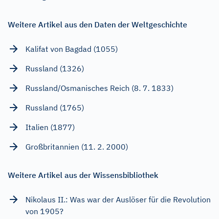
Weitere Artikel aus den Daten der Weltgeschichte
Kalifat von Bagdad (1055)
Russland (1326)
Russland/Osmanisches Reich (8. 7. 1833)
Russland (1765)
Italien (1877)
Großbritannien (11. 2. 2000)
Weitere Artikel aus der Wissensbibliothek
Nikolaus II.: Was war der Auslöser für die Revolution
von 1905?