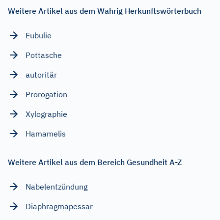
Weitere Artikel aus dem Wahrig Herkunftswörterbuch
Eubulie
Pottasche
autoritär
Prorogation
Xylographie
Hamamelis
Weitere Artikel aus dem Bereich Gesundheit A-Z
Nabelentzündung
Diaphragmapessar