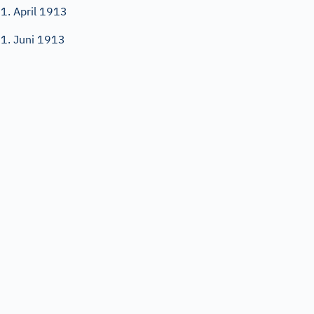
1. April 1913
1. Juni 1913