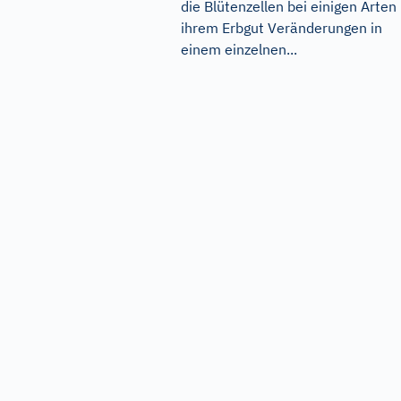
die Blütenzellen bei einigen Arten 
ihrem Erbgut Veränderungen in
einem einzelnen...