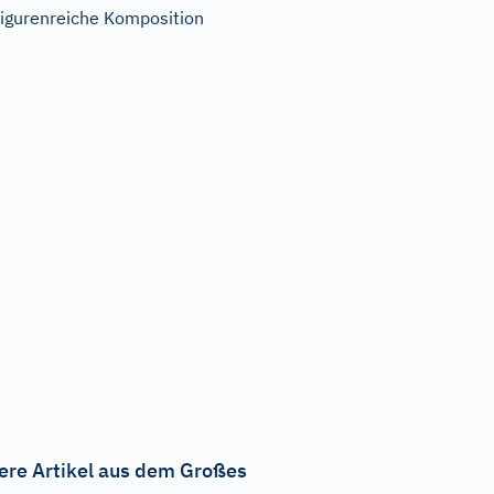
igurenreiche Komposition
ere Artikel aus dem Großes