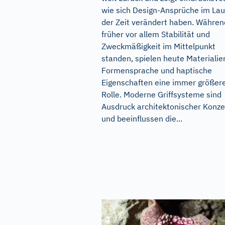
wie sich Design-Ansprüche im Lau
der Zeit verändert haben. Währen
früher vor allem Stabilität und
Zweckmäßigkeit im Mittelpunkt
standen, spielen heute Materialie
Formensprache und haptische
Eigenschaften eine immer größer
Rolle. Moderne Griffsysteme sind
Ausdruck architektonischer Konz
und beeinflussen die...