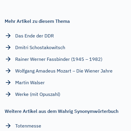
Mehr Artikel zu diesem Thema
Das Ende der DDR
Dmitri Schostakowitsch
Rainer Werner Fassbinder (1945 – 1982)
Wolfgang Amadeus Mozart – Die Wiener Jahre
Martin Walser
Werke (mit Opuszahl)
Weitere Artikel aus dem Wahrig Synonymwörterbuch
Totenmesse