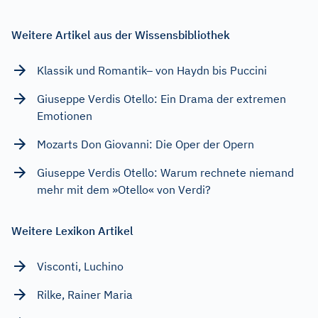
Weitere Artikel aus der Wissensbibliothek
Klassik und Romantik– von Haydn bis Puccini
Giuseppe Verdis Otello: Ein Drama der extremen
Emotionen
Mozarts Don Giovanni: Die Oper der Opern
Giuseppe Verdis Otello: Warum rechnete niemand
mehr mit dem »Otello« von Verdi?
Weitere Lexikon Artikel
Visconti, Luchino
Rilke, Rainer Maria