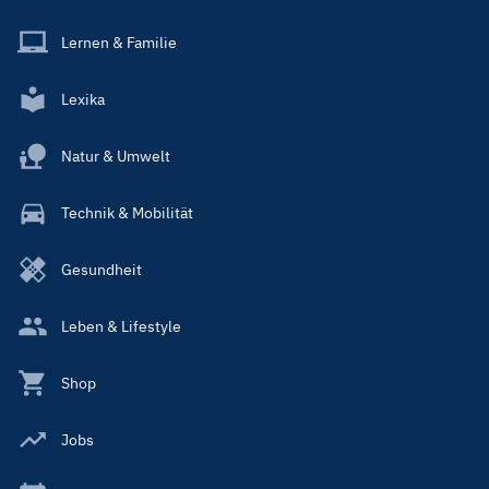
Lernen & Familie
Lexika
Natur & Umwelt
Technik & Mobilität
Gesundheit
Leben & Lifestyle
Shop
Jobs