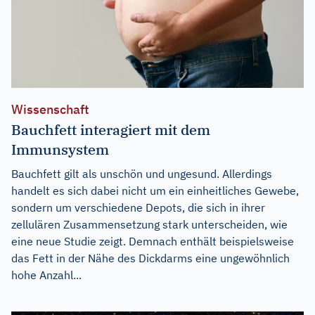
Wissenschaft
Bauchfett interagiert mit dem
Immunsystem
Bauchfett gilt als unschön und ungesund. Allerdings
handelt es sich dabei nicht um ein einheitliches Gewebe,
sondern um verschiedene Depots, die sich in ihrer
zellulären Zusammensetzung stark unterscheiden, wie
eine neue Studie zeigt. Demnach enthält beispielsweise
das Fett in der Nähe des Dickdarms eine ungewöhnlich
hohe Anzahl...