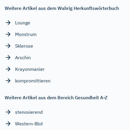
Weitere Artikel aus dem Wahrig Herkunftswörterbuch
Lounge
Monstrum
Sklerose
Arschin
Krayonmanier
kompromittieren
Weitere Artikel aus dem Bereich Gesundheit A-Z
stenosierend
Western-Blot