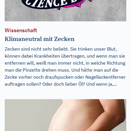
Wissenschaft
Klimaneutral mit Zecken
Zecken sind nicht sehr beliebt. Sie trinken unser Blut,
können dabei Krankheiten übertragen, und wenn man sie
entfernen will, weiß man immer nicht, in welche Richtung
man die Pinzette drehen muss. Und hätte man auf die
Zecke vorher noch draufspucken oder Nagellackentferner
auftragen sollen? Oder doch lieber Öl? Und wenn ja,...