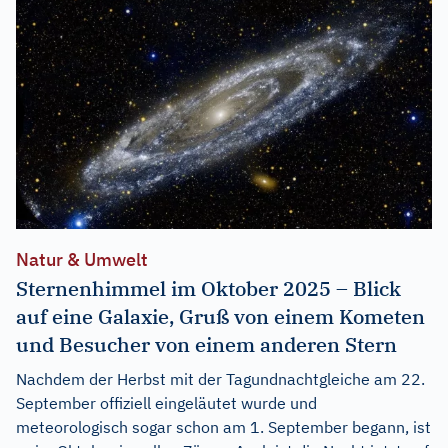
Natur & Umwelt
Sternenhimmel im Oktober 2025 – Blick
auf eine Galaxie, Gruß von einem Kometen
und Besucher von einem anderen Stern
Nachdem der Herbst mit der Tagundnachtgleiche am 22.
September offiziell eingeläutet wurde und
meteorologisch sogar schon am 1. September begann, ist