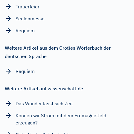
Trauerfeier
Seelenmesse
Requiem
Weitere Artikel aus dem Großes Wörterbuch der
deutschen Sprache
Requiem
Weitere Artikel auf wissenschaft.de
Das Wunder lässt sich Zeit
Können wir Strom mit dem Erdmagnetfeld
erzeugen?