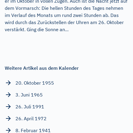
er im Oktober in vollen Zügen. Auch ist die Nacht jetzt auf
dem Vormarsch: Die hellen Stunden des Tages nehmen
im Verlauf des Monats um rund zwei Stunden ab. Das
wird durch das Zurückstellen der Uhren am 26. Oktober
verstärkt. Ging die Sonne an...
Weitere Artikel aus dem Kalender
20. Oktober 1955
3. Juni 1965
26. Juli 1991
26. April 1972
8. Februar 1941