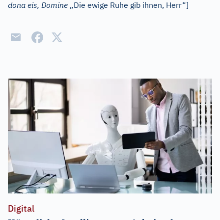
dona eis, Domine
„Die ewige Ruhe gib ihnen, Herr“]
Digital