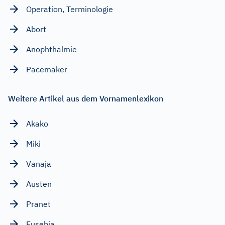
Operation, Terminologie
Abort
Anophthalmie
Pacemaker
Weitere Artikel aus dem Vornamenlexikon
Akako
Miki
Vanaja
Austen
Pranet
Eusebia