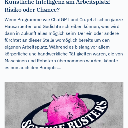
Künstliche Intelligenz am Arbeitsplatz:
Risiko oder Chance?
Wenn Programme wie ChatGPT und Co. jetzt schon ganze
Hausarbeiten und Gedichte schreiben können, was wird
dann in Zukunft alles möglich sein? Der ein oder andere
fürchtet an dieser Stelle womöglich bereits um den
eigenen Arbeitsplatz. Während es bislang vor allem
körperliche und handwerkliche Tätigkeiten waren, die von
Maschinen und Robotern übernommen wurden, könnte
es nun auch den Bürojobs...