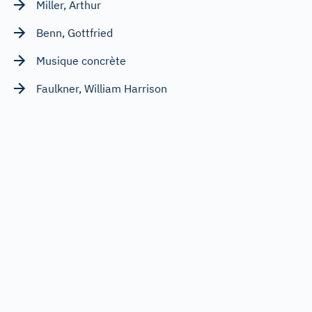
Miller, Arthur
Benn, Gottfried
Musique concrète
Faulkner, William Harrison