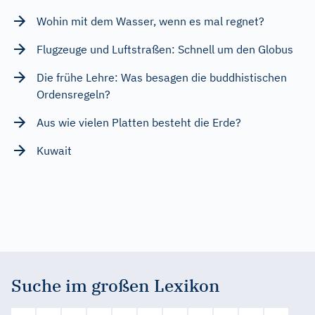
Wohin mit dem Wasser, wenn es mal regnet?
Flugzeuge und Luftstraßen: Schnell um den Globus
Die frühe Lehre: Was besagen die buddhistischen
Ordensregeln?
Aus wie vielen Platten besteht die Erde?
Kuwait
Suche im großen Lexikon