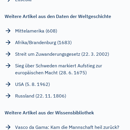
Weitere Artikel aus den Daten der Weltgeschichte
Mittelamerika (608)
Afrika/Brandenburg (1683)
Streit um Zuwanderungsgesetz (22. 3. 2002)
Sieg über Schweden markiert Aufstieg zur
europäischen Macht (28. 6. 1675)
USA (5. 8. 1962)
Russland (22. 11. 1806)
Weitere Artikel aus der Wissensbibliothek
Vasco da Gama: Kam die Mannschaft heil zurück?