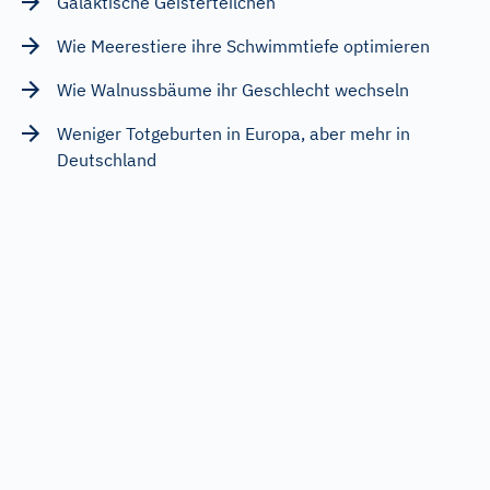
Galaktische Geisterteilchen
Wie Meerestiere ihre Schwimmtiefe optimieren
Wie Walnussbäume ihr Geschlecht wechseln
Weniger Totgeburten in Europa, aber mehr in
Deutschland