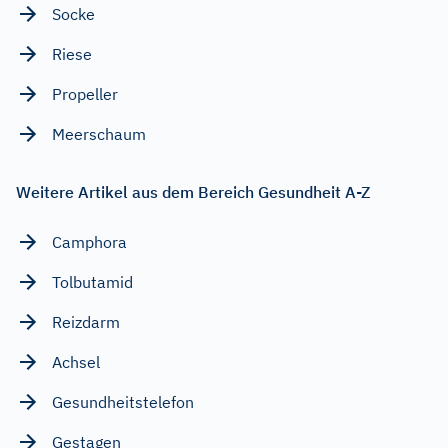
Socke
Riese
Propeller
Meerschaum
Weitere Artikel aus dem Bereich Gesundheit A-Z
Camphora
Tolbutamid
Reizdarm
Achsel
Gesundheitstelefon
Gestagen