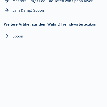
Masters, Edgar Lee: Die Toten von Spoon River
Jam &amp; Spoon
Weitere Artikel aus dem Wahrig Fremdwörterlexikon
Spoon