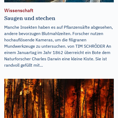
Wissenschaft
Saugen und stechen
Manche Insekten haben es auf Pflanzensäfte abgesehen,
andere bevorzugen Blutmahlzeiten. Forscher nutzen
hochauflösende Kameras, um die filigranen
Mundwerkzeuge zu untersuchen. von TIM SCHRÖDER An
einem Januartag im Jahr 1862 überreicht ein Bote dem
Naturforscher Charles Darwin eine kleine Kiste. Sie ist
randvoll gefüllt mit...