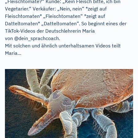
„Fleischtomate?“ Kunde: „Kein Fleisch bitte, ich bin
Vegetarier.“ Verkäufer: „Nein, nein“ *zeigt auf
Fleischtomaten* „Fleischtomaten“ *zeigt auf
Datteltomaten* „Datteltomaten“. So beginnt eines der
TikTok-Videos der Deutschlehrerin Maria
von @dein_sprachcoach.
Mit solchen und ähnlich unterhaltsamen Videos teilt
Maria...