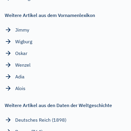
Weitere Artikel aus dem Vornamenlexikon
Jimmy
Wigburg
Oskar
Wenzel
Adia
Alois
Weitere Artikel aus den Daten der Weltgeschichte
Deutsches Reich (1898)