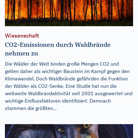
Wissenschaft
CO2-Emissionen durch Waldbrände
nehmen zu
Die Wälder der Welt binden große Mengen CO2 und
gelten daher als wichtiger Baustein im Kampf gegen den
Klimawandel. Doch Waldbrände gefährden die Funktion
der Wälder als CO2-Senke. Eine Studie hat nun die
weltweite Waldbrandaktivität seit 2001 ausgewertet und
wichtige Einflussfaktoren identifiziert. Demnach
stammen die größten...