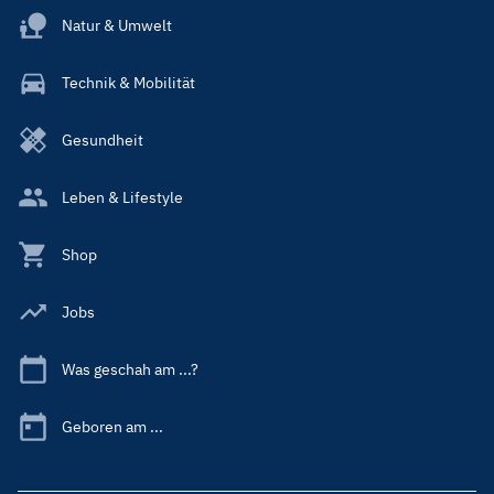
Natur & Umwelt
Technik & Mobilität
Gesundheit
Leben & Lifestyle
Shop
Jobs
Was geschah am ...?
Geboren am ...