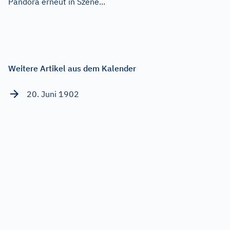
Pandora erneut in Szene...
Weitere Artikel aus dem Kalender
20. Juni 1902