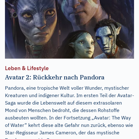
Leben & Lifestyle
Avatar 2: Rückkehr nach Pandora
Pandora, eine tropische Welt voller Wunder, mystischer
Kreaturen und indigener Kultur. Im ersten Teil der Avatar-
Saga wurde die Lebenswelt auf diesem extrasolaren
Mond von Menschen bedroht, die dessen Rohstoffe
ausbeuten wollten. In der Fortsetzung „Avatar: The Way
of Water“ kehrt diese alte Gefahr nun zurück, ebenso wie
Star-Regisseur James Cameron, der das mystische