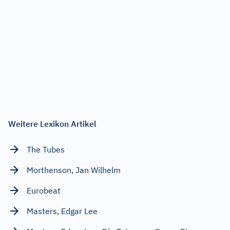
Weitere Lexikon Artikel
The Tubes
Morthenson, Jan Wilhelm
Eurobeat
Masters, Edgar Lee