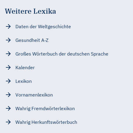
Weitere Lexika
Daten der Weltgeschichte
Gesundheit A-Z
Großes Wörterbuch der deutschen Sprache
Kalender
Lexikon
Vornamenlexikon
Wahrig Fremdwörterlexikon
Wahrig Herkunftswörterbuch