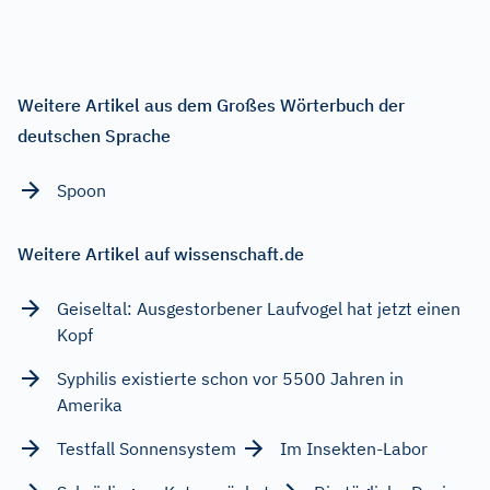
Weitere Artikel aus dem Großes Wörterbuch der
deutschen Sprache
Spoon
Weitere Artikel auf wissenschaft.de
Geiseltal: Ausgestorbener Laufvogel hat jetzt einen
Kopf
Syphilis existierte schon vor 5500 Jahren in
Amerika
Testfall Sonnensystem
Im Insekten-Labor