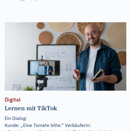
Digital
Lernen mit TikTok
Ein Dialog:
Kunde: „Eine Tomate bitte.“ Verkäuferin: