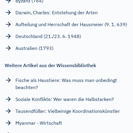
Byzanz (764)
Darwin, Charles: Entstehung der Arten
Aufteilung und Herrschaft der Hausmeier (9. 1. 639)
Deutschland (21./23. 6. 1948)
Australien (1793)
Weitere Artikel aus der Wissensbibliothek
Fische als Haustiere: Was muss man unbedingt
beachten?
Soziale Konflikte: Wer waren die Halbstarken?
Tausendfüßer: Vielbeinige Koordinationskünstler
Myanmar - Wirtschaft