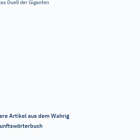
as Duell der Giganten
ere Artikel aus dem Wahrig
unftswörterbuch