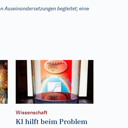
von Auseinandersetzungen begleitet;
eine
Wissenschaft
KI hilft beim Problem