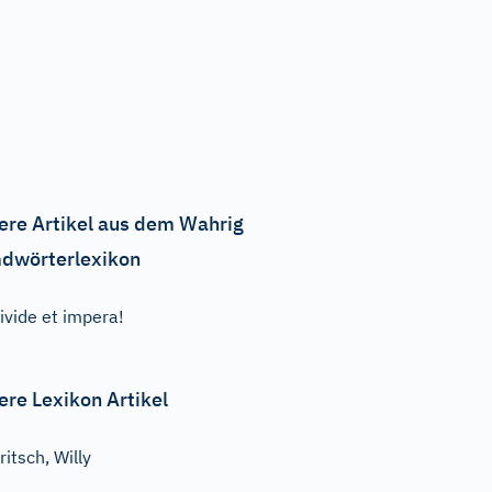
ere Artikel aus dem Wahrig
dwörterlexikon
ivide et impera!
ere Lexikon Artikel
ritsch, Willy