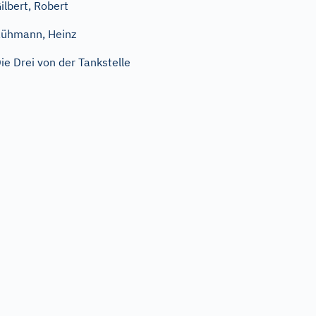
ilbert, Robert
ühmann, Heinz
ie Drei von der Tankstelle