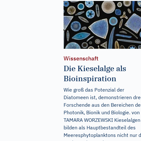
Wissenschaft
Die Kieselalge als
Bioinspiration
Wie groß das Potenzial der
Diatomeen ist, demonstrieren dre
Forschende aus den Bereichen de
Photonik, Bionik und Biologie. von
TAMARA WORZEWSKI Kieselalgen
bilden als Hauptbestandteil des
Meeresphytoplanktons nicht nur d