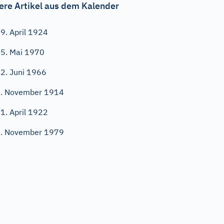
ere Artikel aus dem Kalender
9. April 1924
5. Mai 1970
2. Juni 1966
. November 1914
1. April 1922
. November 1979