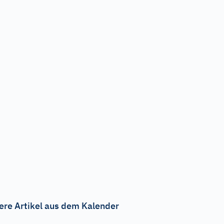
ere Artikel aus dem Kalender