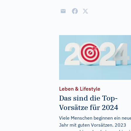
Leben & Lifestyle
Das sind die Top-
Vorsätze für 2024
Viele Menschen beginnen ein neu
Jahr mit guten Vorsätzen. 2023