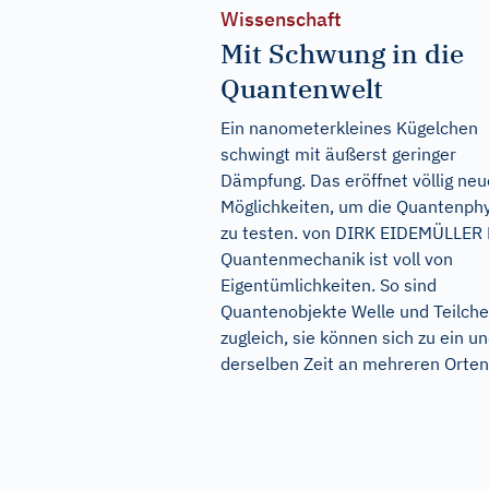
Wissenschaft
Mit Schwung in die
Quantenwelt
Ein nanometerkleines Kügelchen
schwingt mit äußerst geringer
Dämpfung. Das eröffnet völlig neu
Möglichkeiten, um die Quantenphy
zu testen. von DIRK EIDEMÜLLER 
Quantenmechanik ist voll von
Eigentümlichkeiten. So sind
Quantenobjekte Welle und Teilch
zugleich, sie können sich zu ein u
derselben Zeit an mehreren Orten.