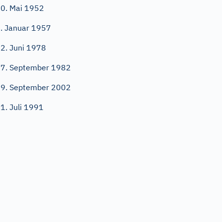
0. Mai 1952
. Januar 1957
2. Juni 1978
7. September 1982
9. September 2002
1. Juli 1991