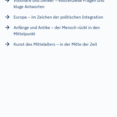
Visionäre und Denker – existenzielle Fragen und
kluge Antworten
Europa – im Zeichen der politischen Integration
Anfänge und Antike – der Mensch rückt in den
Mittelpunkt
Kunst des Mittelalters – in der Mitte der Zeit