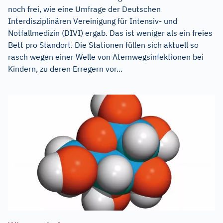
noch frei, wie eine Umfrage der Deutschen
Interdisziplinären Vereinigung für Intensiv- und
Notfallmedizin (DIVI) ergab. Das ist weniger als ein freies
Bett pro Standort. Die Stationen füllen sich aktuell so
rasch wegen einer Welle von Atemwegsinfektionen bei
Kindern, zu deren Erregern vor...