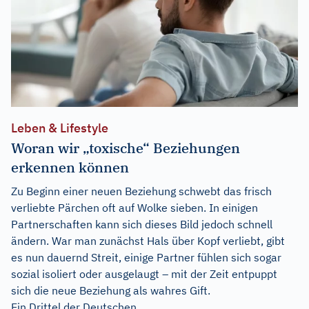
Leben & Lifestyle
Woran wir „toxische“ Beziehungen
erkennen können
Zu Beginn einer neuen Beziehung schwebt das frisch
verliebte Pärchen oft auf Wolke sieben. In einigen
Partnerschaften kann sich dieses Bild jedoch schnell
ändern. War man zunächst Hals über Kopf verliebt, gibt
es nun dauernd Streit, einige Partner fühlen sich sogar
sozial isoliert oder ausgelaugt – mit der Zeit entpuppt
sich die neue Beziehung als wahres Gift.
Ein Drittel der Deutschen...