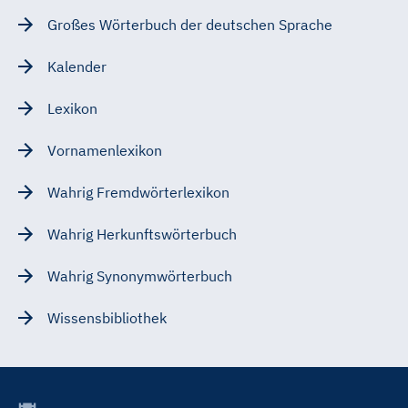
Großes Wörterbuch der deutschen Sprache
Kalender
Lexikon
Vornamenlexikon
Wahrig Fremdwörterlexikon
Wahrig Herkunftswörterbuch
Wahrig Synonymwörterbuch
Wissensbibliothek