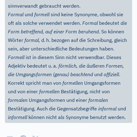
sinnverwandt gebraucht werden.
Formal
und
formell
sind keine Synonyme, obwohl sie
oft als solche verwendet werden.
Formal
bedeutet
die
Form betreffend, auf einer Form beruhend
. So können
Wörter
formal,
d.
h. bezogen auf die Schreibung, gleich
sein, aber unterschiedliche Bedeutungen haben.
Formell
ist in diesem Sinn nicht verwendbar. Dieses
Adjektiv bedeutet u.
a.
förmlich, die äußeren Formen,
die Umgangsformen (genau) beachtend
und
offiziell
.
Korrekt spricht man von
formellen
Umgangsformen
und von einer
formellen
Bestätigung, nicht von
formalen
Umgangsformen und einer
formalen
Bestätigung. Auch die Gegensatzbegriffe
informal
und
informell
können nicht als Synonyme benutzt werden.