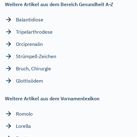
Weitere Artikel aus dem Bereich Gesundheit A-Z
Balantidiose
Tripelarthrodese
Orciprenalin
Strümpell-Zeichen
Bruch, Chirurgie
Glottisödem
Weitere Artikel aus dem Vornamenlexikon
Romolo
Lorella