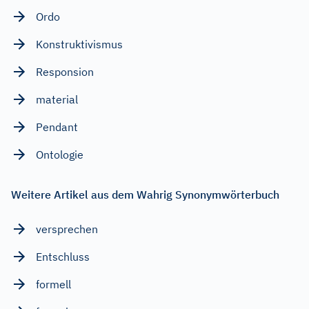
Ordo
Konstruktivismus
Responsion
material
Pendant
Ontologie
Weitere Artikel aus dem Wahrig Synonymwörterbuch
versprechen
Entschluss
formell