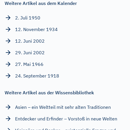
Weitere Artikel aus dem Kalender
2. Juli 1950
12. November 1934
12. Juni 2002
29. Juni 2002
27. Mai 1966
24. September 1918
Weitere Artikel aus der Wissensbibliothek
Asien – ein Weltteil mit sehr alten Traditionen
Entdecker und Erfinder – Vorstoß in neue Welten