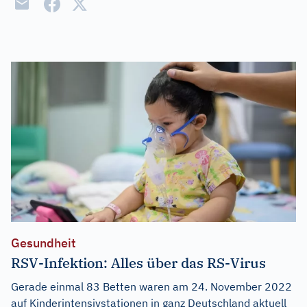
Gesundheit
RSV-Infektion: Alles über das RS-Virus
Gerade einmal 83 Betten waren am 24. November 2022
auf Kinderintensivstationen in ganz Deutschland aktuell