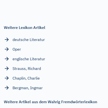
Weitere Lexikon Artikel
deutsche Literatur
Oper
englische Literatur
Strauss, Richard
Chaplin, Charlie
Bergman, Ingmar
Weitere Artikel aus dem Wahrig Fremdwörterlexikon