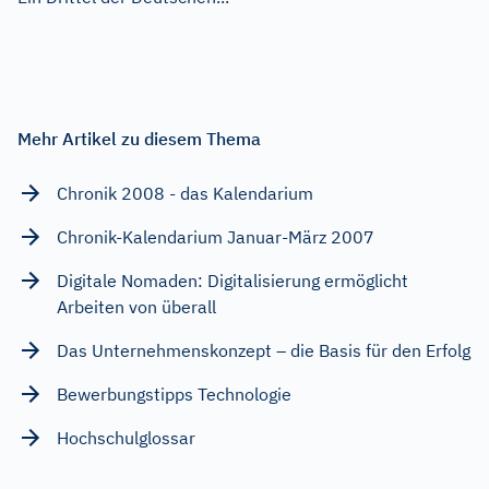
Mehr Artikel zu diesem Thema
Chronik 2008 - das Kalendarium
Chronik-Kalendarium Januar-März 2007
Digitale Nomaden: Digitalisierung ermöglicht
Arbeiten von überall
Das Unternehmenskonzept – die Basis für den Erfolg
Bewerbungstipps Technologie
Hochschulglossar