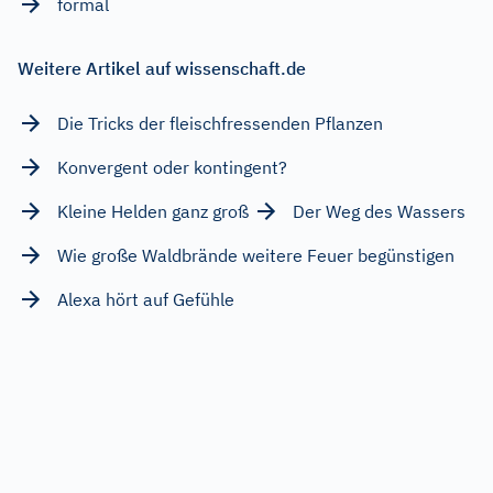
formal
Weitere Artikel auf wissenschaft.de
Die Tricks der fleischfressenden Pflanzen
Konvergent oder kontingent?
Kleine Helden ganz groß
Der Weg des Wassers
Wie große Waldbrände weitere Feuer begünstigen
Alexa hört auf Gefühle