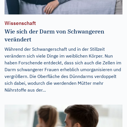
Wissenschaft
Wie sich der Darm von Schwangeren
verändert
Während der Schwangerschaft und in der Stillzeit
verändern sich viele Dinge im weiblichen Körper. Nun
haben Forschende entdeckt, dass sich auch die Zellen im
Darm schwangerer Frauen erheblich umorganisieren und
vergrößern. Die Oberfläche des Dünndarms verdoppelt
sich dabei, wodurch die werdenden Mütter mehr
Nährstoffe aus der...