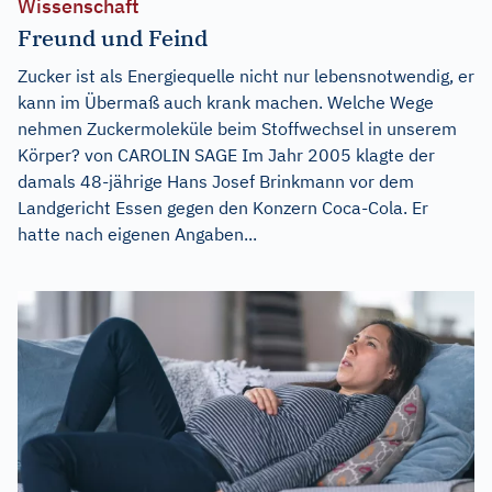
Wissenschaft
Freund und Feind
Zucker ist als Energiequelle nicht nur lebensnotwendig, er
kann im Übermaß auch krank machen. Welche Wege
nehmen Zuckermoleküle beim Stoffwechsel in unserem
Körper? von CAROLIN SAGE Im Jahr 2005 klagte der
damals 48-jährige Hans Josef Brinkmann vor dem
Landgericht Essen gegen den Konzern Coca-Cola. Er
hatte nach eigenen Angaben...