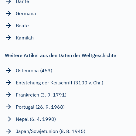
Dante
Germana
Beate
Kamilah
Weitere Artikel aus den Daten der Weltgeschichte
Osteuropa (453)
Entstehung der Keilschrift (3100 v. Chr.)
Frankreich (3. 9. 1791)
Portugal (26. 9. 1968)
Nepal (6. 4. 1990)
Japan/Sowjetunion (8. 8. 1945)