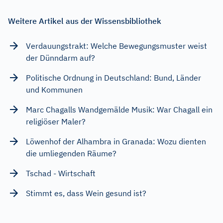
Weitere Artikel aus der Wissensbibliothek
Verdauungstrakt: Welche Bewegungsmuster weist
der Dünndarm auf?
Politische Ordnung in Deutschland: Bund, Länder
und Kommunen
Marc Chagalls Wandgemälde Musik: War Chagall ein
religiöser Maler?
Löwenhof der Alhambra in Granada: Wozu dienten
die umliegenden Räume?
Tschad - Wirtschaft
Stimmt es, dass Wein gesund ist?