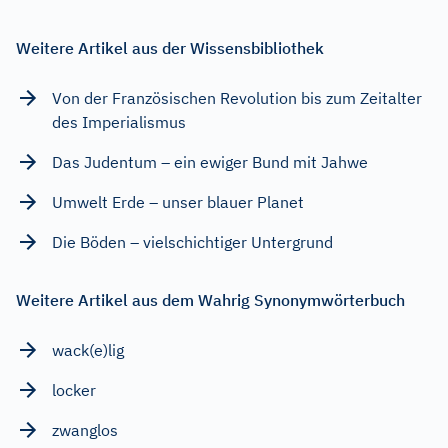
Weitere Artikel aus der Wissensbibliothek
Von der Französischen Revolution bis zum Zeitalter
des Imperialismus
Das Judentum – ein ewiger Bund mit Jahwe
Umwelt Erde – unser blauer Planet
Die Böden – vielschichtiger Untergrund
Weitere Artikel aus dem Wahrig Synonymwörterbuch
wack(e)lig
locker
zwanglos