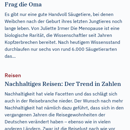
Frag die Oma
Es gibt nur eine gute Handvoll Säugetiere, bei denen
Weibchen nach der Geburt ihres letzten Jungtieres noch
lange leben. Von Juliette Irmer Die Menopause ist eine
biologische Rarität, die Wissenschaftler seit Jahren
Kopfzerbrechen bereitet. Nach heutigem Wissensstand
durchlaufen nur sechs von rund 6.000 Säugetierarten
das...
Reisen
Nachhaltiges Reisen: Der Trend in Zahlen
Nachhaltigkeit hat viele Facetten und das schlägt sich
auch in der Reisebranche nieder. Der Wunsch nach mehr
Nachhaltigkeit hat nämlich dazu geführt, dass sich in den
vergangenen Jahren die Reisegewohnheiten der
Deutschen verändert haben – ebenso wie in vielen
anderen Ländern. Zwar ist die Reiselust nach wie vor