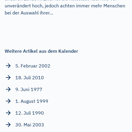
unverändert hoch, jedoch achten immer mehr Menschen
bei der Auswahl ihrer...
Weitere Artikel aus dem Kalender
5. Februar 2002
18. Juli 2010
9. Juni 1977
1. August 1999
12. Juli 1990
30. Mai 2003