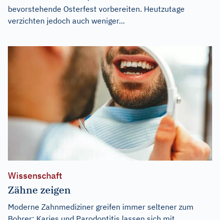
bevorstehende Osterfest vorbereiten. Heutzutage
verzichten jedoch auch weniger...
Wissenschaft
Zähne zeigen
Moderne Zahnmediziner greifen immer seltener zum
Bohrer: Karies und Parodontitis lassen sich mit