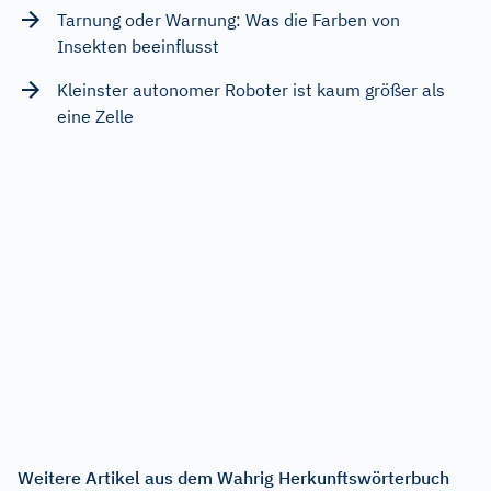
Tarnung oder Warnung: Was die Farben von
Insekten beeinflusst
Kleinster autonomer Roboter ist kaum größer als
eine Zelle
Weitere Artikel aus dem Wahrig Herkunftswörterbuch