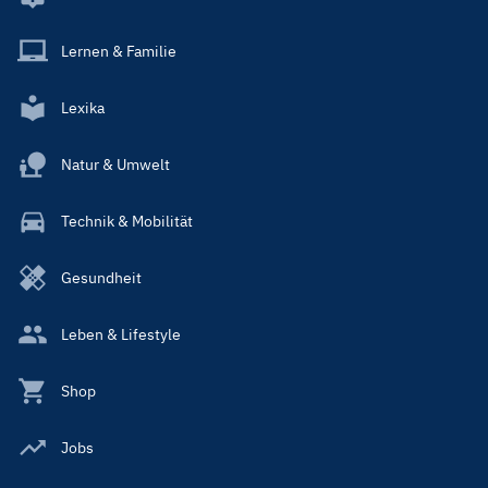
Lernen & Familie
Lexika
Natur & Umwelt
Technik & Mobilität
Gesundheit
Leben & Lifestyle
Shop
Jobs