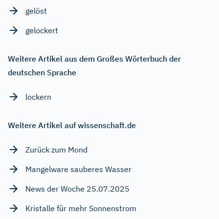
gelöst
gelockert
Weitere Artikel aus dem Großes Wörterbuch der
deutschen Sprache
lockern
Weitere Artikel auf wissenschaft.de
Zurück zum Mond
Mangelware sauberes Wasser
News der Woche 25.07.2025
Kristalle für mehr Sonnenstrom