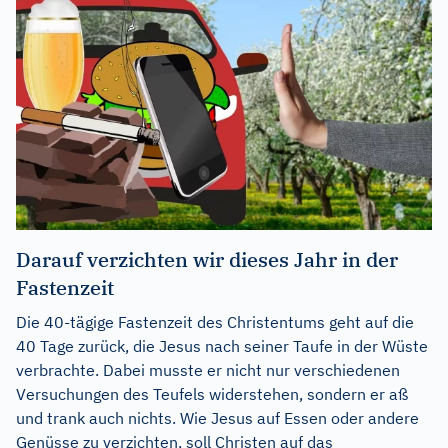
Darauf verzichten wir dieses Jahr in der
Fastenzeit
Die 40-tägige Fastenzeit des Christentums geht auf die
40 Tage zurück, die Jesus nach seiner Taufe in der Wüste
verbrachte. Dabei musste er nicht nur verschiedenen
Versuchungen des Teufels widerstehen, sondern er aß
und trank auch nichts. Wie Jesus auf Essen oder andere
Genüsse zu verzichten, soll Christen auf das