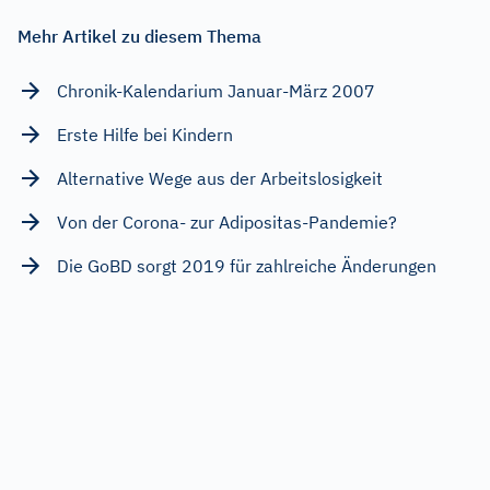
Mehr Artikel zu diesem Thema
Chronik-Kalendarium Januar-März 2007
Erste Hilfe bei Kindern
Alternative Wege aus der Arbeitslosigkeit
Von der Corona- zur Adipositas-Pandemie?
Die GoBD sorgt 2019 für zahlreiche Änderungen