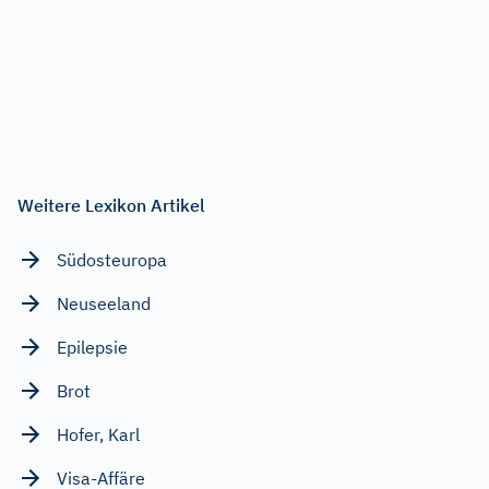
Weitere Lexikon Artikel
Südosteuropa
Neuseeland
Epilepsie
Brot
Hofer, Karl
Visa-Affäre