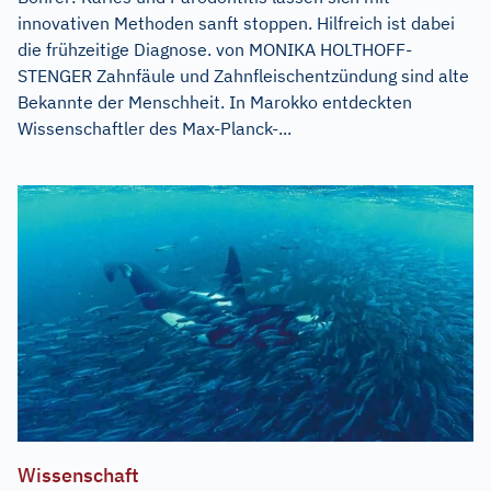
innovativen Methoden sanft stoppen. Hilfreich ist dabei
die frühzeitige Diagnose. von MONIKA HOLTHOFF-
STENGER Zahnfäule und Zahnfleischentzündung sind alte
Bekannte der Menschheit. In Marokko entdeckten
Wissenschaftler des Max-Planck-...
Wissenschaft