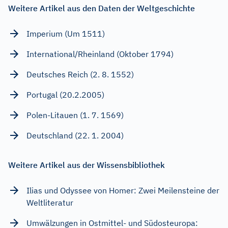
Weitere Artikel aus den Daten der Weltgeschichte
Imperium (Um 1511)
International/Rheinland (Oktober 1794)
Deutsches Reich (2. 8. 1552)
Portugal (20.2.2005)
Polen-Litauen (1. 7. 1569)
Deutschland (22. 1. 2004)
Weitere Artikel aus der Wissensbibliothek
Ilias und Odyssee von Homer: Zwei Meilensteine der
Weltliteratur
Umwälzungen in Ostmittel- und Südosteuropa: