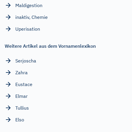
Maldigestion
inaktiv, Chemie
Uperisation
Weitere Artikel aus dem Vornamenlexikon
Serjoscha
Zahra
Eustace
Elmar
Tullius
Elso