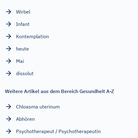
Wirbel
Infant
Kontemplation
heute
Mai
dissolut
Weitere Artikel aus dem Bereich Gesundheit A-Z
Chloasma uterinum
Abhören
Psychotherapeut / Psychotherapeutin