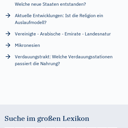
Welche neue Staaten entstanden?
Aktuelle Entwicklungen: Ist die Religion ein
Auslaufmodell?
Vereinigte - Arabische - Emirate - Landesnatur
Mikronesien
Verdauungstrakt: Welche Verdauungsstationen
passiert die Nahrung?
Suche im großen Lexikon