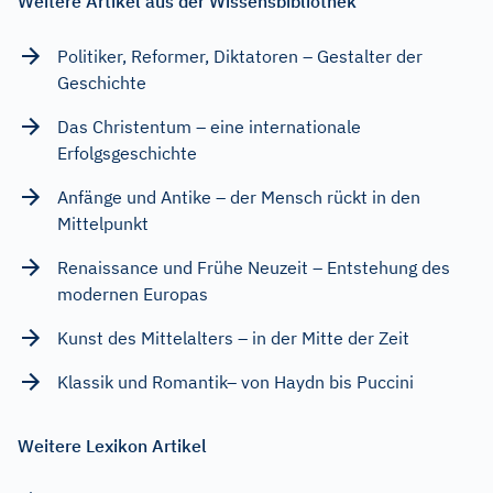
Weitere Artikel aus der Wissensbibliothek
Politiker, Reformer, Diktatoren – Gestalter der
Geschichte
Das Christentum – eine internationale
Erfolgsgeschichte
Anfänge und Antike – der Mensch rückt in den
Mittelpunkt
Renaissance und Frühe Neuzeit – Entstehung des
modernen Europas
Kunst des Mittelalters – in der Mitte der Zeit
Klassik und Romantik– von Haydn bis Puccini
Weitere Lexikon Artikel