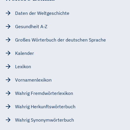
Daten der Weltgeschichte
Gesundheit A-Z
Großes Wörterbuch der deutschen Sprache
Kalender
Lexikon
Vornamenlexikon
Wahrig Fremdwörterlexikon
Wahrig Herkunftswörterbuch
Wahrig Synonymwörterbuch