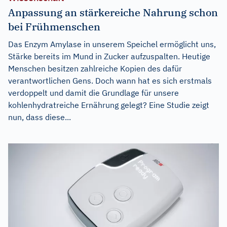
Anpassung an stärkereiche Nahrung schon
bei Frühmenschen
Das Enzym Amylase in unserem Speichel ermöglicht uns,
Stärke bereits im Mund in Zucker aufzuspalten. Heutige
Menschen besitzen zahlreiche Kopien des dafür
verantwortlichen Gens. Doch wann hat es sich erstmals
verdoppelt und damit die Grundlage für unsere
kohlenhydratreiche Ernährung gelegt? Eine Studie zeigt
nun, dass diese...