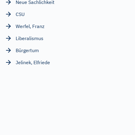
Neue Sachlichkeit
CSU
Werfel, Franz
Liberalismus
Bürgertum
Jelinek, Elfriede