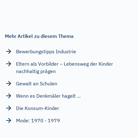
Mehr Artikel zu diesem Thema
Bewerbungstipps Industrie
Eltern als Vorbilder – Lebensweg der Kinder
nachhaltig prägen
Gewalt an Schulen
Wenn es Denkmäler hagelt ...
Die Konsum-Kinder
Mode: 1970 - 1979