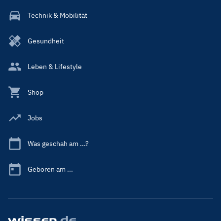
Technik & Mobilität
Gesundheit
Leben & Lifestyle
Shop
Jobs
Was geschah am ...?
Geboren am ...