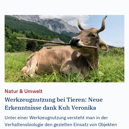
Natur & Umwelt
Werkzeugnutzung bei Tieren: Neue
Erkenntnisse dank Kuh Veronika
Unter einer Werkzeugnutzung versteht man in der
Verhaltensbiologie den gezielten Einsatz von Objekten