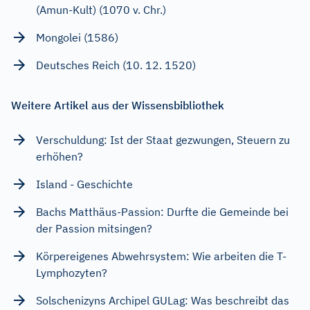
(Amun-Kult) (1070 v. Chr.)
Mongolei (1586)
Deutsches Reich (10. 12. 1520)
Weitere Artikel aus der Wissensbibliothek
Verschuldung: Ist der Staat gezwungen, Steuern zu
erhöhen?
Island - Geschichte
Bachs Matthäus-Passion: Durfte die Gemeinde bei
der Passion mitsingen?
Körpereigenes Abwehrsystem: Wie arbeiten die T-
Lymphozyten?
Solschenizyns Archipel GULag: Was beschreibt das