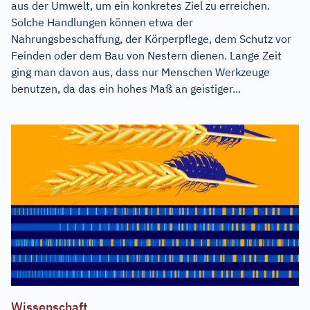
aus der Umwelt, um ein konkretes Ziel zu erreichen.
Solche Handlungen können etwa der
Nahrungsbeschaffung, der Körperpflege, dem Schutz vor
Feinden oder dem Bau von Nestern dienen. Lange Zeit
ging man davon aus, dass nur Menschen Werkzeuge
benutzen, da das ein hohes Maß an geistiger...
Wissenschaft