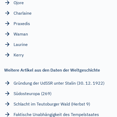
Ojore
Charlaine
Praxedis
Waman
Laurine
Kerry
Weitere Artikel aus den Daten der Weltgeschichte
Gründung der UdSSR unter Stalin (30. 12. 1922)
Südosteuropa (269)
Schlacht im Teutoburger Wald (Herbst 9)
Faktische Unabhängigkeit des Tempelstaates