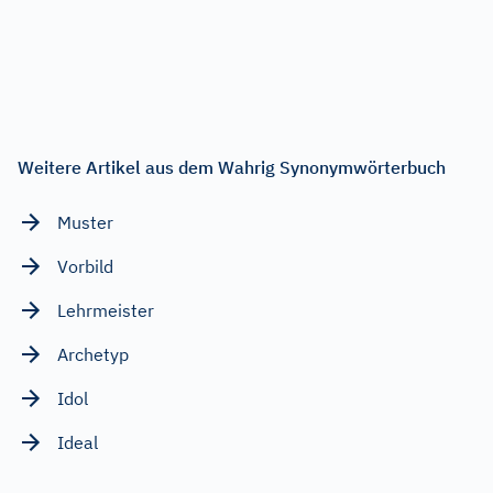
Weitere Artikel aus dem Wahrig Synonymwörterbuch
Muster
Vorbild
Lehrmeister
Archetyp
Idol
Ideal