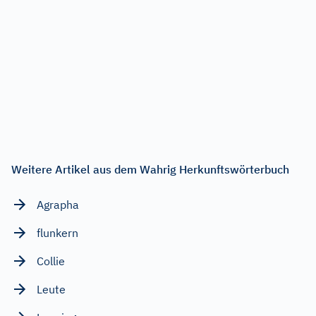
Weitere Artikel aus dem Wahrig Herkunftswörterbuch
Agrapha
flunkern
Collie
Leute