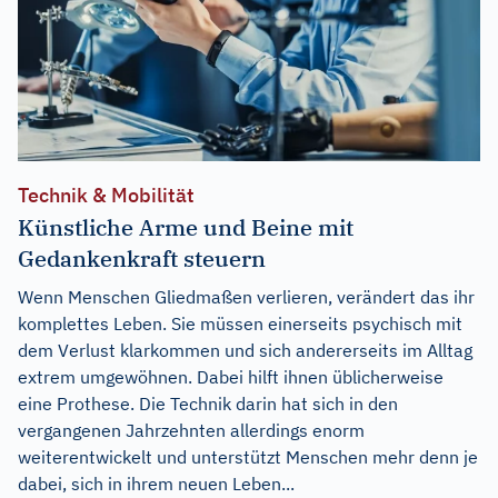
Technik & Mobilität
Künstliche Arme und Beine mit
Gedankenkraft steuern
Wenn Menschen Gliedmaßen verlieren, verändert das ihr
komplettes Leben. Sie müssen einerseits psychisch mit
dem Verlust klarkommen und sich andererseits im Alltag
extrem umgewöhnen. Dabei hilft ihnen üblicherweise
eine Prothese. Die Technik darin hat sich in den
vergangenen Jahrzehnten allerdings enorm
weiterentwickelt und unterstützt Menschen mehr denn je
dabei, sich in ihrem neuen Leben...