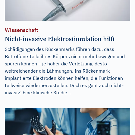
Wissenschaft
Nicht-invasive Elektrostimulation hilft
Schädigungen des Rückenmarks führen dazu, dass
Betroffene Teile ihres Körpers nicht mehr bewegen und
spüren können – je höher die Verletzung, desto
weitreichender die Lähmungen. Ins Rückenmark
implantierte Elektroden können helfen, die Funktionen
teilweise wiederherzustellen. Doch es geht auch nicht-
invasiv: Eine klinische Studie...