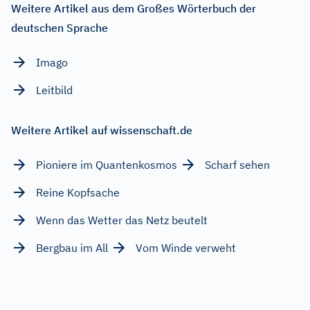
Weitere Artikel aus dem Großes Wörterbuch der
deutschen Sprache
Imago
Leitbild
Weitere Artikel auf wissenschaft.de
Pioniere im Quantenkosmos
Scharf sehen
Reine Kopfsache
Wenn das Wetter das Netz beutelt
Bergbau im All
Vom Winde verweht