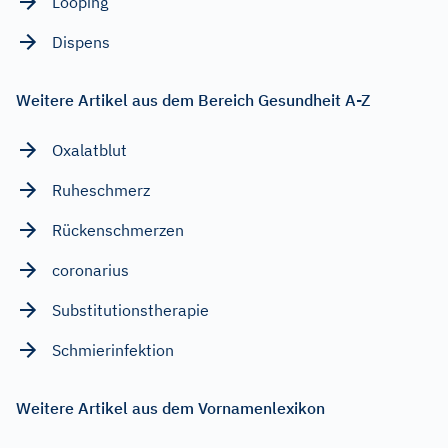
Looping
Dispens
Weitere Artikel aus dem Bereich Gesundheit A-Z
Oxalatblut
Ruheschmerz
Rückenschmerzen
coronarius
Substitutionstherapie
Schmierinfektion
Weitere Artikel aus dem Vornamenlexikon