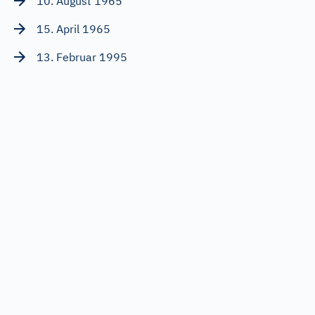
10. August 1965
15. April 1965
13. Februar 1995