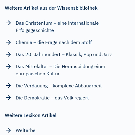
Weitere Artikel aus der Wissensbibliothek
Das Christentum – eine internationale
Erfolgsgeschichte
Chemie – die Frage nach dem Stoff
Das 20. Jahrhundert – Klassik, Pop und Jazz
Das Mittelalter – Die Herausbildung einer
europäischen Kultur
Die Verdauung – komplexe Abbauarbeit
Die Demokratie – das Volk regiert
Weitere Lexikon Artikel
Welterbe