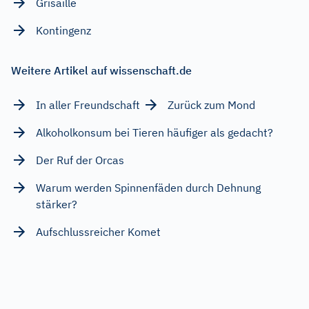
Grisaille
Kontingenz
Weitere Artikel auf wissenschaft.de
In aller Freundschaft
Zurück zum Mond
Alkoholkonsum bei Tieren häufiger als gedacht?
Der Ruf der Orcas
Warum werden Spinnenfäden durch Dehnung
stärker?
Aufschlussreicher Komet