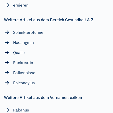
eruieren
Weitere Artikel aus dem Bereich Gesundheit A-Z
Sphinkterotomie
Neostigmin
Qualle
Pankreatin
Balkenblase
Epicondylus
Weitere Artikel aus dem Vornamenlexikon
Rabanus