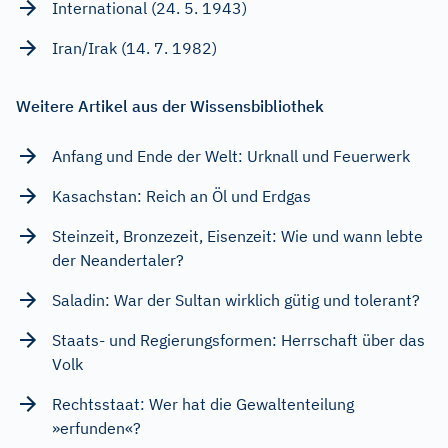
International (24. 5. 1943)
Iran/Irak (14. 7. 1982)
Weitere Artikel aus der Wissensbibliothek
Anfang und Ende der Welt: Urknall und Feuerwerk
Kasachstan: Reich an Öl und Erdgas
Steinzeit, Bronzezeit, Eisenzeit: Wie und wann lebte
der Neandertaler?
Saladin: War der Sultan wirklich gütig und tolerant?
Staats- und Regierungsformen: Herrschaft über das
Volk
Rechtsstaat: Wer hat die Gewaltenteilung
»erfunden«?