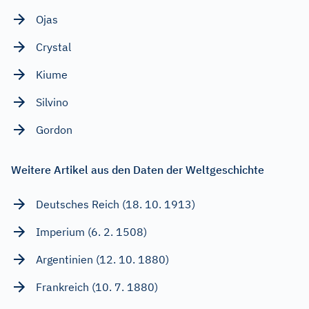
Ojas
Crystal
Kiume
Silvino
Gordon
Weitere Artikel aus den Daten der Weltgeschichte
Deutsches Reich (18. 10. 1913)
Imperium (6. 2. 1508)
Argentinien (12. 10. 1880)
Frankreich (10. 7. 1880)