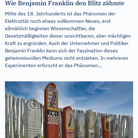
Wie Benjamin Franklin den Blitz zähmte
Mitte des 18. Jahrhunderts ist das Phänomen der
Elektrizität noch etwas vollkommen Neues, erst
allmählich beginnen Wissenschaftler, die
Gesetzmäßigkeiten dieser unsichtbaren, aber mächtigen
Kraft zu ergründen. Auch der Unternehmer und Politiker
Benjamin Franklin kann sich der Faszination dieses
geheimnisvollen Mediums nicht entziehen. In mehreren
Experimenten erforscht er das Phänomen...