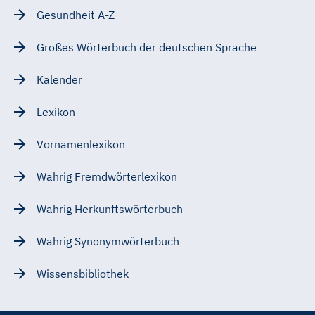
Gesundheit A-Z
Großes Wörterbuch der deutschen Sprache
Kalender
Lexikon
Vornamenlexikon
Wahrig Fremdwörterlexikon
Wahrig Herkunftswörterbuch
Wahrig Synonymwörterbuch
Wissensbibliothek