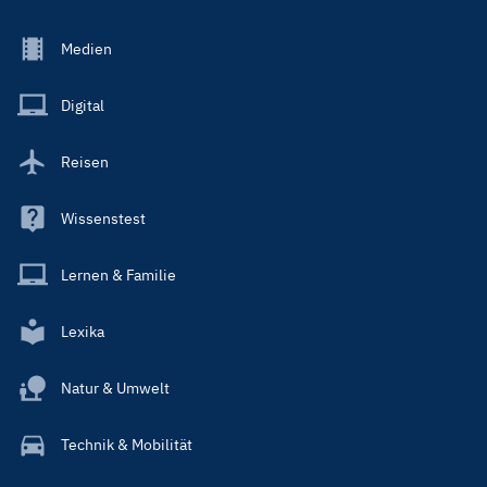
Footer
Medien
Menu
Main
Digital
Reisen
Wissenstest
Lernen & Familie
Lexika
Natur & Umwelt
Technik & Mobilität