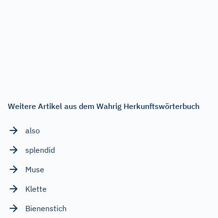
Weitere Artikel aus dem Wahrig Herkunftswörterbuch
also
splendid
Muse
Klette
Bienenstich