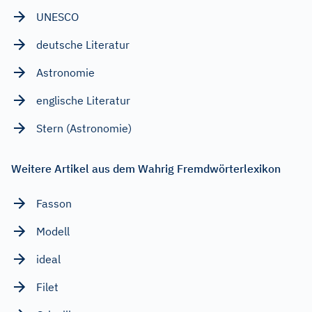
UNESCO
deutsche Literatur
Astronomie
englische Literatur
Stern (Astronomie)
Weitere Artikel aus dem Wahrig Fremdwörterlexikon
Fasson
Modell
ideal
Filet