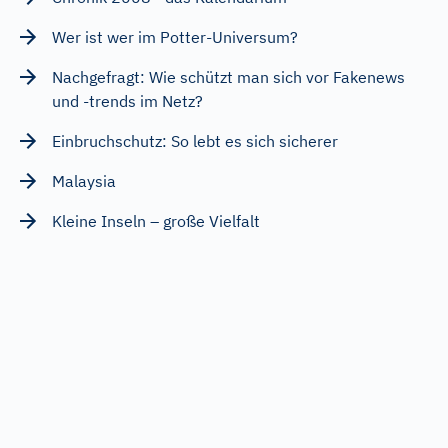
Wer ist wer im Potter-Universum?
Nachgefragt: Wie schützt man sich vor Fakenews
und -trends im Netz?
Einbruchschutz: So lebt es sich sicherer
Malaysia
Kleine Inseln – große Vielfalt