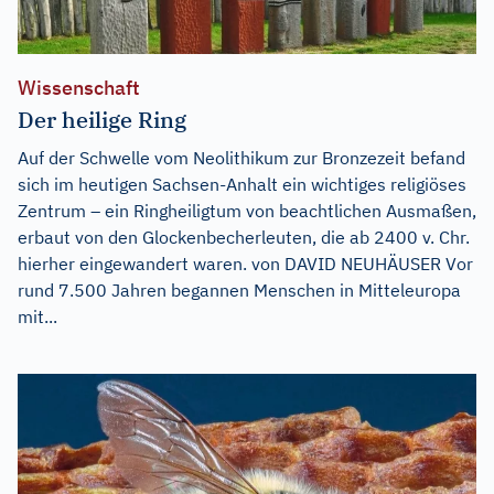
Wissenschaft
Der heilige Ring
Auf der Schwelle vom Neolithikum zur Bronzezeit befand
sich im heutigen Sachsen-Anhalt ein wichtiges religiöses
Zentrum – ein Ringheiligtum von beachtlichen Ausmaßen,
erbaut von den Glockenbecherleuten, die ab 2400 v. Chr.
hierher eingewandert waren. von DAVID NEUHÄUSER Vor
rund 7.500 Jahren begannen Menschen in Mitteleuropa
mit...