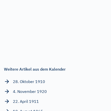
Weitere Artikel aus dem Kalender
28. Oktober 1910
4. November 1920
22. April 1911