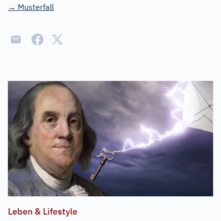
→ Musterfall
Leben & Lifestyle