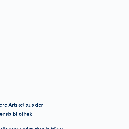
ere Artikel aus der
ensbibliothek