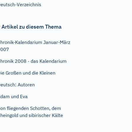
eutsch-Verzeichnis
 Artikel zu diesem Thema
hronik-Kalendarium Januar-März
2007
hronik 2008 - das Kalendarium
ie Großen und die Kleinen
eutsch: Autoren
dam und Eva
on fliegenden Schotten, dem
heingold und sibirischer Kälte