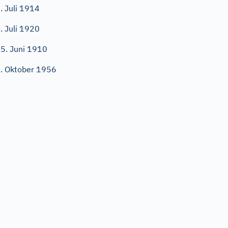
. Juli 1914
. Juli 1920
5. Juni 1910
. Oktober 1956