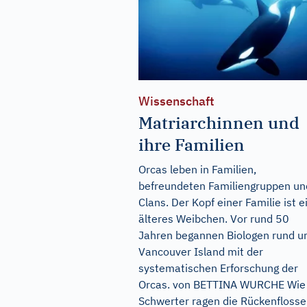
Wissenschaft
Matriarchinnen und
ihre Familien
Orcas leben in Familien,
befreundeten Familiengruppen un
Clans. Der Kopf einer Familie ist e
älteres Weibchen. Vor rund 50
Jahren begannen Biologen rund 
Vancouver Island mit der
systematischen Erforschung der
Orcas. von BETTINA WURCHE Wie
Schwerter ragen die Rückenfloss