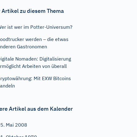
 Artikel zu diesem Thema
er ist wer im Potter-Universum?
oodtrucker werden – die etwas
nderen Gastronomen
igitale Nomaden: Digitalisierung
rmöglicht Arbeiten von überall
ryptowährung: Mit EXW Bitcoins
andeln
ere Artikel aus dem Kalender
5. Mai 2008