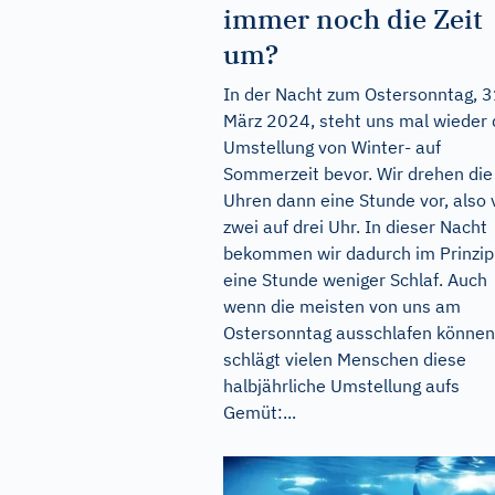
immer noch die Zeit
um?
In der Nacht zum Ostersonntag, 3
März 2024, steht uns mal wieder 
Umstellung von Winter- auf
Sommerzeit bevor. Wir drehen die
Uhren dann eine Stunde vor, also 
zwei auf drei Uhr. In dieser Nacht
bekommen wir dadurch im Prinzip
eine Stunde weniger Schlaf. Auch
wenn die meisten von uns am
Ostersonntag ausschlafen können
schlägt vielen Menschen diese
halbjährliche Umstellung aufs
Gemüt:...