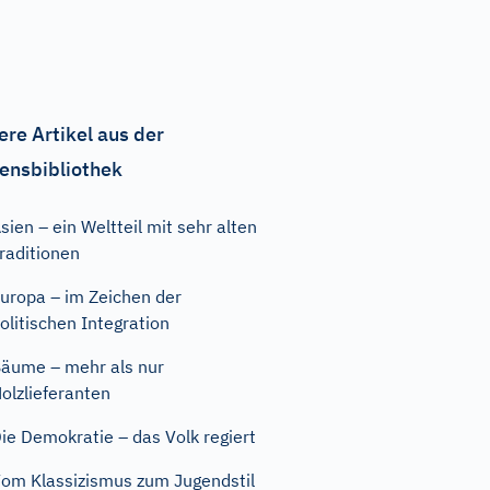
ere Artikel aus der
ensbibliothek
sien – ein Weltteil mit sehr alten
raditionen
uropa – im Zeichen der
olitischen Integration
äume – mehr als nur
olzlieferanten
ie Demokratie – das Volk regiert
om Klassizismus zum Jugendstil