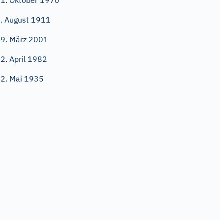
1. Oktober 1970
. August 1911
9. März 2001
2. April 1982
2. Mai 1935