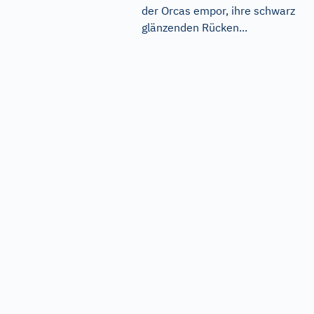
der Orcas empor, ihre schwarz
glänzenden Rücken...