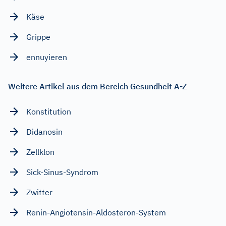
Käse
Grippe
ennuyieren
Weitere Artikel aus dem Bereich Gesundheit A-Z
Konstitution
Didanosin
Zellklon
Sick-Sinus-Syndrom
Zwitter
Renin-Angiotensin-Aldosteron-System