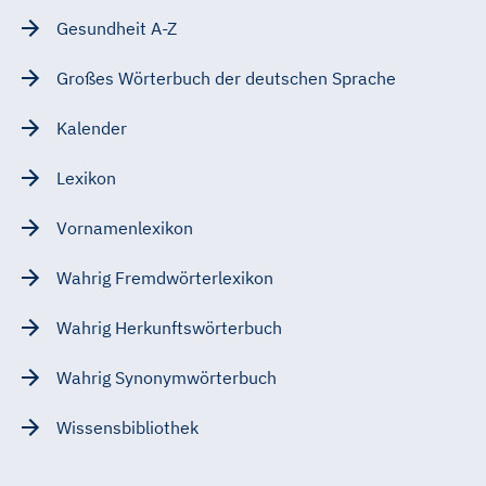
Gesundheit A-Z
Großes Wörterbuch der deutschen Sprache
Kalender
Lexikon
Vornamenlexikon
Wahrig Fremdwörterlexikon
Wahrig Herkunftswörterbuch
Wahrig Synonymwörterbuch
Wissensbibliothek