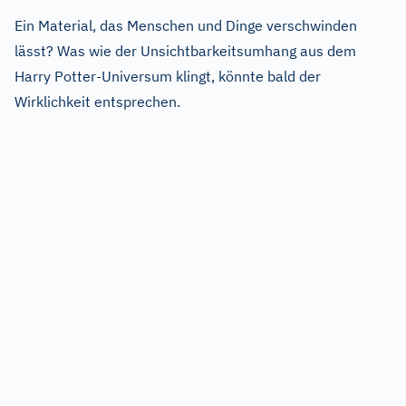
Ein Material, das Menschen und Dinge verschwinden
lässt? Was wie der Unsichtbarkeitsumhang aus dem
Harry Potter-Universum klingt, könnte bald der
Wirklichkeit entsprechen.