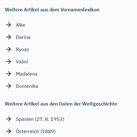
Weitere Artikel aus dem Vornamenlexikon
Alke
Darina
Ryozo
Valini
Madalena
Domenika
Weitere Artikel aus den Daten der Weltgeschichte
Spanien (27. 8. 1953)
Österreich (1889)