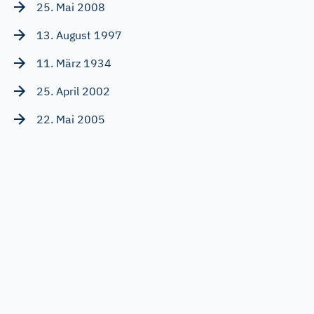
25. Mai 2008
13. August 1997
11. März 1934
25. April 2002
22. Mai 2005