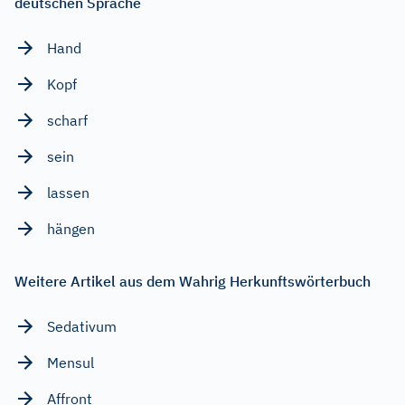
deutschen Sprache
Hand
Kopf
scharf
sein
lassen
hängen
Weitere Artikel aus dem Wahrig Herkunftswörterbuch
Sedativum
Mensul
Affront