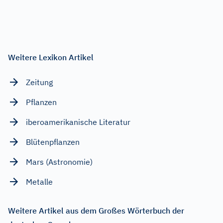
Weitere Lexikon Artikel
Zeitung
Pflanzen
iberoamerikanische Literatur
Blütenpflanzen
Mars (Astronomie)
Metalle
Weitere Artikel aus dem Großes Wörterbuch der