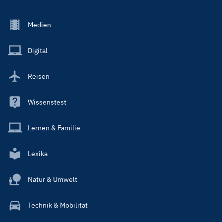
Footer
Medien
Menu
Main
Digital
Reisen
Wissenstest
Lernen & Familie
Lexika
Natur & Umwelt
Technik & Mobilität