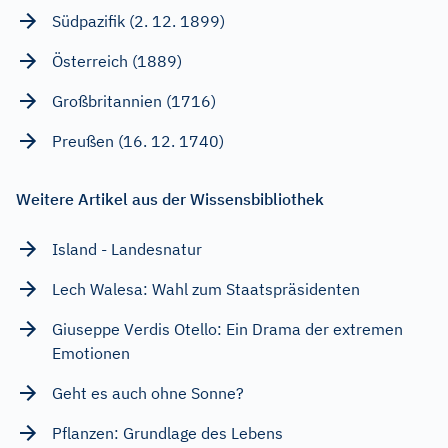
Südpazifik (2. 12. 1899)
Österreich (1889)
Großbritannien (1716)
Preußen (16. 12. 1740)
Weitere Artikel aus der Wissensbibliothek
Island - Landesnatur
Lech Walesa: Wahl zum Staatspräsidenten
Giuseppe Verdis Otello: Ein Drama der extremen
Emotionen
Geht es auch ohne Sonne?
Pflanzen: Grundlage des Lebens