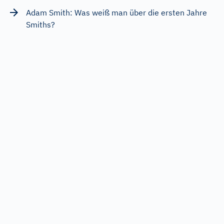
Adam Smith: Was weiß man über die ersten Jahre
Smiths?