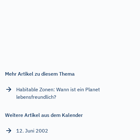
Mehr Artikel zu diesem Thema
Habitable Zonen: Wann ist ein Planet
lebensfreundlich?
Weitere Artikel aus dem Kalender
12. Juni 2002