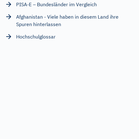
PISA-E – Bundesländer im Vergleich
Afghanistan - Viele haben in diesem Land ihre
Spuren hinterlassen
Hochschulglossar