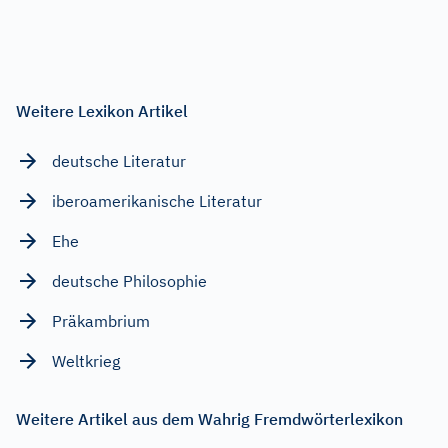
Weitere Lexikon Artikel
deutsche Literatur
iberoamerikanische Literatur
Ehe
deutsche Philosophie
Präkambrium
Weltkrieg
Weitere Artikel aus dem Wahrig Fremdwörterlexikon