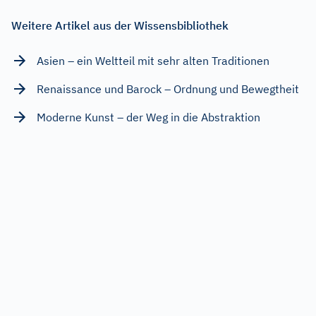
Weitere Artikel aus der Wissensbibliothek
Asien – ein Weltteil mit sehr alten Traditionen
Renaissance und Barock – Ordnung und Bewegtheit
Moderne Kunst – der Weg in die Abstraktion