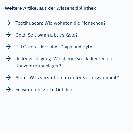
Weitere Artikel aus der Wissensbibliothek
Teotihuacán: Wie wohnten die Menschen?
Geld: Seit wann gibt es Geld?
Bill Gates: Herr über Chips und Bytes
Judenverfolgung: Welchem Zweck dienten die
Konzentrationslager?
Staat: Was versteht man unter Vertragsfreiheit?
Schwämme: Zarte Gebilde