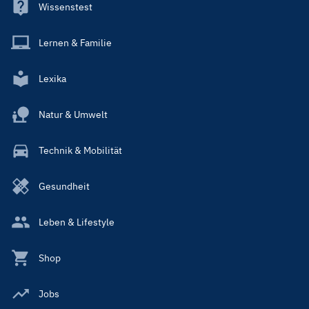
Wissenstest
Lernen & Familie
Lexika
Natur & Umwelt
Technik & Mobilität
Gesundheit
Leben & Lifestyle
Shop
Jobs