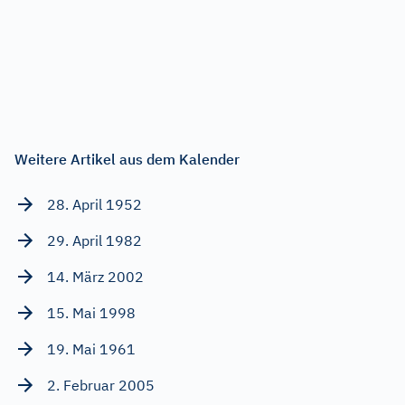
Weitere Artikel aus dem Kalender
28. April 1952
29. April 1982
14. März 2002
15. Mai 1998
19. Mai 1961
2. Februar 2005