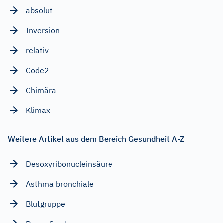
absolut
Inversion
relativ
Code2
Chimära
Klimax
Weitere Artikel aus dem Bereich Gesundheit A-Z
Desoxyribonucleinsäure
Asthma bronchiale
Blutgruppe