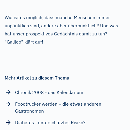
Wie ist es möglich, dass manche Menschen immer
unpünktlich sind, andere aber überpünktlich? Und was
hat unser prospektives Gedächtnis damit zu tun?
"Galileo" klärt auf!
Mehr Artikel zu diesem Thema
Chronik 2008 - das Kalendarium
Foodtrucker werden – die etwas anderen
Gastronomen
Diabetes - unterschätztes Risiko?