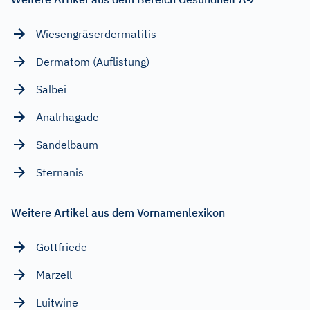
Wiesengräserdermatitis
Dermatom (Auflistung)
Salbei
Analrhagade
Sandelbaum
Sternanis
Weitere Artikel aus dem Vornamenlexikon
Gottfriede
Marzell
Luitwine