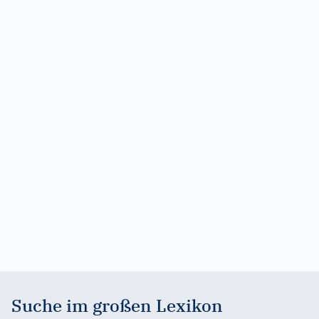
Suche im großen Lexikon