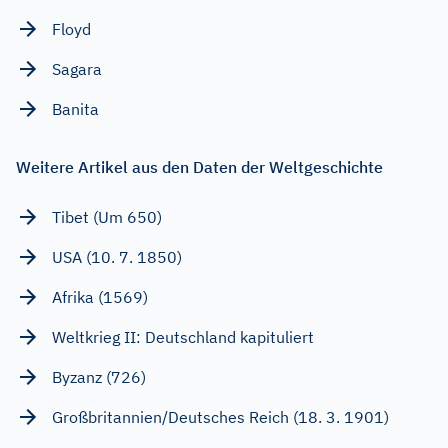
Floyd
Sagara
Banita
Weitere Artikel aus den Daten der Weltgeschichte
Tibet (Um 650)
USA (10. 7. 1850)
Afrika (1569)
Weltkrieg II: Deutschland kapituliert
Byzanz (726)
Großbritannien/Deutsches Reich (18. 3. 1901)