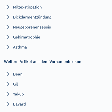
Milzexstirpation
Dickdarmentzündung
Neugeborenensepsis
Gehirnatrophie
Asthma
Weitere Artikel aus dem Vornamenlexikon
Dean
Gil
Yakup
Bayard