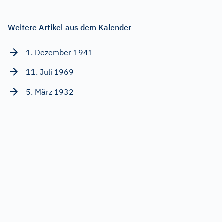
Weitere Artikel aus dem Kalender
1. Dezember 1941
11. Juli 1969
5. März 1932