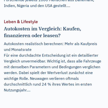
Indien, Nigeria und den USA gestellt....
Leben & Lifestyle
Autokosten im Vergleich: Kaufen,
finanzieren oder leasen?
Autokosten realistisch berechnen: Mehr als Kaufpreis
und Monatsrate
Für eine durchdachte Entscheidung ist ein detaillierter
Vergleich unvermeidbar. Wichtig ist, dass alle Fahrzeuge
mit denselben Parametern und Bedingungen verglichen
werden. Dabei spielt der Wertverlust zunächst eine
wichtige Rolle. Neuwagen verlieren oftmals
durchschnittlich rund 24 % ihres Wertes im ersten
Nutzungsjahr....