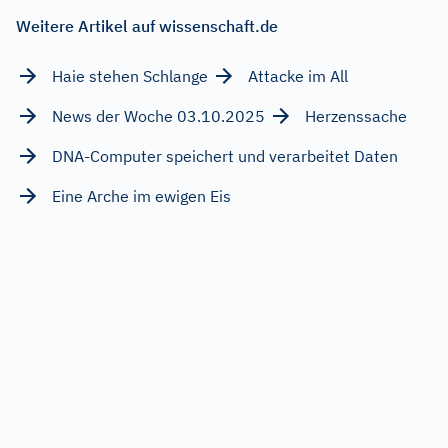
Weitere Artikel auf wissenschaft.de
Haie stehen Schlange
Attacke im All
News der Woche 03.10.2025
Herzenssache
DNA-Computer speichert und verarbeitet Daten
Eine Arche im ewigen Eis