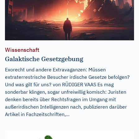
Wissenschaft
Galaktische Gesetzgebung
Exorecht und andere Extravaganzen: Müssen
extraterrestrische Besucher irdische Gesetze befolgen?
Und was gilt für uns? von RÜDIGER VAAS Es mag
sonderbar klingen, sogar unfreiwillig komisch: Juristen
denken bereits über Rechtsfragen im Umgang mit
außerirdischen Intelligenzen nach, publizieren darüber
Artikel in Fachzeitschriften,...