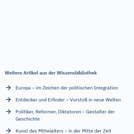
Weitere Artikel aus der Wissensbibliothek
Europa – im Zeichen der politischen Integration
Entdecker und Erfinder – Vorstoß in neue Welten
Politiker, Reformer, Diktatoren – Gestalter der
Geschichte
Kunst des Mittelalters – in der Mitte der Zeit