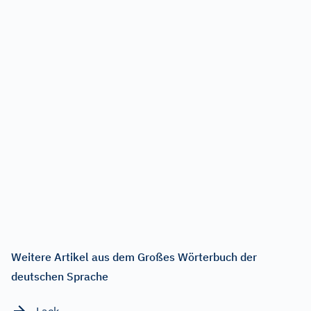
Weitere Artikel aus dem Großes Wörterbuch der
deutschen Sprache