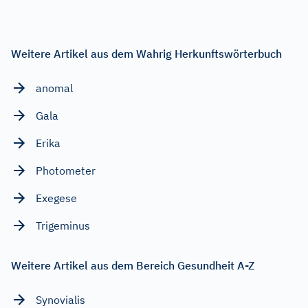
Weitere Artikel aus dem Wahrig Herkunftswörterbuch
anomal
Gala
Erika
Photometer
Exegese
Trigeminus
Weitere Artikel aus dem Bereich Gesundheit A-Z
Synovialis