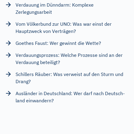
Verdauung im Dünndarm: Komplexe
Zerlegungsarbeit
Vom Völkerbund zur UNO: Was war einst der
Hauptzweck von Verträgen?
Goethes Faust: Wer gewinnt die Wette?
Verdauungsprozess: Welche Prozesse sind an der
Verdauung beteiligt?
Schillers Räuber: Was verweist auf den Sturm und
Drang?
Ausländer in Deutschland: Wer darf nach Deutsch-
land einwandern?