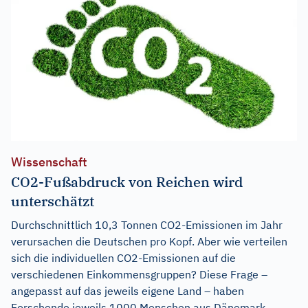
Wissenschaft
CO2-Fußabdruck von Reichen wird
unterschätzt
Durchschnittlich 10,3 Tonnen CO2-Emissionen im Jahr
verursachen die Deutschen pro Kopf. Aber wie verteilen
sich die individuellen CO2-Emissionen auf die
verschiedenen Einkommensgruppen? Diese Frage –
angepasst auf das jeweils eigene Land – haben
Forschende jeweils 1000 Menschen aus Dänemark,