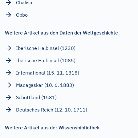
Chalisa
Obbo
Weitere Artikel aus den Daten der Weltgeschichte
Iberische Halbinsel (1230)
Iberische Halbinsel (1085)
International (15. 11. 1818)
Madagaskar (10. 6. 1883)
Schottland (1581)
Deutsches Reich (12. 10. 1711)
Weitere Artikel aus der Wissensbibliothek