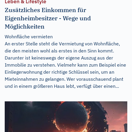
Leben & Lifestyle
Zusätzliches Einkommen für
Eigenheimbesitzer - Wege und
Möglichkeiten
Wohnfläche vermieten
An erster Stelle steht die Vermietung von Wohnfläche,
die den meisten wohl als erstes in den Sinn kommt.
Darunter ist keineswegs der eigene Auszug aus der
Immobilie zu verstehen. Vielmehr kann zum Beispiel eine
Einliegerwohnung der richtige Schlüssel sein, um an
Mieteinnahmen zu gelangen. Wer vorausschauend plant
und in einem größeren Haus lebt, verfügt über einen...