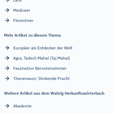
Lack
Mediceer
Florentiner
Mehr Artikel zu diesem Thema
Europäer als Entdecker der Welt
Agra, Tadsch Mahal (Taj Mahal)
Faszination Bernsteinzimmer
Titanenwurz: Stinkende Pracht
Weitere Artikel aus dem Wahrig Herkunftswörterbuch
Akademie