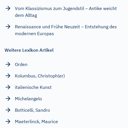
Vom Klassizismus zum Jugendstil – Antike weicht
dem Alltag
Renaissance und Frühe Neuzeit – Entstehung des
modernen Europas
Weitere Lexikon Artikel
Orden
Kolumbus, Christoph(er)
italienische Kunst
Michelangelo
Botticelli, Sandro
Maeterlinck, Maurice