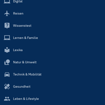
Digital
Reisen
Wissenstest
Lernen & Familie
Lexika
Natur & Umwelt
Technik & Mobilität
Gesundheit
Leben & Lifestyle