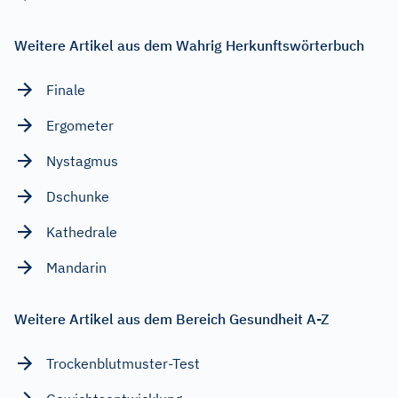
Weitere Artikel aus dem Wahrig Herkunftswörterbuch
Finale
Ergometer
Nystagmus
Dschunke
Kathedrale
Mandarin
Weitere Artikel aus dem Bereich Gesundheit A-Z
Trockenblutmuster-Test