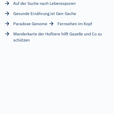
Auf der Suche nach Lebensspuren
Gesunde Ernährung ist Gen-Sache
Paradoxe Genome
Fernsehen im Kopf
Wanderkarte der Huftiere hilft Gazelle und Co zu
schützen