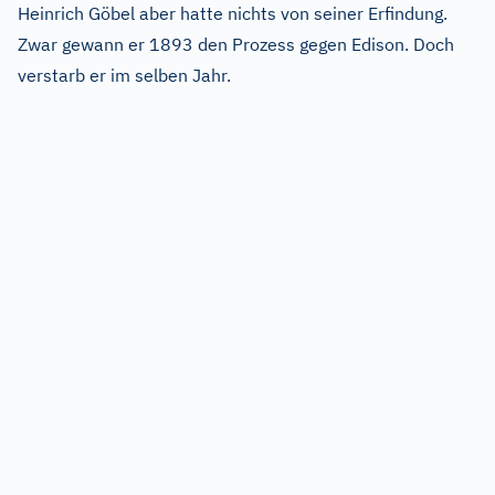
Heinrich Göbel aber hatte nichts von seiner Erfindung.
Zwar gewann er 1893 den Prozess gegen Edison. Doch
verstarb er im selben Jahr.