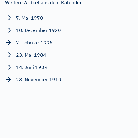
Weitere Artikel aus dem Kalender
7. Mai 1970
10. Dezember 1920
7. Februar 1995
23. Mai 1984
14. Juni 1909
28. November 1910