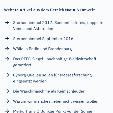
Weitere Artikel aus dem Bereich Natur & Umwelt
Sternenhimmel 2017: Sonnenfinsternis, doppelte
Venus und Asteroiden
Sternenhimmel September 2016
Wölfe in Berlin und Brandenburg
Das PEFC-Siegel - nachhaltige Waldwirtschaft
garantiert
Cyborg-Quallen sollen für Meeresforschung
eingesetzt werden
Die Waschmaschine als Keimschleuder
Warum wir manches lieber nicht wissen wollen
Merkurtransit: Dunkler Punkt vor der Sonne