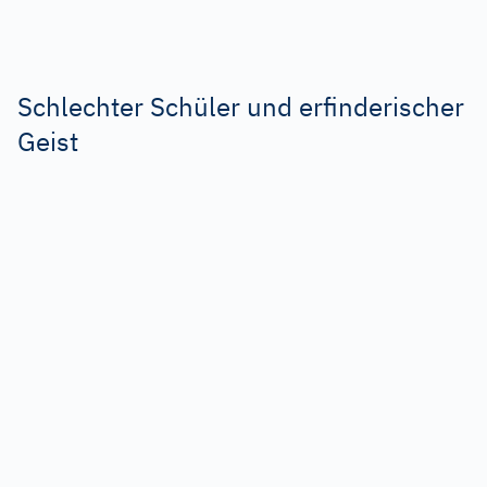
Schlechter Schüler und erfinderischer
Geist