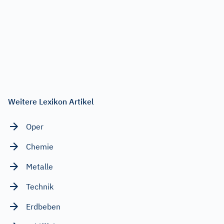
Weitere Lexikon Artikel
Oper
Chemie
Metalle
Technik
Erdbeben