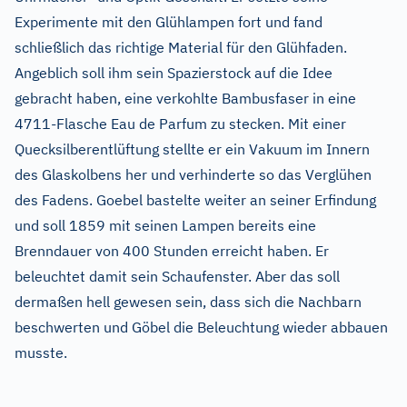
Experimente mit den Glühlampen fort und fand
schließlich das richtige Material für den Glühfaden.
Angeblich soll ihm sein Spazierstock auf die Idee
gebracht haben, eine verkohlte Bambusfaser in eine
4711-Flasche Eau de Parfum zu stecken. Mit einer
Quecksilberentlüftung stellte er ein Vakuum im Innern
des Glaskolbens her und verhinderte so das Verglühen
des Fadens. Goebel bastelte weiter an seiner Erfindung
und soll 1859 mit seinen Lampen bereits eine
Brenndauer von 400 Stunden erreicht haben. Er
beleuchtet damit sein Schaufenster. Aber das soll
dermaßen hell gewesen sein, dass sich die Nachbarn
beschwerten und Göbel die Beleuchtung wieder abbauen
musste.