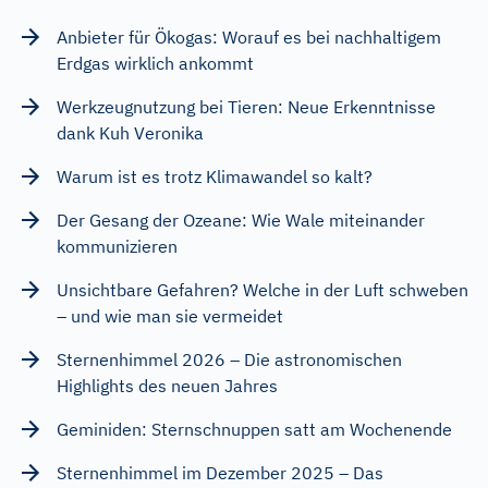
Anbieter für Ökogas: Worauf es bei nachhaltigem
Erdgas wirklich ankommt
Werkzeugnutzung bei Tieren: Neue Erkenntnisse
dank Kuh Veronika
Warum ist es trotz Klimawandel so kalt?
Der Gesang der Ozeane: Wie Wale miteinander
kommunizieren
Unsichtbare Gefahren? Welche in der Luft schweben
– und wie man sie vermeidet
Sternenhimmel 2026 – Die astronomischen
Highlights des neuen Jahres
Geminiden: Sternschnuppen satt am Wochenende
Sternenhimmel im Dezember 2025 – Das