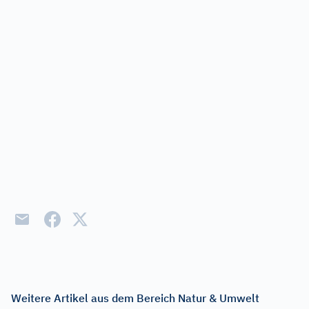
Weitere Artikel aus dem Bereich Natur & Umwelt