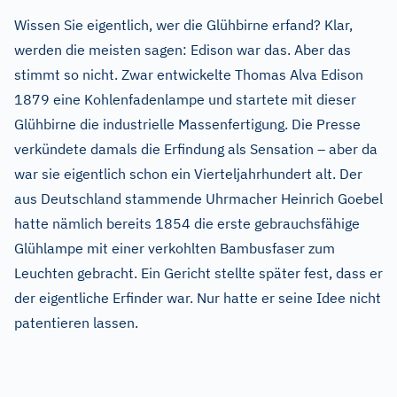
Wissen Sie eigentlich, wer die Glühbirne erfand? Klar,
werden die meisten sagen: Edison war das. Aber das
stimmt so nicht. Zwar entwickelte Thomas Alva Edison
1879 eine Kohlenfadenlampe und startete mit dieser
Glühbirne die industrielle Massenfertigung. Die Presse
verkündete damals die Erfindung als Sensation – aber da
war sie eigentlich schon ein Vierteljahrhundert alt. Der
aus Deutschland stammende Uhrmacher Heinrich Goebel
hatte nämlich bereits 1854 die erste gebrauchsfähige
Glühlampe mit einer verkohlten Bambusfaser zum
Leuchten gebracht. Ein Gericht stellte später fest, dass er
der eigentliche Erfinder war. Nur hatte er seine Idee nicht
patentieren lassen.