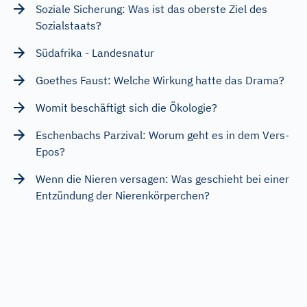
Soziale Sicherung: Was ist das oberste Ziel des
Sozialstaats?
Südafrika - Landesnatur
Goethes Faust: Welche Wirkung hatte das Drama?
Womit beschäftigt sich die Ökologie?
Eschenbachs Parzival: Worum geht es in dem Vers-
Epos?
Wenn die Nieren versagen: Was geschieht bei einer
Entzündung der Nierenkörperchen?