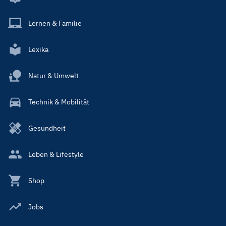
Lernen & Familie
Lexika
Natur & Umwelt
Technik & Mobilität
Gesundheit
Leben & Lifestyle
Shop
Jobs