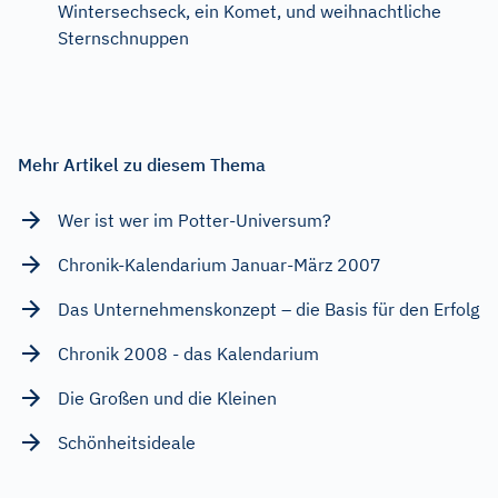
Wintersechseck, ein Komet, und weihnachtliche
Sternschnuppen
Mehr Artikel zu diesem Thema
Wer ist wer im Potter-Universum?
Chronik-Kalendarium Januar-März 2007
Das Unternehmenskonzept – die Basis für den Erfolg
Chronik 2008 - das Kalendarium
Die Großen und die Kleinen
Schönheitsideale