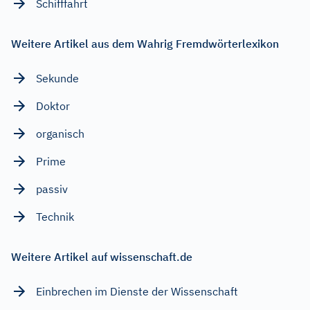
Schifffahrt
Weitere Artikel aus dem Wahrig Fremdwörterlexikon
Sekunde
Doktor
organisch
Prime
passiv
Technik
Weitere Artikel auf wissenschaft.de
Einbrechen im Dienste der Wissenschaft