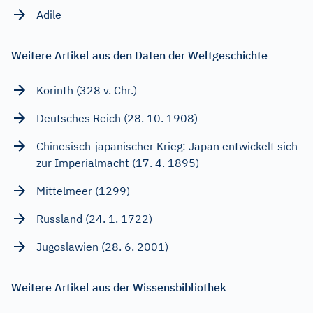
Adile
Weitere Artikel aus den Daten der Weltgeschichte
Korinth (328 v. Chr.)
Deutsches Reich (28. 10. 1908)
Chinesisch-japanischer Krieg: Japan entwickelt sich
zur Imperialmacht (17. 4. 1895)
Mittelmeer (1299)
Russland (24. 1. 1722)
Jugoslawien (28. 6. 2001)
Weitere Artikel aus der Wissensbibliothek