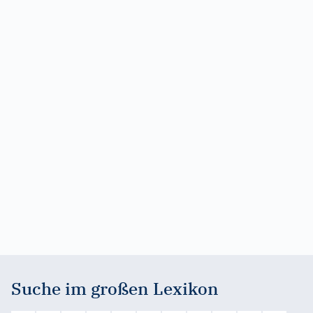
Suche im großen Lexikon