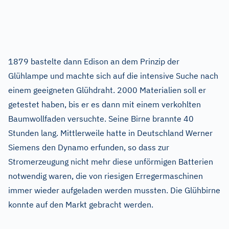
1879 bastelte dann Edison an dem Prinzip der
Glühlampe und machte sich auf die intensive Suche nach
einem geeigneten Glühdraht. 2000 Materialien soll er
getestet haben, bis er es dann mit einem verkohlten
Baumwollfaden versuchte. Seine Birne brannte 40
Stunden lang. Mittlerweile hatte in Deutschland Werner
Siemens den Dynamo erfunden, so dass zur
Stromerzeugung nicht mehr diese unförmigen Batterien
notwendig waren, die von riesigen Erregermaschinen
immer wieder aufgeladen werden mussten. Die Glühbirne
konnte auf den Markt gebracht werden.