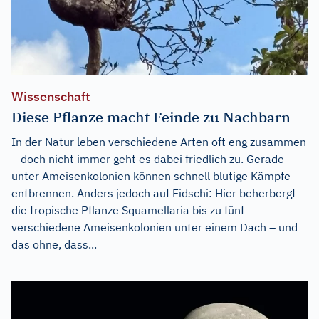
Wissenschaft
Diese Pflanze macht Feinde zu Nachbarn
In der Natur leben verschiedene Arten oft eng zusammen
– doch nicht immer geht es dabei friedlich zu. Gerade
unter Ameisenkolonien können schnell blutige Kämpfe
entbrennen. Anders jedoch auf Fidschi: Hier beherbergt
die tropische Pflanze Squamellaria bis zu fünf
verschiedene Ameisenkolonien unter einem Dach – und
das ohne, dass...