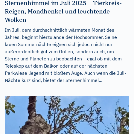
Sternenhimmel im Juli 2025 – Tierkreis-
Reigen, Mondhenkel und leuchtende
Wolken
Im Juli, dem durchschnittlich wärmsten Monat des
Jahres, beginnt hierzulande der Hochsommer. Seine
lauen Sommernächte eignen sich jedoch nicht nur
außerordentlich gut zum Grillen, sondern auch, um
Sterne und Planeten zu beobachten – egal ob mit dem
Teleskop auf dem Balkon oder auf der nächsten
Parkwiese liegend mit bloßem Auge. Auch wenn die Juli-
Nächte kurz sind, bietet der Sternenhimmel...