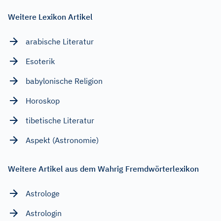
Weitere Lexikon Artikel
arabische Literatur
Esoterik
babylonische Religion
Horoskop
tibetische Literatur
Aspekt (Astronomie)
Weitere Artikel aus dem Wahrig Fremdwörterlexikon
Astrologe
Astrologin