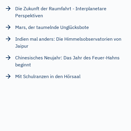
Die Zukunft der Raumfahrt - Interplanetare
Perspektiven
Mars, der taumelnde Unglücksbote
Indien mal anders: Die Himmelsobservatorien von
Jaipur
Chinesisches Neujahr: Das Jahr des Feuer-Hahns
beginnt
Mit Schulranzen in den Hörsaal