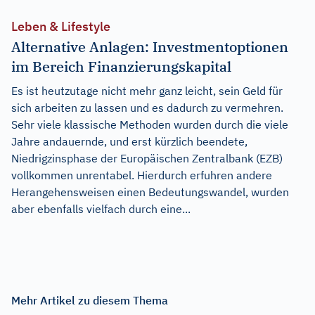
Leben & Lifestyle
Alternative Anlagen: Investmentoptionen
im Bereich Finanzierungskapital
Es ist heutzutage nicht mehr ganz leicht, sein Geld für
sich arbeiten zu lassen und es dadurch zu vermehren.
Sehr viele klassische Methoden wurden durch die viele
Jahre andauernde, und erst kürzlich beendete,
Niedrigzinsphase der Europäischen Zentralbank (EZB)
vollkommen unrentabel. Hierdurch erfuhren andere
Herangehensweisen einen Bedeutungswandel, wurden
aber ebenfalls vielfach durch eine...
Mehr Artikel zu diesem Thema