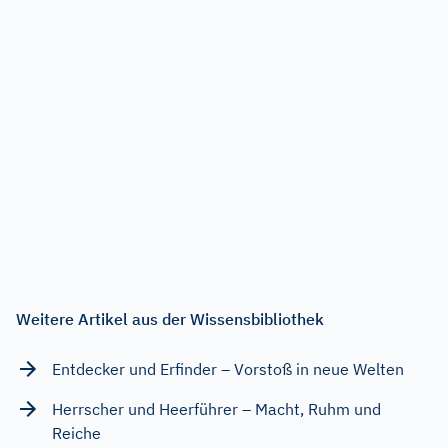
Weitere Artikel aus der Wissensbibliothek
Entdecker und Erfinder – Vorstoß in neue Welten
Herrscher und Heerführer – Macht, Ruhm und
Reiche