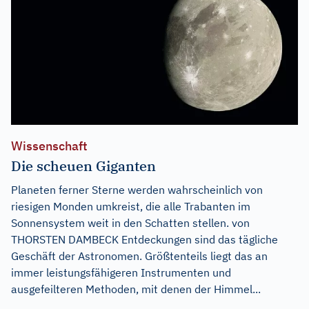
Wissenschaft
Die scheuen Giganten
Planeten ferner Sterne werden wahrscheinlich von
riesigen Monden umkreist, die alle Trabanten im
Sonnensystem weit in den Schatten stellen. von
THORSTEN DAMBECK Entdeckungen sind das tägliche
Geschäft der Astronomen. Größtenteils liegt das an
immer leistungsfähigeren Instrumenten und
ausgefeilteren Methoden, mit denen der Himmel...