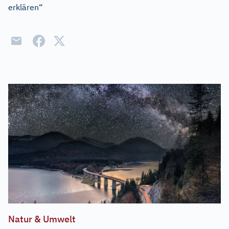
erklären“
Natur & Umwelt