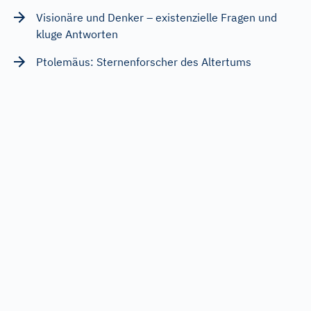
Visionäre und Denker – existenzielle Fragen und
kluge Antworten
Ptolemäus: Sternenforscher des Altertums