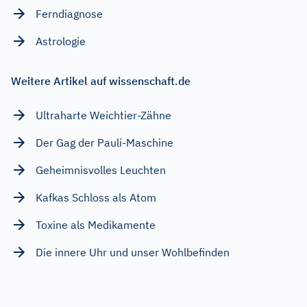
Ferndiagnose
Astrologie
Weitere Artikel auf wissenschaft.de
Ultraharte Weichtier-Zähne
Der Gag der Pauli-Maschine
Geheimnisvolles Leuchten
Kafkas Schloss als Atom
Toxine als Medikamente
Die innere Uhr und unser Wohlbefinden