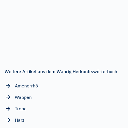
Weitere Artikel aus dem Wahrig Herkunftswörterbuch
Amenorrhö
Wappen
Trope
Harz