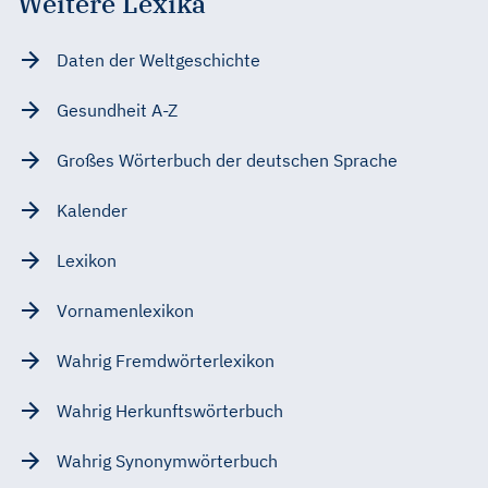
Weitere Lexika
Daten der Weltgeschichte
Gesundheit A-Z
Großes Wörterbuch der deutschen Sprache
Kalender
Lexikon
Vornamenlexikon
Wahrig Fremdwörterlexikon
Wahrig Herkunftswörterbuch
Wahrig Synonymwörterbuch