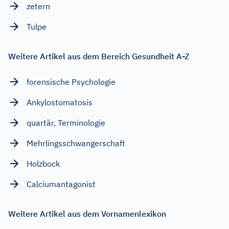
zetern
Tulpe
Weitere Artikel aus dem Bereich Gesundheit A-Z
forensische Psychologie
Ankylostomatosis
quartär, Terminologie
Mehrlingsschwangerschaft
Holzbock
Calciumantagonist
Weitere Artikel aus dem Vornamenlexikon