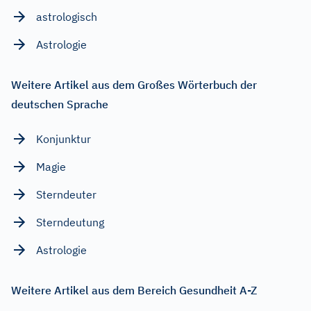
astrologisch
Astrologie
Weitere Artikel aus dem Großes Wörterbuch der
deutschen Sprache
Konjunktur
Magie
Sterndeuter
Sterndeutung
Astrologie
Weitere Artikel aus dem Bereich Gesundheit A-Z