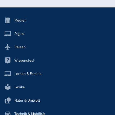
Footer
Medien
Menu
Main
Digital
Reisen
Wissenstest
Lernen & Familie
Lexika
Natur & Umwelt
Technik & Mobilität