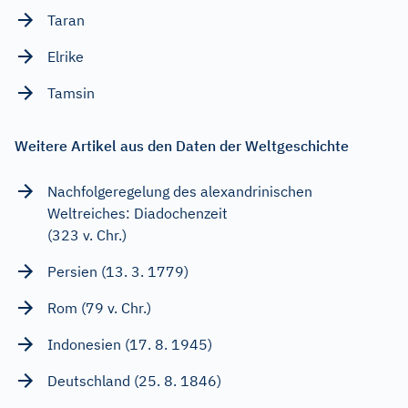
Taran
Elrike
Tamsin
Weitere Artikel aus den Daten der Weltgeschichte
Nachfolgeregelung des alexandrinischen
Weltreiches: Diadochenzeit
(323 v. Chr.)
Persien (13. 3. 1779)
Rom (79 v. Chr.)
Indonesien (17. 8. 1945)
Deutschland (25. 8. 1846)