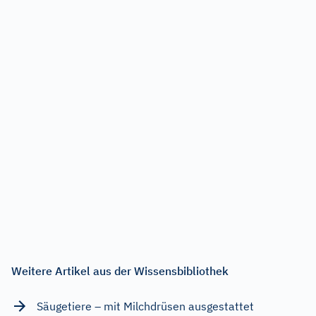
Weitere Artikel aus der Wissensbibliothek
Säugetiere – mit Milchdrüsen ausgestattet