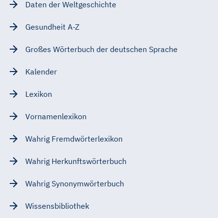
Daten der Weltgeschichte
Gesundheit A-Z
Großes Wörterbuch der deutschen Sprache
Kalender
Lexikon
Vornamenlexikon
Wahrig Fremdwörterlexikon
Wahrig Herkunftswörterbuch
Wahrig Synonymwörterbuch
Wissensbibliothek