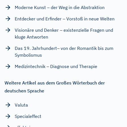
Moderne Kunst – der Weg in die Abstraktion
Entdecker und Erfinder – Vorstoß in neue Welten
Visionäre und Denker – existenzielle Fragen und
kluge Antworten
Das 19. Jahrhundert– von der Romantik bis zum
Symbolismus
Medizintechnik – Diagnose und Therapie
Weitere Artikel aus dem Großes Wörterbuch der
deutschen Sprache
Valuta
Specialeffect