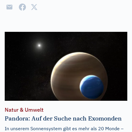
Natur & Umwelt
Pandora: Auf der Suche nach Exomonden
In unserem Sonnensystem gibt es mehr als 20 Monde –