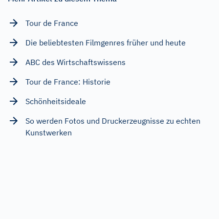
Tour de France
Die beliebtesten Filmgenres früher und heute
ABC des Wirtschaftswissens
Tour de France: Historie
Schönheitsideale
So werden Fotos und Druckerzeugnisse zu echten
Kunstwerken