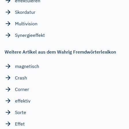
effektuieren
Skordatur
Multivision
Synergieeffekt
Weitere Artikel aus dem Wahrig Fremdwörterlexikon
magnetisch
Crash
Corner
effektiv
Sorte
Effet