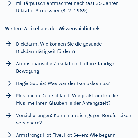
Militärputsch entmachtet nach fast 35 Jahren
Diktator Stroessner (3. 2. 1989)
Weitere Artikel aus der Wissensbibliothek
Dickdarm: Wie können Sie die gesunde
Dickdarmtätigkeit fördern?
Atmosphärische Zirkulation: Luft in ständiger
Bewegung
Hagia Sophia: Was war der Ikonoklasmus?
Muslime in Deutschland: Wie praktizierten die
Muslime ihren Glauben in der Anfangszeit?
Versicherungen: Kann man sich gegen Berufsrisiken
versichern?
Armstrongs Hot Five, Hot Seven: Wie begann