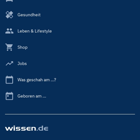
Gesundheit
Leben & Lifestyle
Shop
Jobs
Was geschah am ...?
Geboren am ...