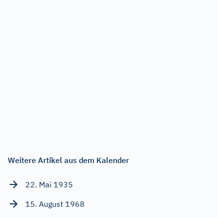
Weitere Artikel aus dem Kalender
22. Mai 1935
15. August 1968