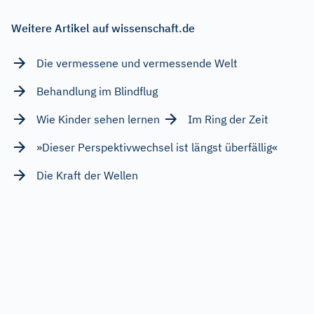
Weitere Artikel auf wissenschaft.de
Die vermessene und vermessende Welt
Behandlung im Blindflug
Wie Kinder sehen lernen
Im Ring der Zeit
»Dieser Perspektivwechsel ist längst überfällig«
Die Kraft der Wellen