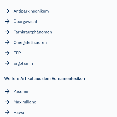
Antiparkinsonikum
Übergewicht
Farnkrautphänomen
Omegafettsäuren
FFP
Ergotamin
Weitere Artikel aus dem Vornamenlexikon
Yasemin
Maximiliane
Hawa