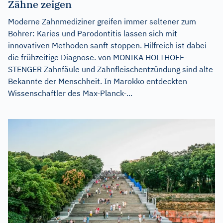
Zähne zeigen
Moderne Zahnmediziner greifen immer seltener zum
Bohrer: Karies und Parodontitis lassen sich mit
innovativen Methoden sanft stoppen. Hilfreich ist dabei
die frühzeitige Diagnose. von MONIKA HOLTHOFF-
STENGER Zahnfäule und Zahnfleischentzündung sind alte
Bekannte der Menschheit. In Marokko entdeckten
Wissenschaftler des Max-Planck-...