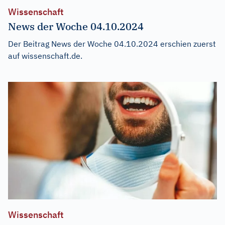
Wissenschaft
News der Woche 04.10.2024
Der Beitrag
News der Woche 04.10.2024
erschien zuerst
auf
wissenschaft.de
.
Wissenschaft