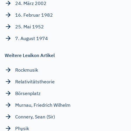
24. März 2002
16. Februar 1982
25. Mai 1952
7. August 1974
Weitere Lexikon Artikel
Rockmusik
Relativitätstheorie
Börsenplatz
Murnau, Friedrich Wilhelm
Connery, Sean (Sir)
Physik