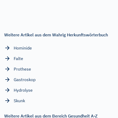
Weitere Artikel aus dem Wahrig Herkunftswörterbuch
Hominide
Falte
Prothese
Gastroskop
Hydrolyse
Skunk
Weitere Artikel aus dem Bereich Gesundheit A-Z