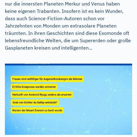
nur die innersten Planeten Merkur und Venus haben
keine eigenen Trabanten. Insofern ist es kein Wunder,
dass auch Science-Fiction-Autoren schon vor
Jahrzehnten von Monden um extrasolare Planeten
träumten. In ihren Geschichten sind diese Exomonde oft
lebensfreundliche Welten, die um Supererden oder große
Gasplaneten kreisen und intelligenten...