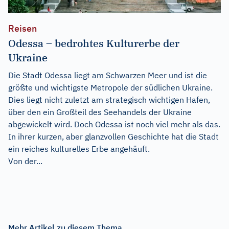
Reisen
Odessa – bedrohtes Kulturerbe der
Ukraine
Die Stadt Odessa liegt am Schwarzen Meer und ist die
größte und wichtigste Metropole der südlichen Ukraine.
Dies liegt nicht zuletzt am strategisch wichtigen Hafen,
über den ein Großteil des Seehandels der Ukraine
abgewickelt wird. Doch Odessa ist noch viel mehr als das.
In ihrer kurzen, aber glanzvollen Geschichte hat die Stadt
ein reiches kulturelles Erbe angehäuft.
Von der...
Mehr Artikel zu diesem Thema