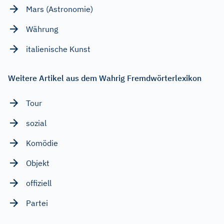
Mars (Astronomie)
Währung
italienische Kunst
Weitere Artikel aus dem Wahrig Fremdwörterlexikon
Tour
sozial
Komödie
Objekt
offiziell
Partei