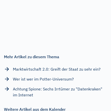
Mehr Artikel zu diesem Thema
Marktwirtschaft 2.0: Greift der Staat zu sehr ein?
Wer ist wer im Potter-Universum?
Achtung Spione: Sechs Irrtümer zu "Datenkraken"
im Internet
Weitere Artikel aus dem Kalender