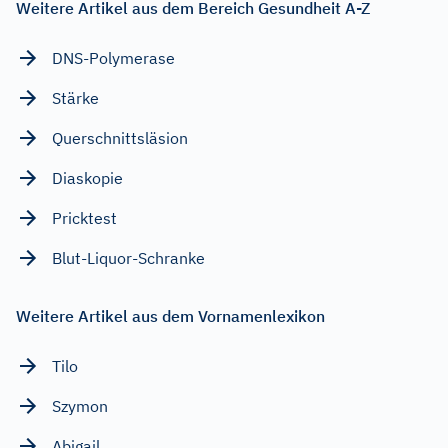
Weitere Artikel aus dem Bereich Gesundheit A-Z
DNS-Polymerase
Stärke
Querschnittsläsion
Diaskopie
Pricktest
Blut-Liquor-Schranke
Weitere Artikel aus dem Vornamenlexikon
Tilo
Szymon
Abigail