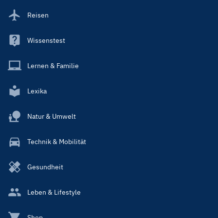
Reisen
Wissenstest
Lernen & Familie
Lexika
Natur & Umwelt
Technik & Mobilität
Gesundheit
Leben & Lifestyle
Shop