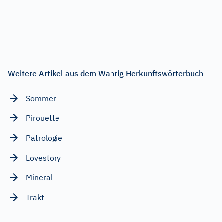
Weitere Artikel aus dem Wahrig Herkunftswörterbuch
Sommer
Pirouette
Patrologie
Lovestory
Mineral
Trakt