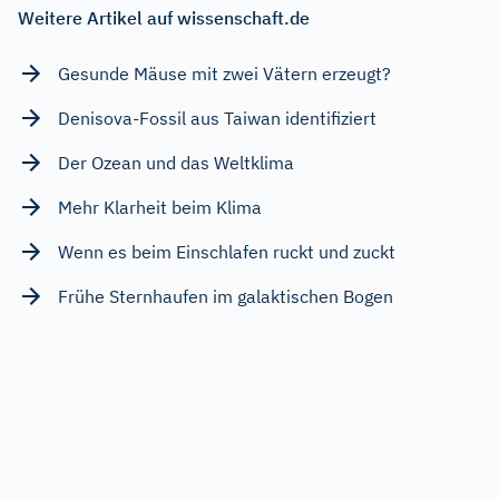
Weitere Artikel auf wissenschaft.de
Gesunde Mäuse mit zwei Vätern erzeugt?
Denisova-Fossil aus Taiwan identifiziert
Der Ozean und das Weltklima
Mehr Klarheit beim Klima
Wenn es beim Einschlafen ruckt und zuckt
Frühe Sternhaufen im galaktischen Bogen