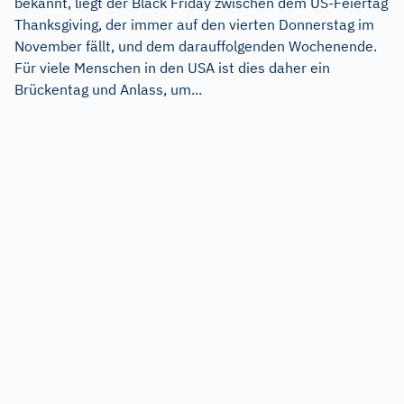
bekannt, liegt der Black Friday zwischen dem US-Feiertag
Thanksgiving, der immer auf den vierten Donnerstag im
November fällt, und dem darauffolgenden Wochenende.
Für viele Menschen in den USA ist dies daher ein
Brückentag und Anlass, um...