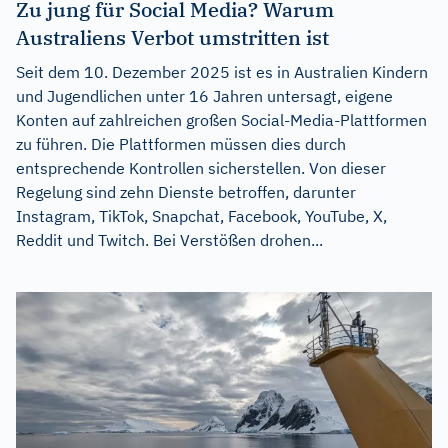
Zu jung für Social Media? Warum
Australiens Verbot umstritten ist
Seit dem 10. Dezember 2025 ist es in Australien Kindern
und Jugendlichen unter 16 Jahren untersagt, eigene
Konten auf zahlreichen großen Social-Media-Plattformen
zu führen. Die Plattformen müssen dies durch
entsprechende Kontrollen sicherstellen. Von dieser
Regelung sind zehn Dienste betroffen, darunter
Instagram, TikTok, Snapchat, Facebook, YouTube, X,
Reddit und Twitch. Bei Verstößen drohen...