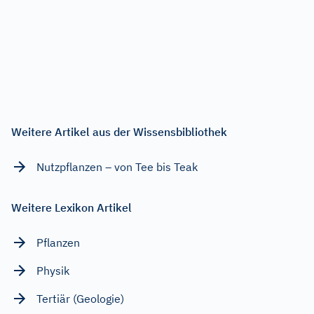
Weitere Artikel aus der Wissensbibliothek
Nutzpflanzen – von Tee bis Teak
Weitere Lexikon Artikel
Pflanzen
Physik
Tertiär (Geologie)