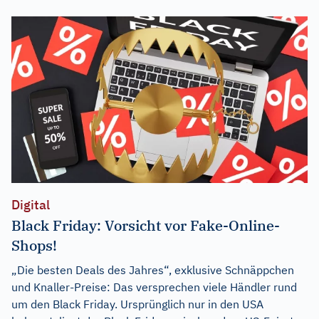
Digital
Black Friday: Vorsicht vor Fake-Online-
Shops!
„Die besten Deals des Jahres“, exklusive Schnäppchen
und Knaller-Preise: Das versprechen viele Händler rund
um den Black Friday. Ursprünglich nur in den USA