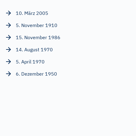
10. März 2005
5. November 1910
15. November 1986
14. August 1970
5. April 1970
6. Dezember 1950