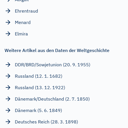
Ehrentraud
Menard
Elmira
Weitere Artikel aus den Daten der Weltgeschichte
DDR/BRD/Sowjetunion (20. 9. 1955)
Russland (12. 1. 1682)
Russland (13. 12. 1922)
Dänemark/Deutschland (2. 7. 1850)
Dänemark (5. 6. 1849)
Deutsches Reich (28. 3. 1898)