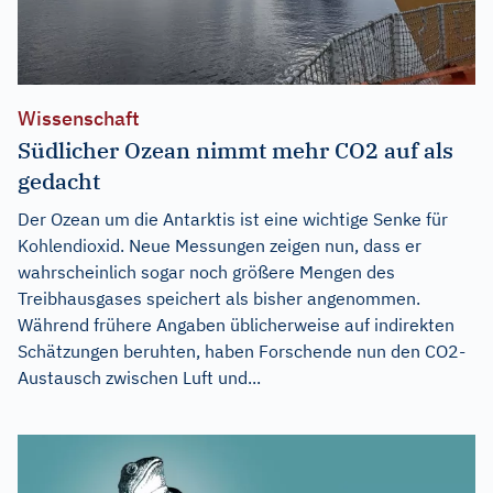
Wissenschaft
Südlicher Ozean nimmt mehr CO2 auf als
gedacht
Der Ozean um die Antarktis ist eine wichtige Senke für
Kohlendioxid. Neue Messungen zeigen nun, dass er
wahrscheinlich sogar noch größere Mengen des
Treibhausgases speichert als bisher angenommen.
Während frühere Angaben üblicherweise auf indirekten
Schätzungen beruhten, haben Forschende nun den CO2-
Austausch zwischen Luft und...