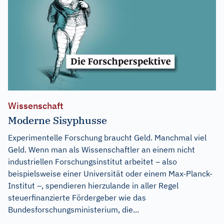
Wissenschaft
Moderne Sisyphusse
Experimentelle Forschung braucht Geld. Manchmal viel
Geld. Wenn man als Wissenschaftler an einem nicht
industriellen Forschungsinstitut arbeitet – also
beispielsweise einer Universität oder einem Max-Planck-
Institut –, spendieren hierzulande in aller Regel
steuerfinanzierte Fördergeber wie das
Bundesforschungsministerium, die...