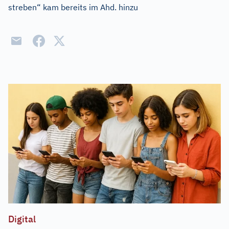
streben“ kam bereits im Ahd. hinzu
Digital