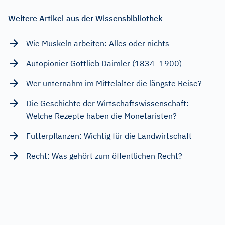
Weitere Artikel aus der Wissensbibliothek
Wie Muskeln arbeiten: Alles oder nichts
Autopionier Gottlieb Daimler (1834–1900)
Wer unternahm im Mittelalter die längste Reise?
Die Geschichte der Wirtschaftswissenschaft:
Welche Rezepte haben die Monetaristen?
Futterpflanzen: Wichtig für die Landwirtschaft
Recht: Was gehört zum öffentlichen Recht?