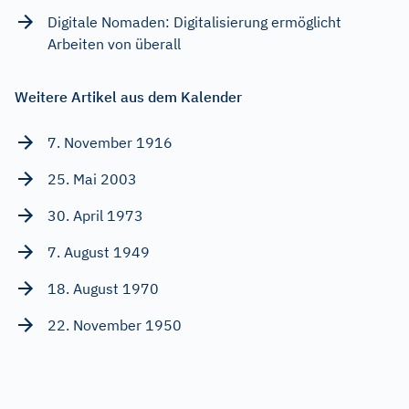
Digitale Nomaden: Digitalisierung ermöglicht
Arbeiten von überall
Weitere Artikel aus dem Kalender
7. November 1916
25. Mai 2003
30. April 1973
7. August 1949
18. August 1970
22. November 1950