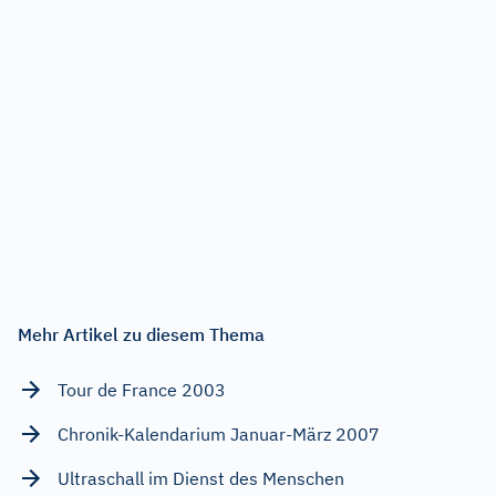
Mehr Artikel zu diesem Thema
Tour de France 2003
Chronik-Kalendarium Januar-März 2007
Ultraschall im Dienst des Menschen