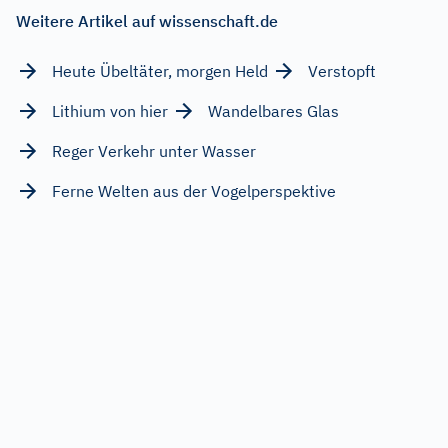
Weitere Artikel auf wissenschaft.de
Heute Übeltäter, morgen Held
Verstopft
Lithium von hier
Wandelbares Glas
Reger Verkehr unter Wasser
Ferne Welten aus der Vogelperspektive