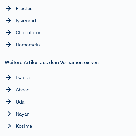
Fructus
lysierend
Chloroform
Hamamelis
Weitere Artikel aus dem Vornamenlexikon
Isaura
Abbas
Uda
Nayan
Kosima