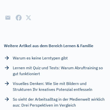
Weitere Artikel aus dem Bereich Lernen & Familie
Warum es keine Lerntypen gibt
Lernen mit Quiz und Tests: Warum Abruftraining so
gut funktioniert
Visuelles Denken: Wie Sie mit Bildern und
Strukturen Ihr kreatives Potenzial entfesseln
So sieht der Arbeitsalltag in der Medienwelt wirklich
aus: Drei Perspektiven im Vergleich