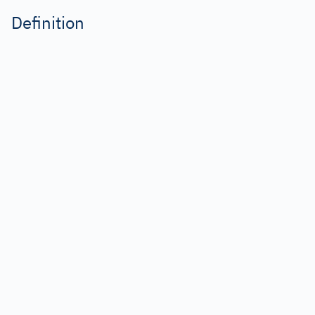
Definition