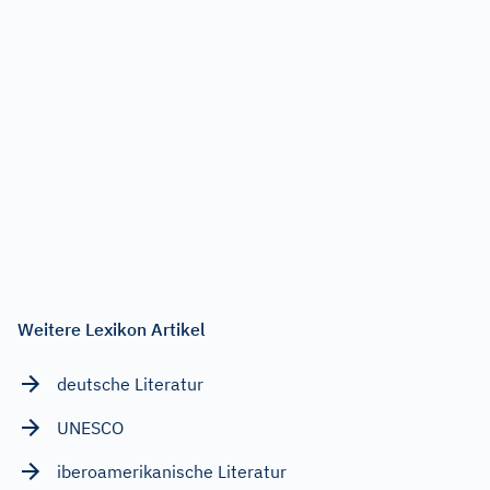
Weitere Lexikon Artikel
deutsche Literatur
UNESCO
iberoamerikanische Literatur