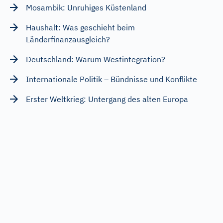
Mosambik: Unruhiges Küstenland
Haushalt: Was geschieht beim
Länderfinanzausgleich?
Deutschland: Warum Westintegration?
Internationale Politik – Bündnisse und Konflikte
Erster Weltkrieg: Untergang des alten Europa