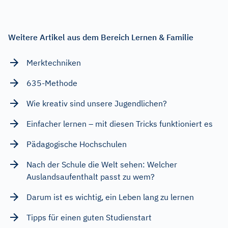
Weitere Artikel aus dem Bereich Lernen & Familie
Merktechniken
635-Methode
Wie kreativ sind unsere Jugendlichen?
Einfacher lernen – mit diesen Tricks funktioniert es
Pädagogische Hochschulen
Nach der Schule die Welt sehen: Welcher
Auslandsaufenthalt passt zu wem?
Darum ist es wichtig, ein Leben lang zu lernen
Tipps für einen guten Studienstart