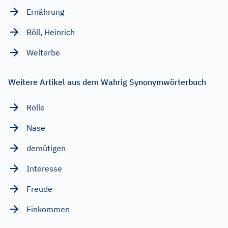
Ernährung
Böll, Heinrich
Welterbe
Weitere Artikel aus dem Wahrig Synonymwörterbuch
Rolle
Nase
demütigen
Interesse
Freude
Einkommen