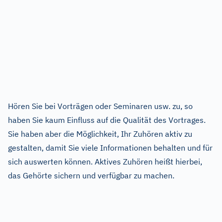
Hören Sie bei Vorträgen oder Seminaren usw. zu, so
haben Sie kaum Einfluss auf die Qualität des Vortrages.
Sie haben aber die Möglichkeit, Ihr Zuhören aktiv zu
gestalten, damit Sie viele Informationen behalten und für
sich auswerten können. Aktives Zuhören heißt hierbei,
das Gehörte sichern und verfügbar zu machen.