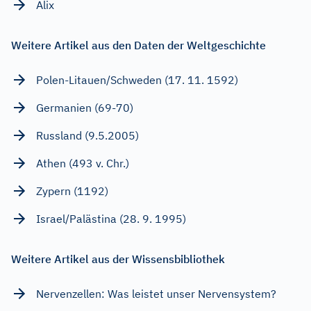
Alix
Weitere Artikel aus den Daten der Weltgeschichte
Polen-Litauen/Schweden (17. 11. 1592)
Germanien (69-70)
Russland (9.5.2005)
Athen (493 v. Chr.)
Zypern (1192)
Israel/Palästina (28. 9. 1995)
Weitere Artikel aus der Wissensbibliothek
Nervenzellen: Was leistet unser Nervensystem?