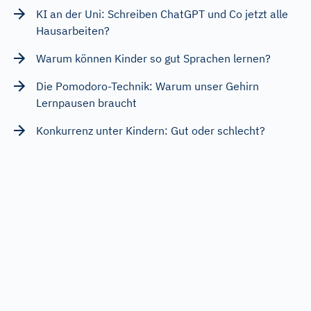
KI an der Uni: Schreiben ChatGPT und Co jetzt alle
Hausarbeiten?
Warum können Kinder so gut Sprachen lernen?
Die Pomodoro-Technik: Warum unser Gehirn
Lernpausen braucht
Konkurrenz unter Kindern: Gut oder schlecht?