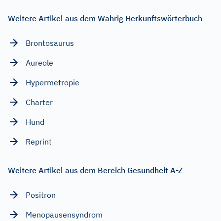
Weitere Artikel aus dem Wahrig Herkunftswörterbuch
Brontosaurus
Aureole
Hypermetropie
Charter
Hund
Reprint
Weitere Artikel aus dem Bereich Gesundheit A-Z
Positron
Menopausensyndrom