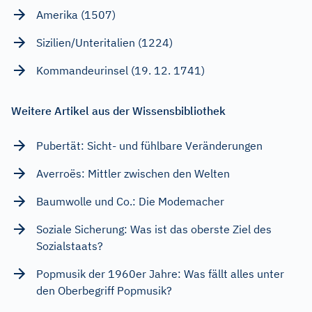
Amerika (1507)
Sizilien/Unteritalien (1224)
Kommandeurinsel (19. 12. 1741)
Weitere Artikel aus der Wissensbibliothek
Pubertät: Sicht- und fühlbare Veränderungen
Averroës: Mittler zwischen den Welten
Baumwolle und Co.: Die Modemacher
Soziale Sicherung: Was ist das oberste Ziel des
Sozialstaats?
Popmusik der 1960er Jahre: Was fällt alles unter
den Oberbegriff Popmusik?