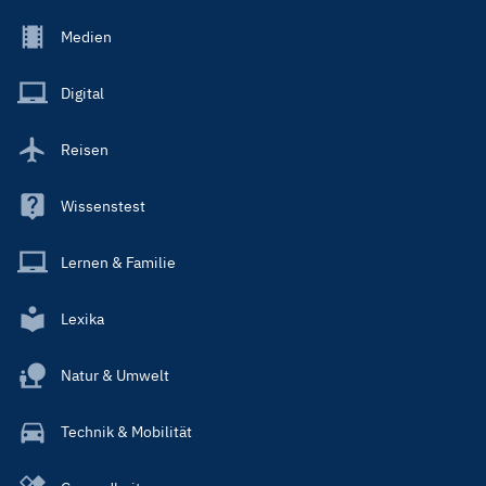
Footer
Medien
Menu
Main
Digital
Reisen
Wissenstest
Lernen & Familie
Lexika
Natur & Umwelt
Technik & Mobilität