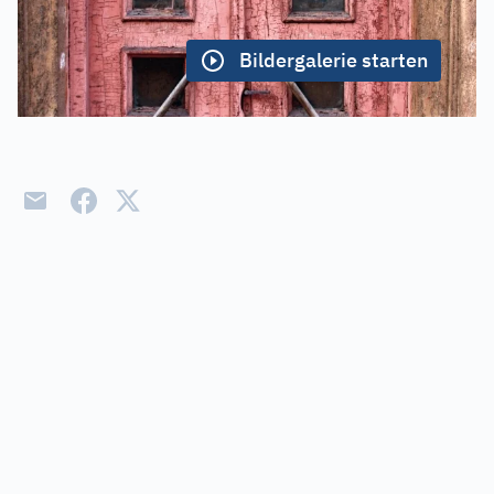
Bildergalerie starten