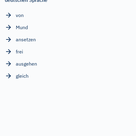
von
Mund
ansetzen
frei
ausgehen
gleich