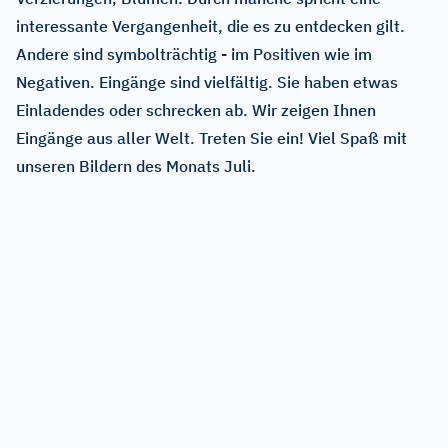
interessante Vergangenheit, die es zu entdecken gilt.
Andere sind symbolträchtig - im Positiven wie im
Negativen. Eingänge sind vielfältig. Sie haben etwas
Einladendes oder schrecken ab. Wir zeigen Ihnen
Eingänge aus aller Welt. Treten Sie ein! Viel Spaß mit
unseren Bildern des Monats Juli.