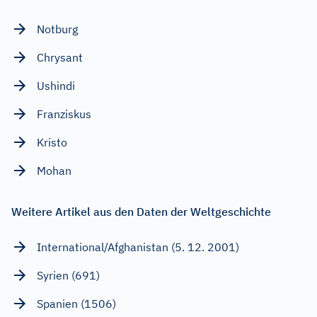
Notburg
Chrysant
Ushindi
Franziskus
Kristo
Mohan
Weitere Artikel aus den Daten der Weltgeschichte
International/Afghanistan (5. 12. 2001)
Syrien (691)
Spanien (1506)