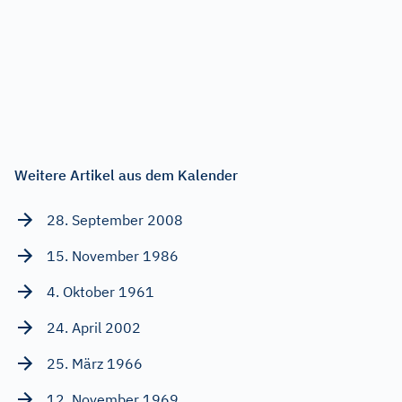
Weitere Artikel aus dem Kalender
28. September 2008
15. November 1986
4. Oktober 1961
24. April 2002
25. März 1966
12. November 1969