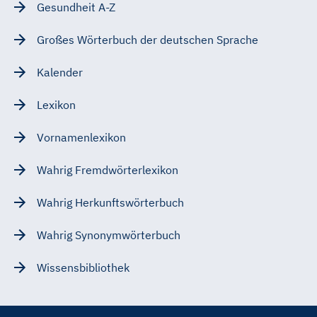
Gesundheit A-Z
Großes Wörterbuch der deutschen Sprache
Kalender
Lexikon
Vornamenlexikon
Wahrig Fremdwörterlexikon
Wahrig Herkunftswörterbuch
Wahrig Synonymwörterbuch
Wissensbibliothek