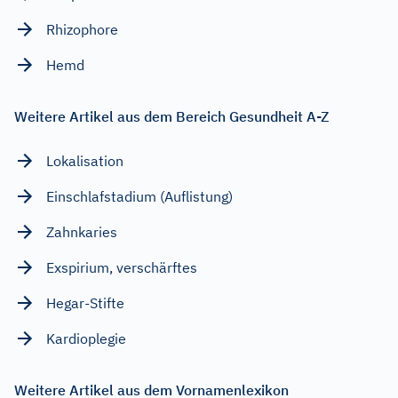
Rhizophore
Hemd
Weitere Artikel aus dem Bereich Gesundheit A-Z
Lokalisation
Einschlafstadium (Auflistung)
Zahnkaries
Exspirium, verschärftes
Hegar-Stifte
Kardioplegie
Weitere Artikel aus dem Vornamenlexikon