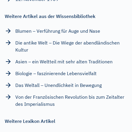
Weitere Artikel aus der Wissensbibliothek
Blumen – Verführung für Auge und Nase
Die antike Welt – Die Wiege der abendländischen
Kultur
Asien – ein Weltteil mit sehr alten Traditionen
Biologie – faszinierende Lebensvielfalt
Das Weltall – Unendlichkeit in Bewegung
Von der Französischen Revolution bis zum Zeitalter
des Imperialismus
Weitere Lexikon Artikel