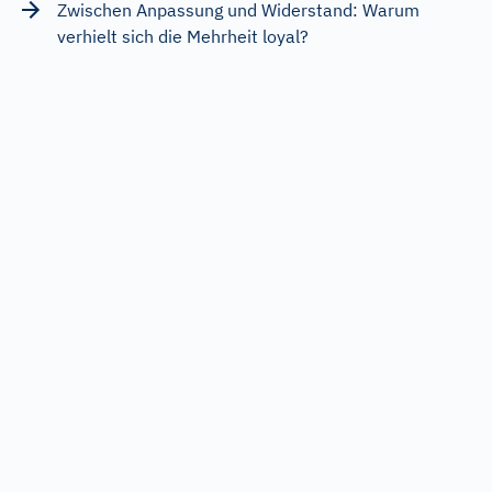
Zwischen Anpassung und Widerstand: Warum
verhielt sich die Mehrheit loyal?