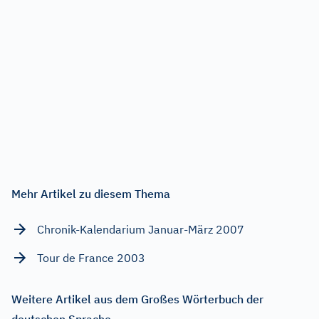
Mehr Artikel zu diesem Thema
Chronik-Kalendarium Januar-März 2007
Tour de France 2003
Weitere Artikel aus dem Großes Wörterbuch der
deutschen Sprache