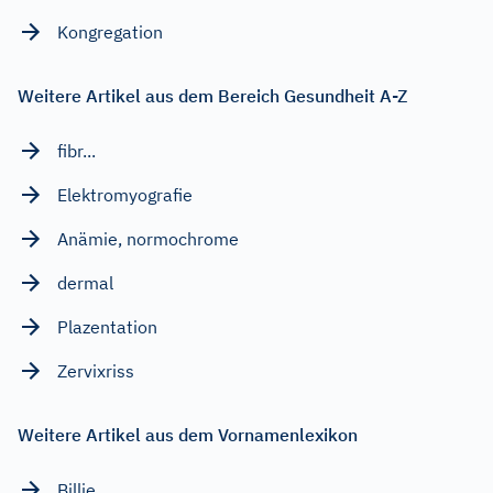
Kongregation
Weitere Artikel aus dem Bereich Gesundheit A-Z
fibr...
Elektromyografie
Anämie, normochrome
dermal
Plazentation
Zervixriss
Weitere Artikel aus dem Vornamenlexikon
Billie