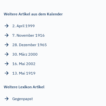
Weitere Artikel aus dem Kalender
2. April 1999
7. November 1916
28. Dezember 1965
30. März 2000
16. Mai 2002
13. Mai 1919
Weitere Lexikon Artikel
Gegenpapst