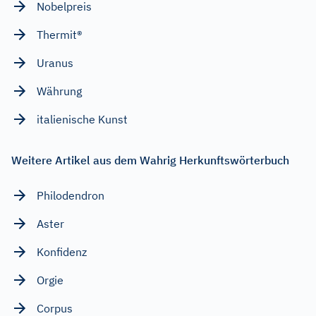
Nobelpreis
Thermit®
Uranus
Währung
italienische Kunst
Weitere Artikel aus dem Wahrig Herkunftswörterbuch
Philodendron
Aster
Konfidenz
Orgie
Corpus