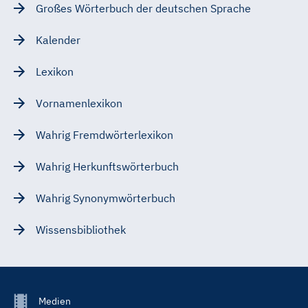
Großes Wörterbuch der deutschen Sprache
Kalender
Lexikon
Vornamenlexikon
Wahrig Fremdwörterlexikon
Wahrig Herkunftswörterbuch
Wahrig Synonymwörterbuch
Wissensbibliothek
Footer
Medien