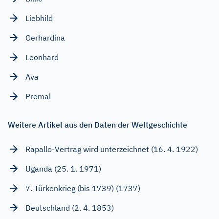
Liebhild
Gerhardina
Leonhard
Ava
Premal
Weitere Artikel aus den Daten der Weltgeschichte
Rapallo-Vertrag wird unterzeichnet (16. 4. 1922)
Uganda (25. 1. 1971)
7. Türkenkrieg (bis 1739) (1737)
Deutschland (2. 4. 1853)