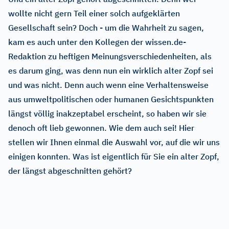
wollte nicht gern Teil einer solch aufgeklärten
Gesellschaft sein? Doch - um die Wahrheit zu sagen,
kam es auch unter den Kollegen der wissen.de-
Redaktion zu heftigen Meinungsverschiedenheiten, als
es darum ging, was denn nun ein wirklich alter Zopf sei
und was nicht. Denn auch wenn eine Verhaltensweise
aus umweltpolitischen oder humanen Gesichtspunkten
längst völlig inakzeptabel erscheint, so haben wir sie
denoch oft lieb gewonnen. Wie dem auch sei! Hier
stellen wir Ihnen einmal die Auswahl vor, auf die wir uns
einigen konnten. Was ist eigentlich für Sie ein alter Zopf,
der längst abgeschnitten gehört?