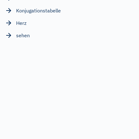
Konjugationstabelle
Herz
sehen