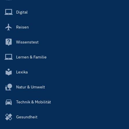
Menu
Main
Digital
Reisen
Wissenstest
Lernen & Familie
Lexika
Natur & Umwelt
Technik & Mobilität
Gesundheit