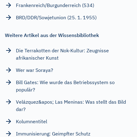
Frankenreich/Burgunderreich (534)
BRD/DDR/Sowjetunion (25. 1. 1955)
Weitere Artikel aus der Wissensbibliothek
Die Terrakotten der Nok-Kultur: Zeugnisse
afrikanischer Kunst
Wer war Soraya?
Bill Gates: Wie wurde das Betriebssystem so
populär?
Velázquez&apos; Las Meninas: Was stellt das Bild
dar?
Kolumnentitel
Immunisierung: Geimpfter Schutz