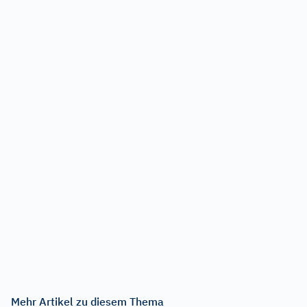
Mehr Artikel zu diesem Thema