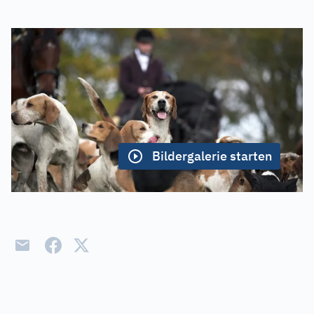
Bildergalerie starten