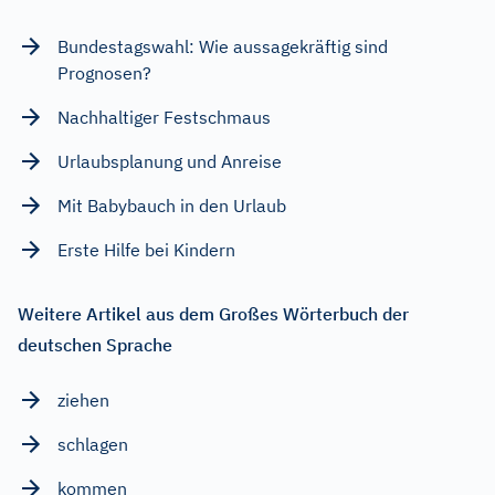
Bundestagswahl: Wie aussagekräftig sind
Prognosen?
Nachhaltiger Festschmaus
Urlaubsplanung und Anreise
Mit Babybauch in den Urlaub
Erste Hilfe bei Kindern
Weitere Artikel aus dem Großes Wörterbuch der
deutschen Sprache
ziehen
schlagen
kommen