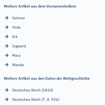
Weitere Artikel aus dem Vornamenlexikon
Gotmar
Viola
Erk
Ingward
Mary
Wanda
Weitere Artikel aus den Daten der Weltgeschichte
Deutsches Reich (1810)
Deutsches Reich (7. 8. 936)