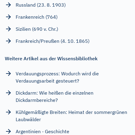
Russland (23. 8. 1903)
Frankenreich (764)
Sizilien (690 v. Chr.)
Frankreich/Preußen (4. 10. 1865)
Weitere Artikel aus der Wissensbibliothek
Verdauungsprozess: Wodurch wird die
Verdauungsarbeit gesteuert?
Dickdarm: Wie heißen die einzelnen
Dickdarmbereiche?
Kühlgemäßigte Breiten: Heimat der sommergrünen
Laubwälder
Argentinien - Geschichte