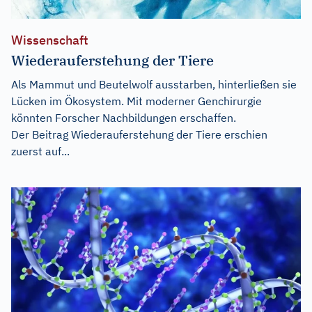
Wissenschaft
Wiederauferstehung der Tiere
Als Mammut und Beutelwolf ausstarben, hinterließen sie
Lücken im Ökosystem. Mit moderner Genchirurgie
könnten Forscher Nachbildungen erschaffen.
Der Beitrag
Wiederauferstehung der Tiere
erschien
zuerst auf...