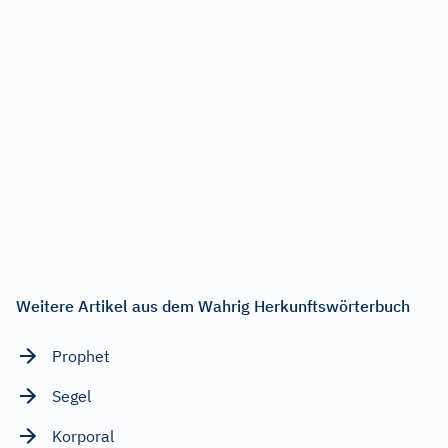
Weitere Artikel aus dem Wahrig Herkunftswörterbuch
Prophet
Segel
Korporal