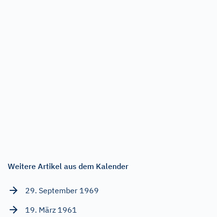
Weitere Artikel aus dem Kalender
29. September 1969
19. März 1961