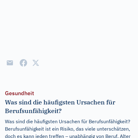
Gesundheit
Was sind die häufigsten Ursachen für
Berufsunfähigkeit?
Was sind die häufigsten Ursachen für Berufsunfähigkeit?
Berufsunfähigkeit ist ein Risiko, das viele unterschätzen,
doch es kann jeden treffen – unabhängig von Beruf, Alter