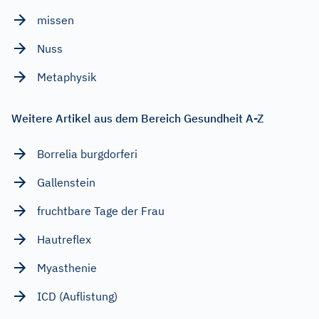
missen
Nuss
Metaphysik
Weitere Artikel aus dem Bereich Gesundheit A-Z
Borrelia burgdorferi
Gallenstein
fruchtbare Tage der Frau
Hautreflex
Myasthenie
ICD (Auflistung)