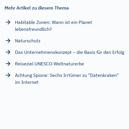
Mehr Artikel zu diesem Thema
Habitable Zonen: Wann ist ein Planet
lebensfreundlich?
Naturschutz
Das Unternehmenskonzept – die Basis für den Erfolg
Reiseziel UNESCO-Weltnaturerbe
Achtung Spione: Sechs Irrtümer zu "Datenkraken"
im Internet