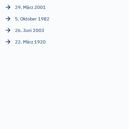
29. März 2001
5. Oktober 1982
26. Juni 2003
22. März 1920