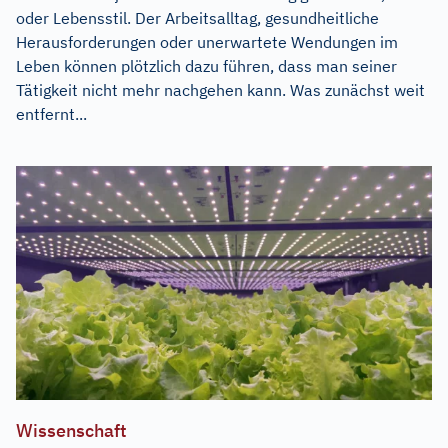
oder Lebensstil. Der Arbeitsalltag, gesundheitliche
Herausforderungen oder unerwartete Wendungen im
Leben können plötzlich dazu führen, dass man seiner
Tätigkeit nicht mehr nachgehen kann. Was zunächst weit
entfernt...
Wissenschaft