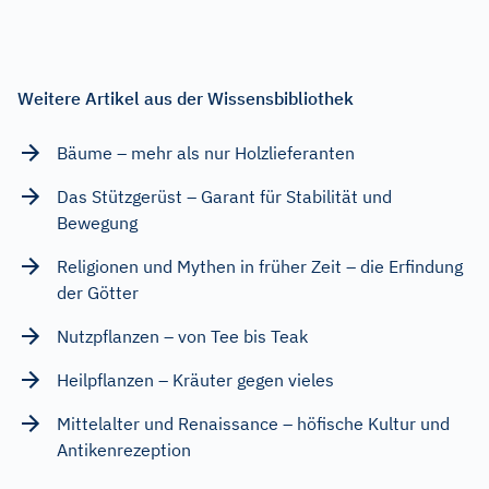
Weitere Artikel aus der Wissensbibliothek
Bäume – mehr als nur Holzlieferanten
Das Stützgerüst – Garant für Stabilität und
Bewegung
Religionen und Mythen in früher Zeit – die Erfindung
der Götter
Nutzpflanzen – von Tee bis Teak
Heilpflanzen – Kräuter gegen vieles
Mittelalter und Renaissance – höfische Kultur und
Antikenrezeption