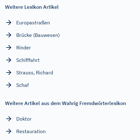
Weitere Lexikon Artikel
Europastraßen
Brücke (Bauwesen)
Rinder
Schifffahrt
Strauss, Richard
Schaf
Weitere Artikel aus dem Wahrig Fremdwörterlexikon
Doktor
Restauration