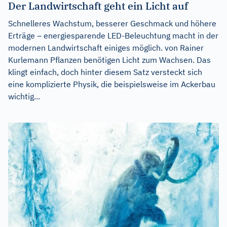
Der Landwirtschaft geht ein Licht auf
Schnelleres Wachstum, besserer Geschmack und höhere
Erträge – energiesparende LED-Beleuchtung macht in der
modernen Landwirtschaft einiges möglich. von Rainer
Kurlemann Pflanzen benötigen Licht zum Wachsen. Das
klingt einfach, doch hinter diesem Satz versteckt sich
eine komplizierte Physik, die beispielsweise im Ackerbau
wichtig...