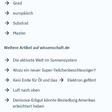
Grad
europäisch
Substrat
Master
Weitere Artikel auf wissenschaft.de
Die aktivste Welt im Sonnensystem
Wozu ein neuer Super-Teilchenbeschleuniger?
Kein Ende für Öl und Gas
Elektron gefilmt
Luft nach oben
Denisova-Erbgut könnte Besiedlung Amerikas
erleichtert haben