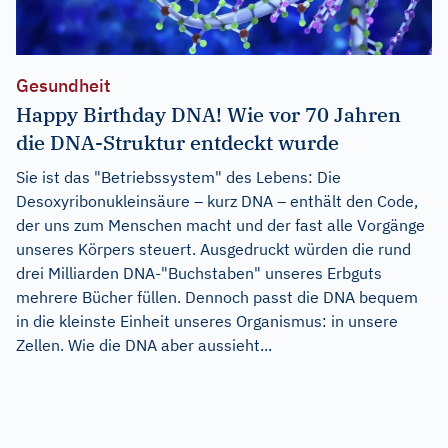
Gesundheit
Happy Birthday DNA! Wie vor 70 Jahren
die DNA-Struktur entdeckt wurde
Sie ist das "Betriebssystem" des Lebens: Die
Desoxyribonukleinsäure – kurz DNA – enthält den Code,
der uns zum Menschen macht und der fast alle Vorgänge
unseres Körpers steuert. Ausgedruckt würden die rund
drei Milliarden DNA-"Buchstaben" unseres Erbguts
mehrere Bücher füllen. Dennoch passt die DNA bequem
in die kleinste Einheit unseres Organismus: in unsere
Zellen. Wie die DNA aber aussieht...