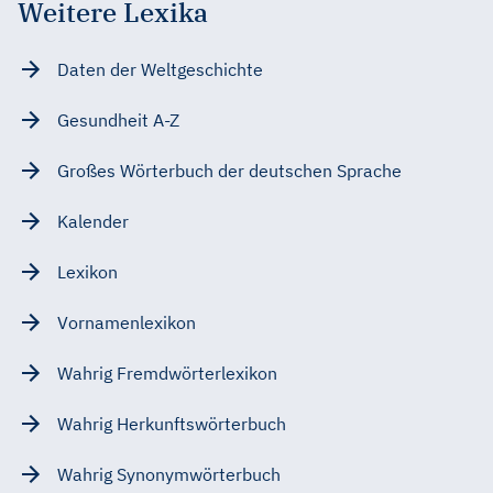
Weitere Lexika
Daten der Weltgeschichte
Gesundheit A-Z
Großes Wörterbuch der deutschen Sprache
Kalender
Lexikon
Vornamenlexikon
Wahrig Fremdwörterlexikon
Wahrig Herkunftswörterbuch
Wahrig Synonymwörterbuch