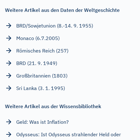
Weitere Artikel aus den Daten der Weltgeschichte
BRD/Sowjetunion (8.-14. 9. 1955)
Monaco (6.7.2005)
Römisches Reich (257)
BRD (21. 9. 1949)
Großbritannien (1803)
Sri Lanka (3. 1. 1995)
Weitere Artikel aus der Wissensbibliothek
Geld: Was ist Inflation?
Odysseus: Ist Odysseus strahlender Held oder