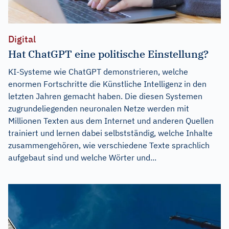
Digital
Hat ChatGPT eine politische Einstellung?
KI-Systeme wie ChatGPT demonstrieren, welche
enormen Fortschritte die Künstliche Intelligenz in den
letzten Jahren gemacht haben. Die diesen Systemen
zugrundeliegenden neuronalen Netze werden mit
Millionen Texten aus dem Internet und anderen Quellen
trainiert und lernen dabei selbstständig, welche Inhalte
zusammengehören, wie verschiedene Texte sprachlich
aufgebaut sind und welche Wörter und...