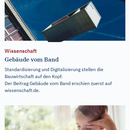
Wissenschaft
Gebäude vom Band
Standardisierung und Digitalisierung stellen die
Bauwirtschaft auf den Kopf.
Der Beitrag
Gebäude vom Band
erschien zuerst auf
wissenschaft.de
.