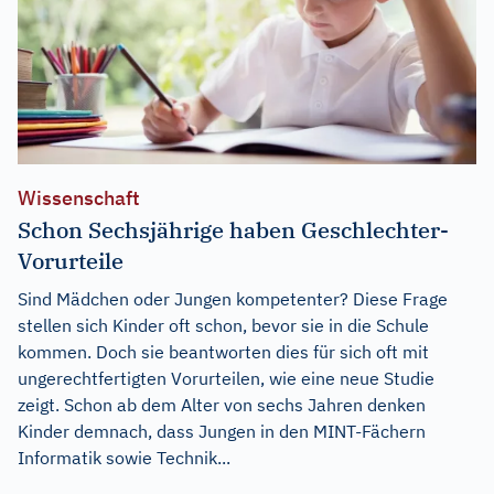
Wissenschaft
Schon Sechsjährige haben Geschlechter-
Vorurteile
Sind Mädchen oder Jungen kompetenter? Diese Frage
stellen sich Kinder oft schon, bevor sie in die Schule
kommen. Doch sie beantworten dies für sich oft mit
ungerechtfertigten Vorurteilen, wie eine neue Studie
zeigt. Schon ab dem Alter von sechs Jahren denken
Kinder demnach, dass Jungen in den MINT-Fächern
Informatik sowie Technik...