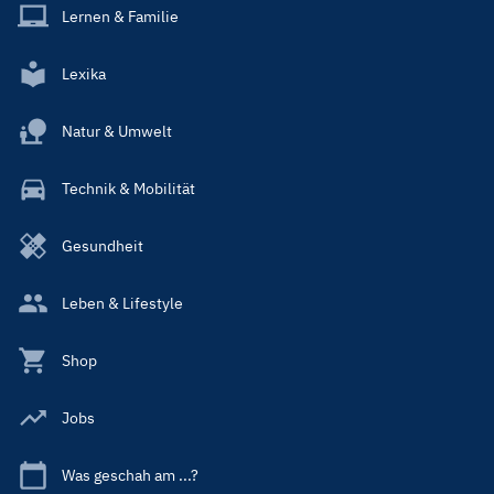
Lernen & Familie
Lexika
Natur & Umwelt
Technik & Mobilität
Gesundheit
Leben & Lifestyle
Shop
Jobs
Was geschah am ...?