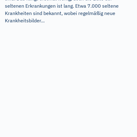
seltenen Erkrankungen ist lang. Etwa 7.000 seltene
Krankheiten sind bekannt, wobei regelmäßig neue
Krankheitsbilder...