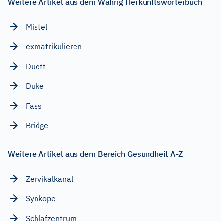
Weitere Artikel aus dem Wahrig Herkunftswörterbuch
Mistel
exmatrikulieren
Duett
Duke
Fass
Bridge
Weitere Artikel aus dem Bereich Gesundheit A-Z
Zervikalkanal
Synkope
Schlafzentrum