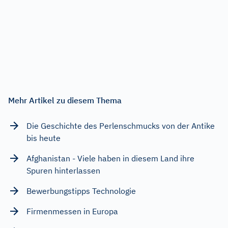
Mehr Artikel zu diesem Thema
Die Geschichte des Perlenschmucks von der Antike
bis heute
Afghanistan - Viele haben in diesem Land ihre
Spuren hinterlassen
Bewerbungstipps Technologie
Firmenmessen in Europa