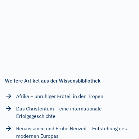
Weitere Artikel aus der Wissensbibliothek
Afrika – unruhiger Erdteil in den Tropen
Das Christentum – eine internationale
Erfolgsgeschichte
Renaissance und Frühe Neuzeit – Entstehung des
modernen Europas