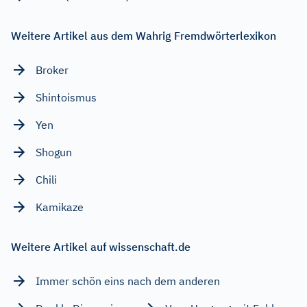
Weitere Artikel aus dem Wahrig Fremdwörterlexikon
Broker
Shintoismus
Yen
Shogun
Chili
Kamikaze
Weitere Artikel auf wissenschaft.de
Immer schön eins nach dem anderen