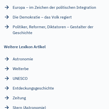
Europa – im Zeichen der politischen Integration
Die Demokratie – das Volk regiert
Politiker, Reformer, Diktatoren – Gestalter der
Geschichte
Weitere Lexikon Artikel
Astronomie
Welterbe
UNESCO
Entdeckungsgeschichte
Zeitung
Stern (Astronomie)