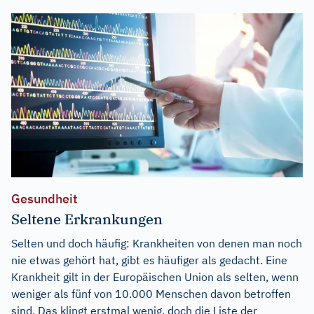
Gesundheit
Seltene Erkrankungen
Selten und doch häufig: Krankheiten von denen man noch
nie etwas gehört hat, gibt es häufiger als gedacht. Eine
Krankheit gilt in der Europäischen Union als selten, wenn
weniger als fünf von 10.000 Menschen davon betroffen
sind. Das klingt erstmal wenig, doch die Liste der