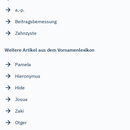
a.-p.
Beitragsbemessung
Zahnzyste
Weitere Artikel aus dem Vornamenlexikon
Pamela
Hieronymus
Hide
Josua
Zaki
Otger