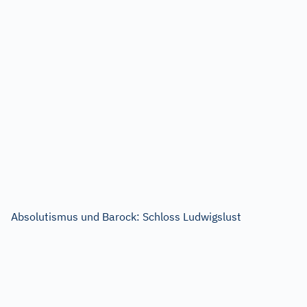
Absolutismus und Barock: Schloss Ludwigslust