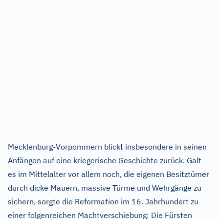
Mecklenburg-Vorpommern blickt insbesondere in seinen
Anfängen auf eine kriegerische Geschichte zurück. Galt
es im Mittelalter vor allem noch, die eigenen Besitztümer
durch dicke Mauern, massive Türme und Wehrgänge zu
sichern, sorgte die Reformation im 16. Jahrhundert zu
einer folgenreichen Machtverschiebung: Die Fürsten