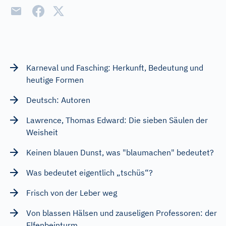
Karneval und Fasching: Herkunft, Bedeutung und
heutige Formen
Deutsch: Autoren
Lawrence, Thomas Edward: Die sieben Säulen der
Weisheit
Keinen blauen Dunst, was "blaumachen" bedeutet?
Was bedeutet eigentlich „tschüs“?
Frisch von der Leber weg
Von blassen Hälsen und zauseligen Professoren: der
Elfenbeinturm