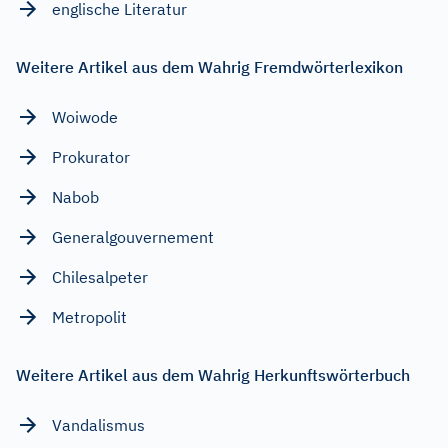
englische Literatur
Weitere Artikel aus dem Wahrig Fremdwörterlexikon
Woiwode
Prokurator
Nabob
Generalgouvernement
Chilesalpeter
Metropolit
Weitere Artikel aus dem Wahrig Herkunftswörterbuch
Vandalismus