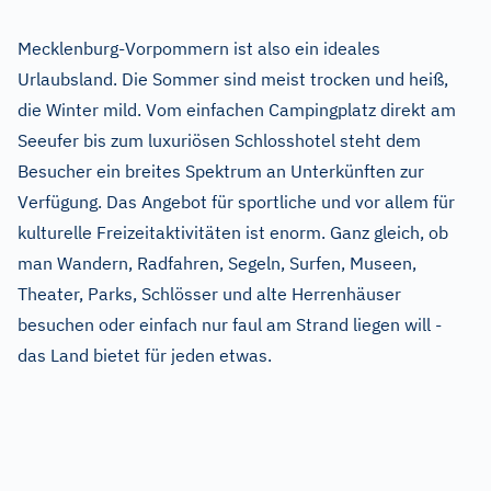
Mecklenburg-Vorpommern ist also ein ideales
Urlaubsland. Die Sommer sind meist trocken und heiß,
die Winter mild. Vom einfachen Campingplatz direkt am
Seeufer bis zum luxuriösen Schlosshotel steht dem
Besucher ein breites Spektrum an Unterkünften zur
Verfügung. Das Angebot für sportliche und vor allem für
kulturelle Freizeitaktivitäten ist enorm. Ganz gleich, ob
man Wandern, Radfahren, Segeln, Surfen, Museen,
Theater, Parks, Schlösser und alte Herrenhäuser
besuchen oder einfach nur faul am Strand liegen will -
das Land bietet für jeden etwas.