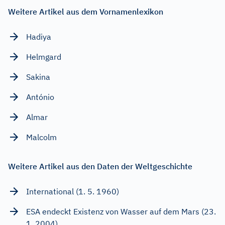
Weitere Artikel aus dem Vornamenlexikon
Hadiya
Helmgard
Sakina
António
Almar
Malcolm
Weitere Artikel aus den Daten der Weltgeschichte
International (1. 5. 1960)
ESA endeckt Existenz von Wasser auf dem Mars (23.
1. 2004)