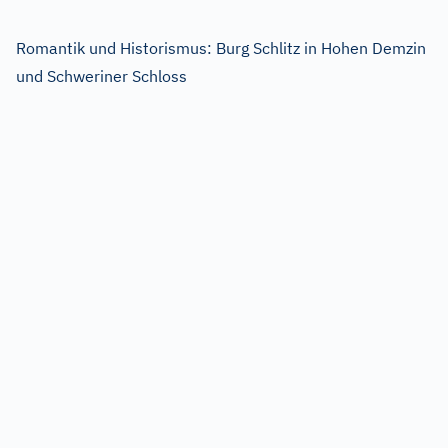
Romantik und Historismus: Burg Schlitz in Hohen Demzin
und Schweriner Schloss