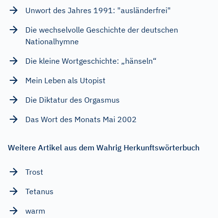
Unwort des Jahres 1991: "ausländerfrei"
Die wechselvolle Geschichte der deutschen
Nationalhymne
Die kleine Wortgeschichte: „hänseln“
Mein Leben als Utopist
Die Diktatur des Orgasmus
Das Wort des Monats Mai 2002
Weitere Artikel aus dem Wahrig Herkunftswörterbuch
Trost
Tetanus
warm