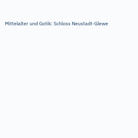
Mittelalter und Gotik: Schloss Neustadt-Glewe