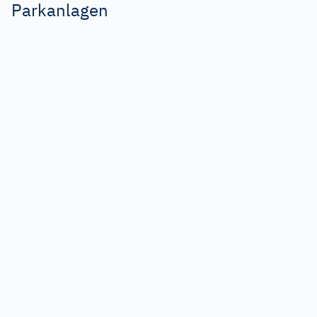
Parkanlagen