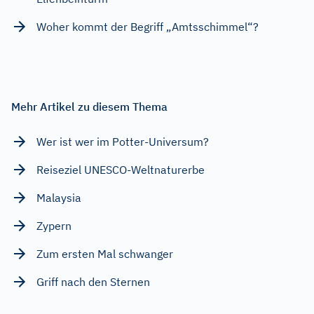
Woher kommt der Begriff „Amtsschimmel“?
Mehr Artikel zu diesem Thema
Wer ist wer im Potter-Universum?
Reiseziel UNESCO-Weltnaturerbe
Malaysia
Zypern
Zum ersten Mal schwanger
Griff nach den Sternen