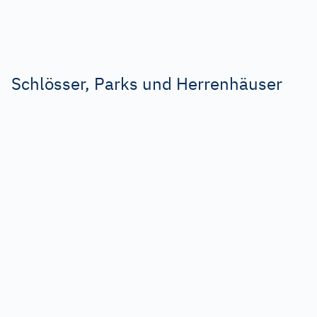
Schlösser, Parks und Herrenhäuser