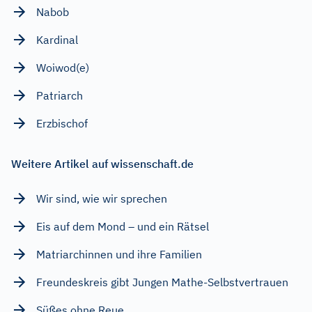
Nabob
Kardinal
Woiwod(e)
Patriarch
Erzbischof
Weitere Artikel auf wissenschaft.de
Wir sind, wie wir sprechen
Eis auf dem Mond – und ein Rätsel
Matriarchinnen und ihre Familien
Freundeskreis gibt Jungen Mathe-Selbstvertrauen
Süßes ohne Reue