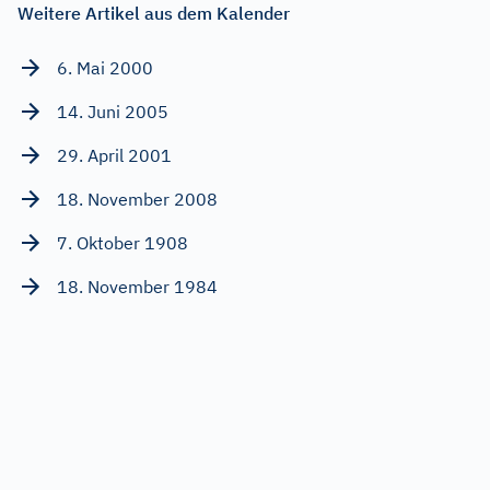
Weitere Artikel aus dem Kalender
6. Mai 2000
14. Juni 2005
29. April 2001
18. November 2008
7. Oktober 1908
18. November 1984