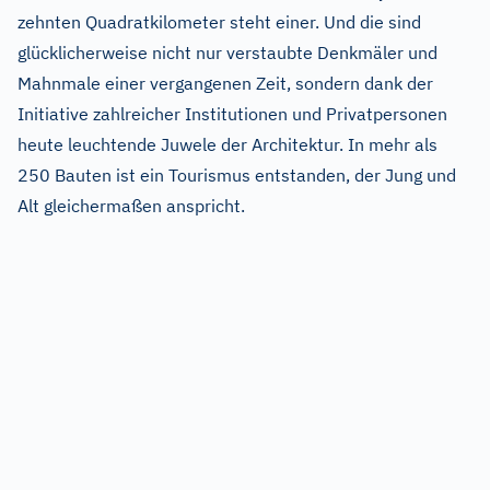
zehnten Quadratkilometer steht einer. Und die sind
glücklicherweise nicht nur verstaubte Denkmäler und
Mahnmale einer vergangenen Zeit, sondern dank der
Initiative zahlreicher Institutionen und Privatpersonen
heute leuchtende Juwele der Architektur. In mehr als
250 Bauten ist ein Tourismus entstanden, der Jung und
Alt gleichermaßen anspricht.