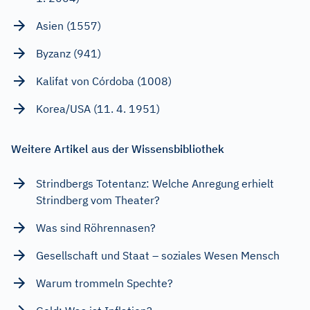
Asien (1557)
Byzanz (941)
Kalifat von Córdoba (1008)
Korea/USA (11. 4. 1951)
Weitere Artikel aus der Wissensbibliothek
Strindbergs Totentanz: Welche Anregung erhielt
Strindberg vom Theater?
Was sind Röhrennasen?
Gesellschaft und Staat – soziales Wesen Mensch
Warum trommeln Spechte?