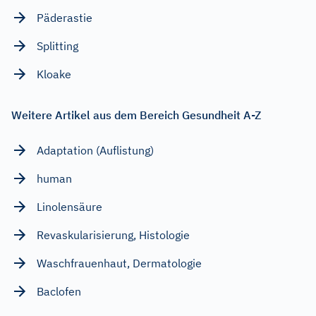
Päderastie
Splitting
Kloake
Weitere Artikel aus dem Bereich Gesundheit A-Z
Adaptation (Auflistung)
human
Linolensäure
Revaskularisierung, Histologie
Waschfrauenhaut, Dermatologie
Baclofen