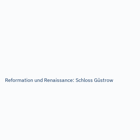
Reformation und Renaissance: Schloss Güstrow