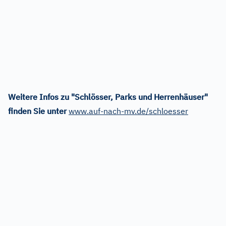
Weitere Infos zu "Schlösser, Parks und Herrenhäuser"
finden Sie unter
www.auf-nach-mv.de/schloesser