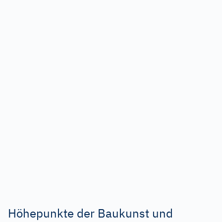
Höhepunkte der Baukunst und