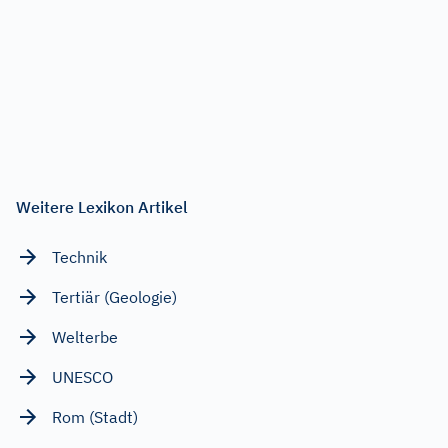
Weitere Lexikon Artikel
Technik
Tertiär (Geologie)
Welterbe
UNESCO
Rom (Stadt)