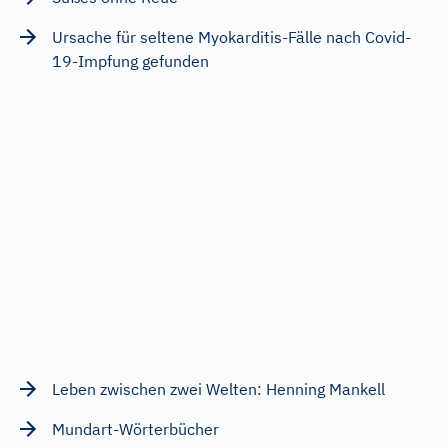
Ursache für seltene Myokarditis-Fälle nach Covid-
19-Impfung gefunden
Leben zwischen zwei Welten: Henning Mankell
Mundart-Wörterbücher