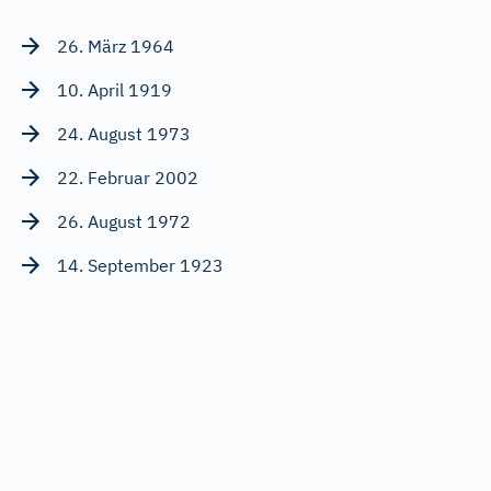
26. März 1964
10. April 1919
24. August 1973
22. Februar 2002
26. August 1972
14. September 1923