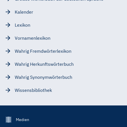
Kalender
Lexikon
Vornamenlexikon
Wahrig Fremdwörterlexikon
Wahrig Herkunftswörterbuch
Wahrig Synonymwörterbuch
Wissensbibliothek
Footer
Medien
Menu