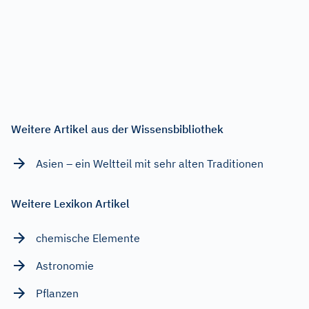
Weitere Artikel aus der Wissensbibliothek
Asien – ein Weltteil mit sehr alten Traditionen
Weitere Lexikon Artikel
chemische Elemente
Astronomie
Pflanzen