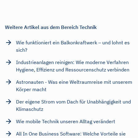
Weitere Artikel aus dem Bereich Technik
Wie funktioniert ein Balkonkraftwerk – und lohnt es
sich?
Industrieanlagen reinigen: Wie moderne Verfahren
Hygiene, Effizienz und Ressourcenschutz verbinden
Astronauten - Was eine Weltraumreise mit unserem
Körper macht
Der eigene Strom vom Dach für Unabhängigkeit und
Klimaschutz
Wie mobile Technik unseren Alltag verändert
All In One Business Software: Welche Vorteile sie