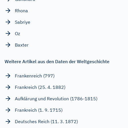
Rhona
Sabriye
Oz
Baxter
Weitere Artikel aus den Daten der Weltgeschichte
Frankenreich (797)
Frankreich (25. 4. 1882)
Aufklärung und Revolution (1786-1815)
Frankreich (1. 9. 1715)
Deutsches Reich (11. 3. 1872)