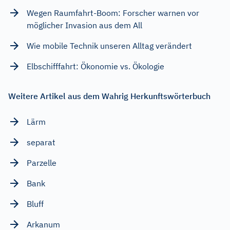
Wegen Raumfahrt-Boom: Forscher warnen vor
möglicher Invasion aus dem All
Wie mobile Technik unseren Alltag verändert
Elbschifffahrt: Ökonomie vs. Ökologie
Weitere Artikel aus dem Wahrig Herkunftswörterbuch
Lärm
separat
Parzelle
Bank
Bluff
Arkanum