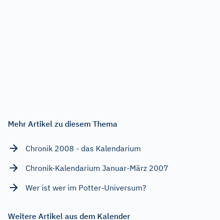
Mehr Artikel zu diesem Thema
Chronik 2008 - das Kalendarium
Chronik-Kalendarium Januar-März 2007
Wer ist wer im Potter-Universum?
Weitere Artikel aus dem Kalender