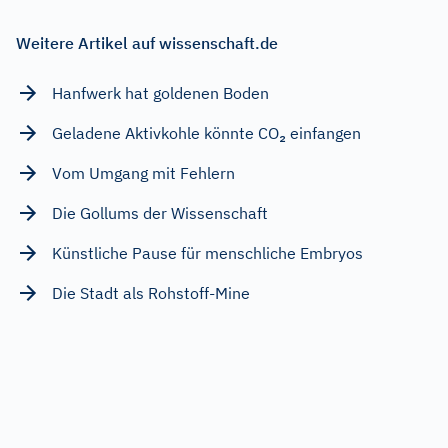
Weitere Artikel auf wissenschaft.de
Hanfwerk hat goldenen Boden
Geladene Aktivkohle könnte CO₂ einfangen
Vom Umgang mit Fehlern
Die Gollums der Wissenschaft
Künstliche Pause für menschliche Embryos
Die Stadt als Rohstoff-Mine