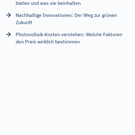
bieten und was sie beinhalten
Nachhaltige Innovationen: Der Weg zur grünen
Zukunft
Photovoltaik-Kosten verstehen: Welche Faktoren
den Preis wirklich bestimmen