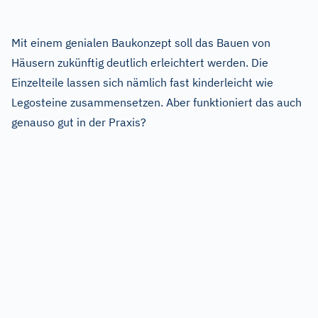
Mit einem genialen Baukonzept soll das Bauen von
Häusern zukünftig deutlich erleichtert werden. Die
Einzelteile lassen sich nämlich fast kinderleicht wie
Legosteine zusammensetzen. Aber funktioniert das auch
genauso gut in der Praxis?