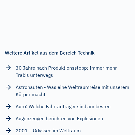
Weitere Artikel aus dem Bereich Technik
30 Jahre nach Produktionsstopp: Immer mehr
Trabis unterwegs
Astronauten - Was eine Weltraumreise mit unserem
Körper macht
Auto: Welche Fahrradträger sind am besten
Augenzeugen berichten von Explosionen
2001 – Odyssee im Weltraum