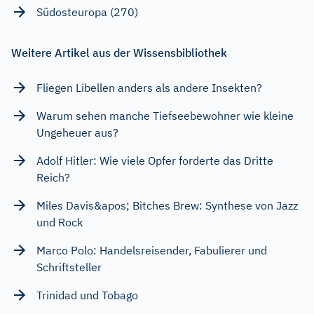
Südosteuropa (270)
Weitere Artikel aus der Wissensbibliothek
Fliegen Libellen anders als andere Insekten?
Warum sehen manche Tiefseebewohner wie kleine
Ungeheuer aus?
Adolf Hitler: Wie viele Opfer forderte das Dritte
Reich?
Miles Davis&apos; Bitches Brew: Synthese von Jazz
und Rock
Marco Polo: Handelsreisender, Fabulierer und
Schriftsteller
Trinidad und Tobago