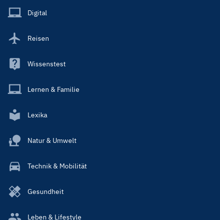
Main
Digital
Reisen
Wissenstest
Lernen & Familie
Lexika
Natur & Umwelt
Technik & Mobilität
Gesundheit
Leben & Lifestyle