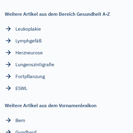
Weitere Artikel aus dem Bereich Gesundheit A-Z
Leukoplakie
Lymphgefäß
Herzneurose
Lungenszintigrafie
Fortpflanzung
ESWL
Weitere Artikel aus dem Vornamenlexikon
Bem
Gundhard