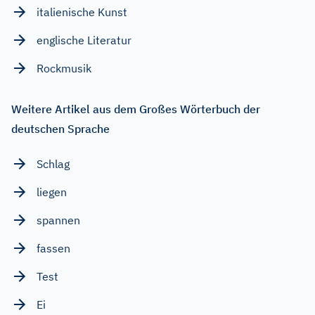
italienische Kunst
englische Literatur
Rockmusik
Weitere Artikel aus dem Großes Wörterbuch der
deutschen Sprache
Schlag
liegen
spannen
fassen
Test
Ei