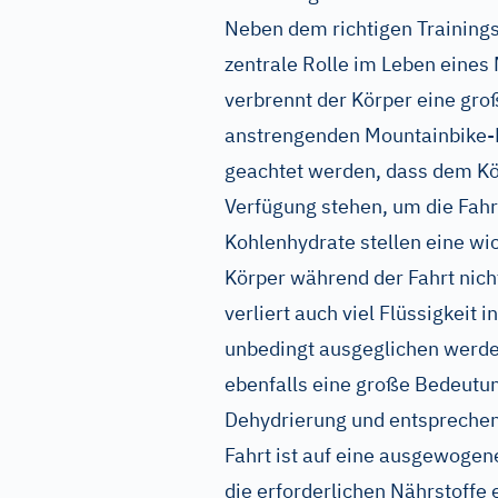
Neben dem richtigen Trainin
zentrale Rolle im Leben eines 
verbrennt der Körper eine gr
anstrengenden Mountainbike-
geachtet werden, dass dem Kö
Verfügung stehen, um die Fahr
Kohlenhydrate stellen eine wic
Körper während der Fahrt nich
verliert auch viel Flüssigkeit
unbedingt ausgeglichen werden
ebenfalls eine große Bedeut
Dehydrierung und entsprechen
Fahrt ist auf eine ausgewogen
die erforderlichen Nährstoffe 