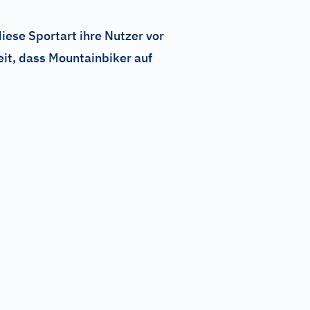
iese Sportart ihre Nutzer vor
it, dass Mountainbiker auf