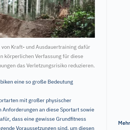
 von Kraft- und Ausdauertraining dafür
gen körperlichen Verfassung für diese
ungen das Verletzungsrisiko reduzieren.
biken eine so große Bedeutung
ortarten mit großer physischer
n Anforderungen an diese Sportart sowie
dafür, dass eine gewisse Grundfitness
Mehr
ngende Voraussetzungen sind, um diesen