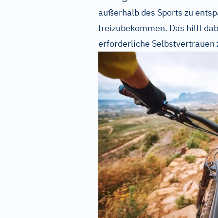
außerhalb des Sports zu entsp
freizubekommen. Das hilft dab
erforderliche Selbstvertrauen 