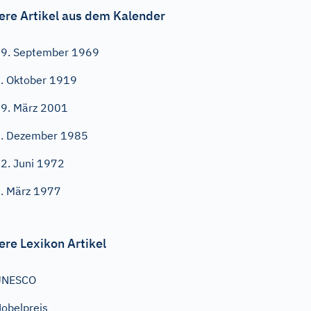
ere Artikel aus dem Kalender
9. September 1969
. Oktober 1919
9. März 2001
. Dezember 1985
2. Juni 1972
. März 1977
ere Lexikon Artikel
UNESCO
obelpreis