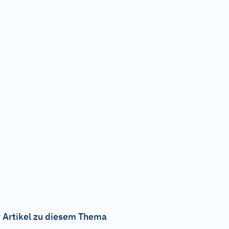
 Artikel zu diesem Thema