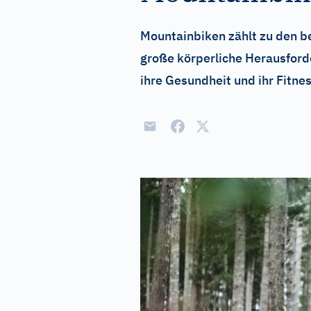
Mountainbiken zählt zu den be
große körperliche Herausford
ihre Gesundheit und ihr Fitne