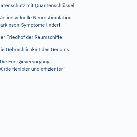
atenschutz mit Quantenschlüssel
ie individuelle Neurostimulation
arkinson-Symptome lindert
er Friedhof der Raumschiffe
ie Gebrechlichkeit des Genoms
Die Energieversorgung
ürde flexibler und effizienter“