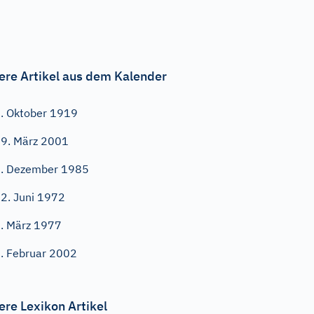
ere Artikel aus dem Kalender
. Oktober 1919
9. März 2001
. Dezember 1985
2. Juni 1972
. März 1977
. Februar 2002
ere Lexikon Artikel