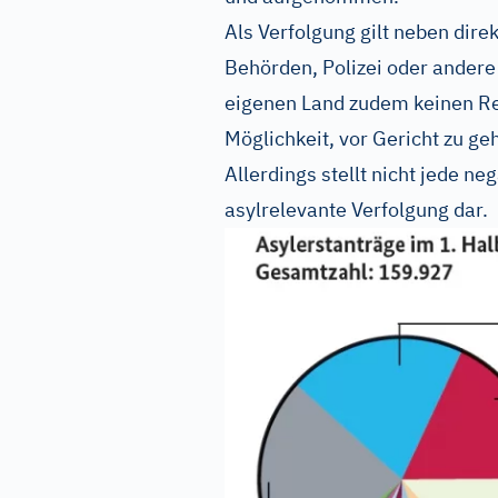
Als Verfolgung gilt neben dir
Behörden, Polizei oder andere
eigenen Land zudem keinen Re
Möglichkeit, vor Gericht zu gehe
Allerdings stellt nicht jede n
asylrelevante Verfolgung dar.