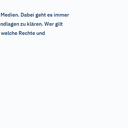
 Medien. Dabei geht es immer
dlagen zu klären. Wer gilt
d welche Rechte und