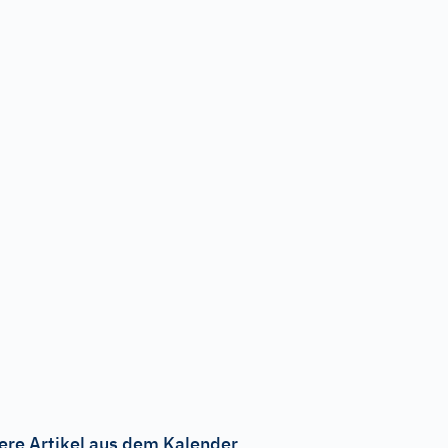
ere Artikel aus dem Kalender