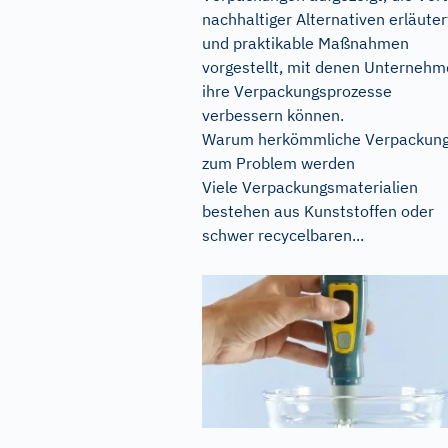
nachhaltiger Alternativen erläuter
und praktikable Maßnahmen
vorgestellt, mit denen Unterneh
ihre Verpackungsprozesse
verbessern können.
Warum herkömmliche Verpackun
zum Problem werden
Viele Verpackungsmaterialien
bestehen aus Kunststoffen oder
schwer recycelbaren...