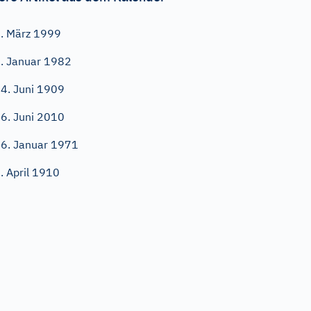
. März 1999
. Januar 1982
4. Juni 1909
6. Juni 2010
6. Januar 1971
. April 1910