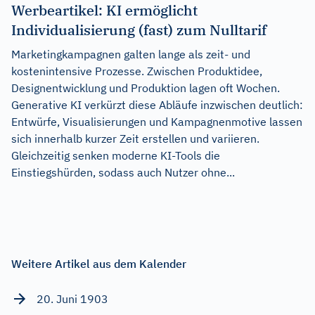
Werbeartikel: KI ermöglicht
Individualisierung (fast) zum Nulltarif
Marketingkampagnen galten lange als zeit- und
kostenintensive Prozesse. Zwischen Produktidee,
Designentwicklung und Produktion lagen oft Wochen.
Generative KI verkürzt diese Abläufe inzwischen deutlich:
Entwürfe, Visualisierungen und Kampagnenmotive lassen
sich innerhalb kurzer Zeit erstellen und variieren.
Gleichzeitig senken moderne KI-Tools die
Einstiegshürden, sodass auch Nutzer ohne...
Weitere Artikel aus dem Kalender
20. Juni 1903