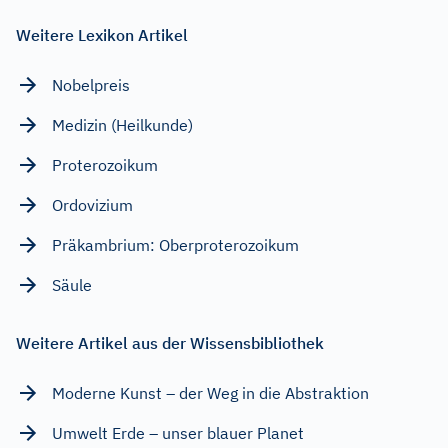
Weitere Lexikon Artikel
Nobelpreis
Medizin (Heilkunde)
Proterozoikum
Ordovizium
Präkambrium: Oberproterozoikum
Säule
Weitere Artikel aus der Wissensbibliothek
Moderne Kunst – der Weg in die Abstraktion
Umwelt Erde – unser blauer Planet