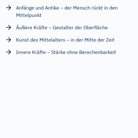
Anfänge und Antike – der Mensch rückt in den
Mittelpunkt
Äußere Kräfte – Gestalter der Oberfläche
Kunst des Mittelalters – in der Mitte der Zeit
Innere Kräfte – Stärke ohne Berechenbarkeit