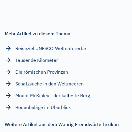
Mehr Artikel zu diesem Thema
Reiseziel UNESCO-Weltnaturerbe
Tausende Kilometer
Die römischen Provinzen
Schatzsuche in den Weltmeeren
Mount McKinley - der kälteste Berg
Bodenbeläge im Überblick
Weitere Artikel aus dem Wahrig Fremdwörterlexikon