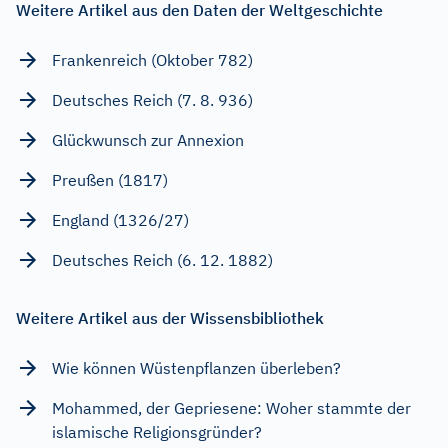
Weitere Artikel aus den Daten der Weltgeschichte
Frankenreich (Oktober 782)
Deutsches Reich (7. 8. 936)
Glückwunsch zur Annexion
Preußen (1817)
England (1326/27)
Deutsches Reich (6. 12. 1882)
Weitere Artikel aus der Wissensbibliothek
Wie können Wüstenpflanzen überleben?
Mohammed, der Gepriesene: Woher stammte der
islamische Religionsgründer?