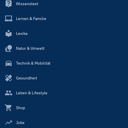
Wissenstest
Lernen & Familie
Lexika
Natur & Umwelt
Technik & Mobilität
Gesundheit
Leben & Lifestyle
Shop
Jobs