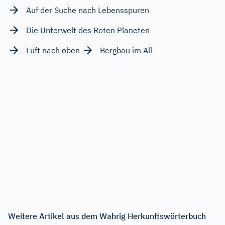
Auf der Suche nach Lebensspuren
Die Unterwelt des Roten Planeten
Luft nach oben
Bergbau im All
Weitere Artikel aus dem Wahrig Herkunftswörterbuch