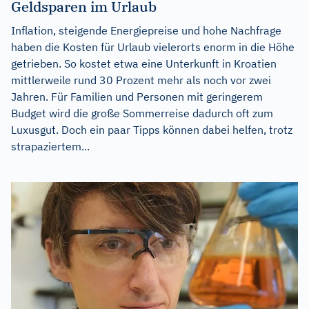
Geldsparen im Urlaub
Inflation, steigende Energiepreise und hohe Nachfrage
haben die Kosten für Urlaub vielerorts enorm in die Höhe
getrieben. So kostet etwa eine Unterkunft in Kroatien
mittlerweile rund 30 Prozent mehr als noch vor zwei
Jahren. Für Familien und Personen mit geringerem
Budget wird die große Sommerreise dadurch oft zum
Luxusgut. Doch ein paar Tipps können dabei helfen, trotz
strapaziertem...