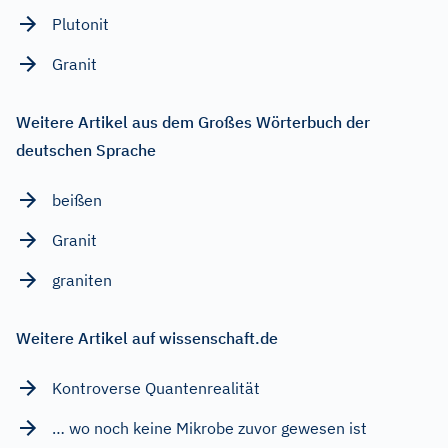
Plutonit
Granit
Weitere Artikel aus dem Großes Wörterbuch der
deutschen Sprache
beißen
Granit
graniten
Weitere Artikel auf wissenschaft.de
Kontroverse Quantenrealität
… wo noch keine Mikrobe zuvor gewesen ist