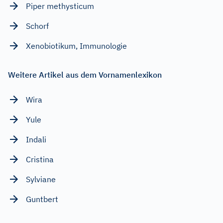
Piper methysticum
Schorf
Xenobiotikum, Immunologie
Weitere Artikel aus dem Vornamenlexikon
Wira
Yule
Indali
Cristina
Sylviane
Guntbert