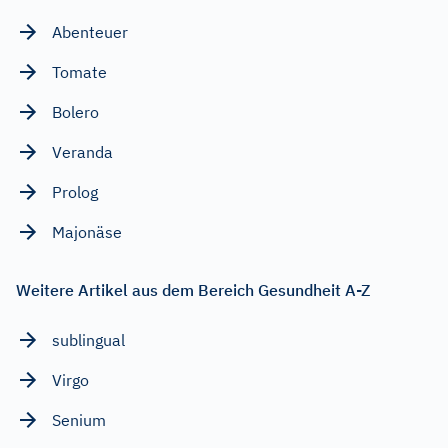
Abenteuer
Tomate
Bolero
Veranda
Prolog
Majonäse
Weitere Artikel aus dem Bereich Gesundheit A-Z
sublingual
Virgo
Senium