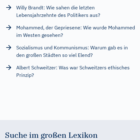
Willy Brandt: Wie sahen die letzten
Lebensjahrzehnte des Politikers aus?
Mohammed, der Gepriesene: Wie wurde Mohammed
im Westen gesehen?
Sozialismus und Kommunismus: Warum gab es in
den großen Städten so viel Elend?
Albert Schweitzer: Was war Schweitzers ethisches
Prinzip?
Suche im großen Lexikon