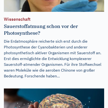
Wissenschaft
Sauerstoffatmung schon vor der
Photosynthese?
Die Erdatmosphäre reicherte sich erst durch die
Photosynthese der Cyanobakterien und anderer
photosynthetisch aktiver Organismen mit Sauerstoff an.
Erst dies ermöglichte die Entwicklung komplexerer
Sauerstoff-atmender Organismen. Für ihre Stoffwechsel
waren Moleküle wie die aeroben Chinone von großer
Bedeutung. Forschende haben...