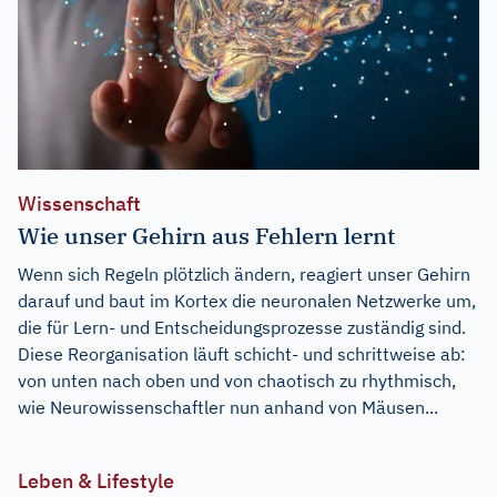
Wissenschaft
Wie unser Gehirn aus Fehlern lernt
Wenn sich Regeln plötzlich ändern, reagiert unser Gehirn
darauf und baut im Kortex die neuronalen Netzwerke um,
die für Lern- und Entscheidungsprozesse zuständig sind.
Diese Reorganisation läuft schicht- und schrittweise ab:
von unten nach oben und von chaotisch zu rhythmisch,
wie Neurowissenschaftler nun anhand von Mäusen...
Leben & Lifestyle