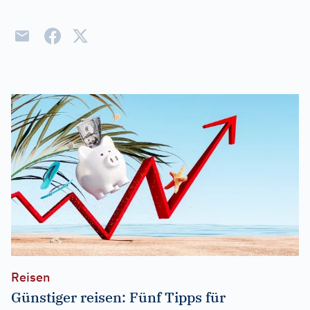
Reisen
Günstiger reisen: Fünf Tipps für