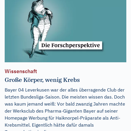
Wissenschaft
Große Körper, wenig Krebs
Bayer 04 Leverkusen war der alles überragende Club der
letzten Bundesliga-Saison. Die meisten wissen das. Doch
was kaum jemand weiß: Vor bald zwanzig Jahren machte
der Werksclub des Pharma-Giganten Bayer auf seiner
Homepage Werbung für Haiknorpel-Präparate als Anti-
Krebsmittel. Eigentlich hätte dafür damals