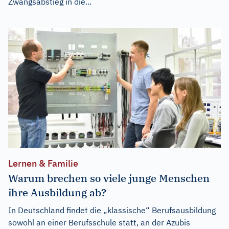
Zwangsabstieg in die...
Lernen & Familie
Warum brechen so viele junge Menschen
ihre Ausbildung ab?
In Deutschland findet die „klassische“ Berufsausbildung
sowohl an einer Berufsschule statt, an der Azubis