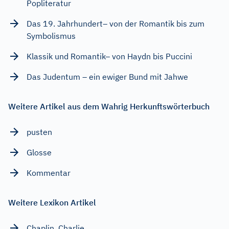
Popliteratur
Das 19. Jahrhundert– von der Romantik bis zum
Symbolismus
Klassik und Romantik– von Haydn bis Puccini
Das Judentum – ein ewiger Bund mit Jahwe
Weitere Artikel aus dem Wahrig Herkunftswörterbuch
pusten
Glosse
Kommentar
Weitere Lexikon Artikel
Chaplin, Charlie