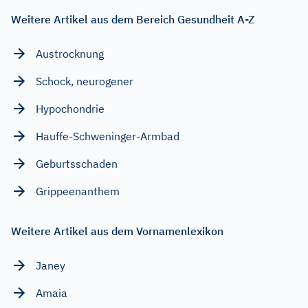
Weitere Artikel aus dem Bereich Gesundheit A-Z
Austrocknung
Schock, neurogener
Hypochondrie
Hauffe-Schweninger-Armbad
Geburtsschaden
Grippeenanthem
Weitere Artikel aus dem Vornamenlexikon
Janey
Amaia