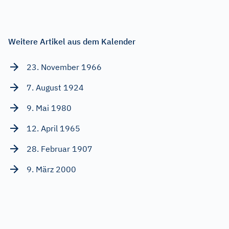
Weitere Artikel aus dem Kalender
23. November 1966
7. August 1924
9. Mai 1980
12. April 1965
28. Februar 1907
9. März 2000