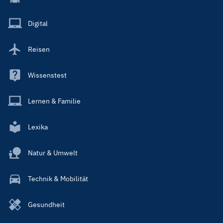
Menu
Main
Digital
Reisen
Wissenstest
Lernen & Familie
Lexika
Natur & Umwelt
Technik & Mobilität
Gesundheit