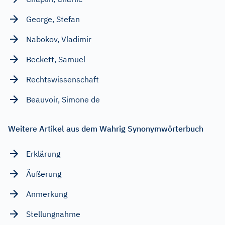
George, Stefan
Nabokov, Vladimir
Beckett, Samuel
Rechtswissenschaft
Beauvoir, Simone de
Weitere Artikel aus dem Wahrig Synonymwörterbuch
Erklärung
Äußerung
Anmerkung
Stellungnahme