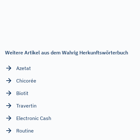
Weitere Artikel aus dem Wahrig Herkunftswörterbuch
Azetat
Chicorée
Biotit
Travertin
Electronic Cash
Routine