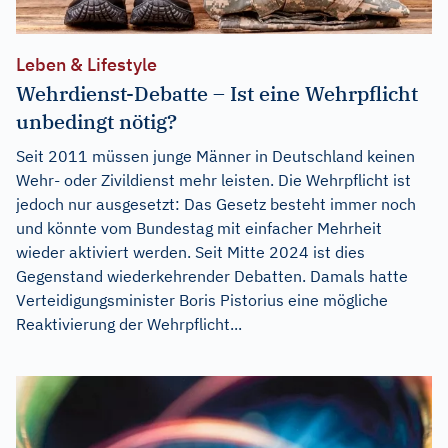
Leben & Lifestyle
Wehrdienst-Debatte – Ist eine Wehrpflicht
unbedingt nötig?
Seit 2011 müssen junge Männer in Deutschland keinen
Wehr- oder Zivildienst mehr leisten. Die Wehrpflicht ist
jedoch nur ausgesetzt: Das Gesetz besteht immer noch
und könnte vom Bundestag mit einfacher Mehrheit
wieder aktiviert werden. Seit Mitte 2024 ist dies
Gegenstand wiederkehrender Debatten. Damals hatte
Verteidigungsminister Boris Pistorius eine mögliche
Reaktivierung der Wehrpflicht...