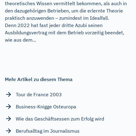
theoretisches Wissen vermittelt bekommen, als auch in
den dazugehörigen Betrieben, um die erlernte Theorie
praktisch anzuwenden – zumindest im Idealfall.
Denn 2022 hat fast jeder dritte Azubi seinen
Ausbildungsvertrag mit dem Betrieb vorzeitig beendet,
wie aus dem...
Mehr Artikel zu diesem Thema
Tour de France 2003
Business-Knigge Osteuropa
Wie das Geschäftsessen zum Erfolg wird
Berufsalltag im Journalismus