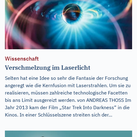
Wissenschaft
Verschmelzung im Laserlicht
Selten hat eine Idee so sehr die Fantasie der Forschung
angeregt wie die Kernfusion mit Laserstrahlen. Um sie zu
realisieren, müssen zahlreiche technologische Facetten
bis ans Limit ausgereizt werden. von ANDREAS THOSS Im
Jahr 2013 kam der Film „Star Trek Into Darkness“ in die
Kinos. In einer Schlüsselszene streiten sich der...