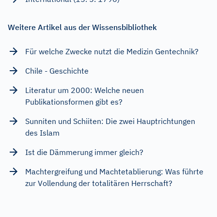
Weitere Artikel aus der Wissensbibliothek
Für welche Zwecke nutzt die Medizin Gentechnik?
Chile - Geschichte
Literatur um 2000: Welche neuen
Publikationsformen gibt es?
Sunniten und Schiiten: Die zwei Hauptrichtungen
des Islam
Ist die Dämmerung immer gleich?
Machtergreifung und Machtetablierung: Was führte
zur Vollendung der totalitären Herrschaft?