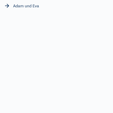
Adam und Eva