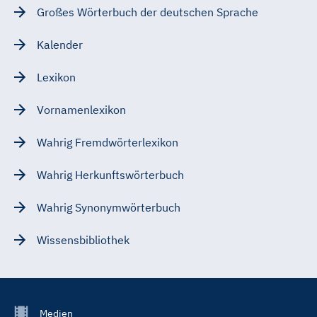
Großes Wörterbuch der deutschen Sprache
Kalender
Lexikon
Vornamenlexikon
Wahrig Fremdwörterlexikon
Wahrig Herkunftswörterbuch
Wahrig Synonymwörterbuch
Wissensbibliothek
Footer
Medien