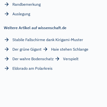
Randbemerkung
Auslegung
Weitere Artikel auf wissenschaft.de
Stabile Fallschirme dank Kirigami-Muster
Der grüne Gigant
Haie stehen Schlange
Der wahre Bodenschatz
Verspielt
Eldorado am Polarkreis