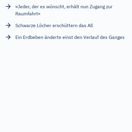
»Jeder, der es wünscht, erhält nun Zugang zur
Raumfahrt«
Schwarze Löcher erschüttern das All
Ein Erdbeben änderte einst den Verlauf des Ganges