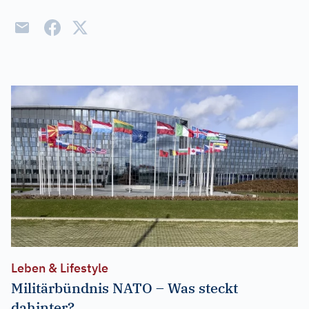
Leben & Lifestyle
Militärbündnis NATO – Was steckt
dahinter?