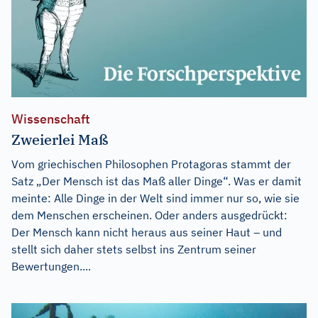
Wissenschaft
Zweierlei Maß
Vom griechischen Philosophen Protagoras stammt der
Satz „Der Mensch ist das Maß aller Dinge“. Was er damit
meinte: Alle Dinge in der Welt sind immer nur so, wie sie
dem Menschen erscheinen. Oder anders ausgedrückt:
Der Mensch kann nicht heraus aus seiner Haut – und
stellt sich daher stets selbst ins Zentrum seiner
Bewertungen....