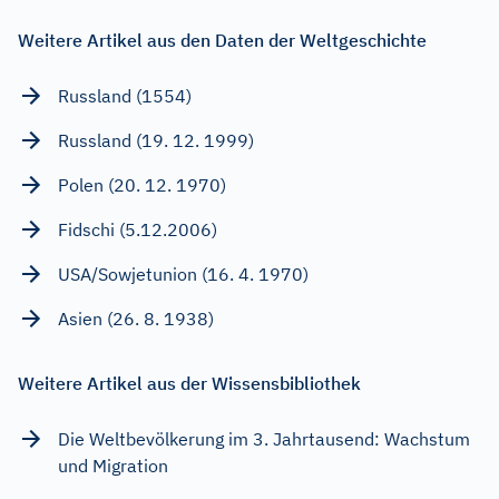
Weitere Artikel aus den Daten der Weltgeschichte
Russland (1554)
Russland (19. 12. 1999)
Polen (20. 12. 1970)
Fidschi (5.12.2006)
USA/Sowjetunion (16. 4. 1970)
Asien (26. 8. 1938)
Weitere Artikel aus der Wissensbibliothek
Die Weltbevölkerung im 3. Jahrtausend: Wachstum
und Migration