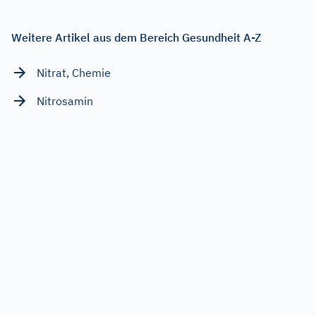
Weitere Artikel aus dem Bereich Gesundheit A-Z
Nitrat, Chemie
Nitrosamin