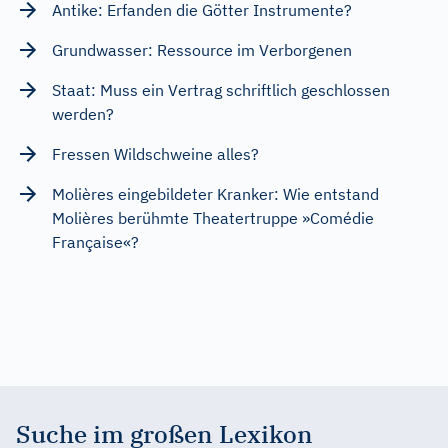
Antike: Erfanden die Götter Instrumente?
Grundwasser: Ressource im Verborgenen
Staat: Muss ein Vertrag schriftlich geschlossen
werden?
Fressen Wildschweine alles?
Molières eingebildeter Kranker: Wie entstand
Molières berühmte Theatertruppe »Comédie
Française«?
Suche im großen Lexikon