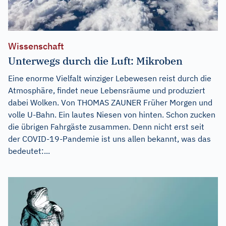
Wissenschaft
Unterwegs durch die Luft: Mikroben
Eine enorme Vielfalt winziger Lebewesen reist durch die
Atmosphäre, findet neue Lebensräume und produziert
dabei Wolken. Von THOMAS ZAUNER Früher Morgen und
volle U-Bahn. Ein lautes Niesen von hinten. Schon zucken
die übrigen Fahrgäste zusammen. Denn nicht erst seit
der COVID-19-Pandemie ist uns allen bekannt, was das
bedeutet:...