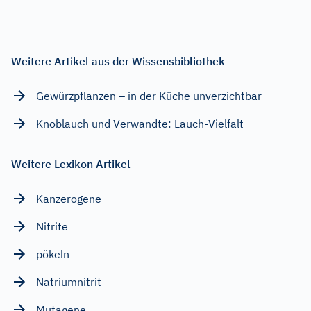
Weitere Artikel aus der Wissensbibliothek
Gewürzpflanzen – in der Küche unverzichtbar
Knoblauch und Verwandte: Lauch-Vielfalt
Weitere Lexikon Artikel
Kanzerogene
Nitrite
pökeln
Natriumnitrit
Mutagene