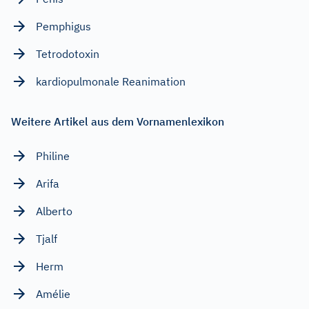
Pemphigus
Tetrodotoxin
kardiopulmonale Reanimation
Weitere Artikel aus dem Vornamenlexikon
Philine
Arifa
Alberto
Tjalf
Herm
Amélie