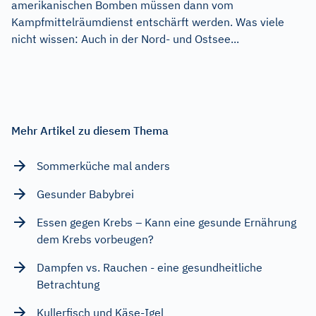
amerikanischen Bomben müssen dann vom
Kampfmittelräumdienst entschärft werden. Was viele
nicht wissen: Auch in der Nord- und Ostsee...
Mehr Artikel zu diesem Thema
Sommerküche mal anders
Gesunder Babybrei
Essen gegen Krebs – Kann eine gesunde Ernährung
dem Krebs vorbeugen?
Dampfen vs. Rauchen - eine gesundheitliche
Betrachtung
Kullerfisch und Käse-Igel