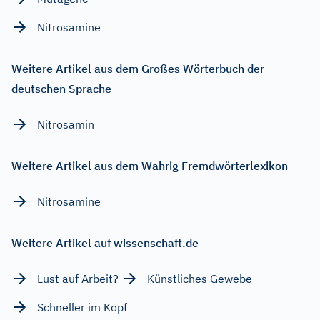
Nitrosamine
Weitere Artikel aus dem Großes Wörterbuch der
deutschen Sprache
Nitrosamin
Weitere Artikel aus dem Wahrig Fremdwörterlexikon
Nitrosamine
Weitere Artikel auf wissenschaft.de
Lust auf Arbeit?
Künstliches Gewebe
Schneller im Kopf