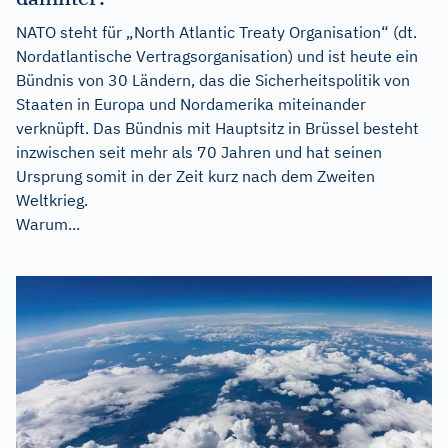
NATO steht für „North Atlantic Treaty Organisation“ (dt.
Nordatlantische Vertragsorganisation) und ist heute ein
Bündnis von 30 Ländern, das die Sicherheitspolitik von
Staaten in Europa und Nordamerika miteinander
verknüpft. Das Bündnis mit Hauptsitz in Brüssel besteht
inzwischen seit mehr als 70 Jahren und hat seinen
Ursprung somit in der Zeit kurz nach dem Zweiten
Weltkrieg.
Warum...