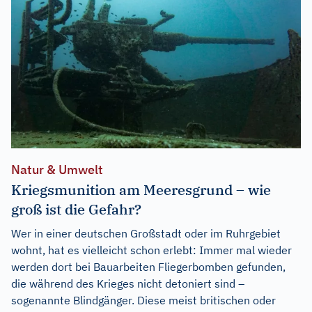
Natur & Umwelt
Kriegsmunition am Meeresgrund – wie
groß ist die Gefahr?
Wer in einer deutschen Großstadt oder im Ruhrgebiet
wohnt, hat es vielleicht schon erlebt: Immer mal wieder
werden dort bei Bauarbeiten Fliegerbomben gefunden,
die während des Krieges nicht detoniert sind –
sogenannte Blindgänger. Diese meist britischen oder