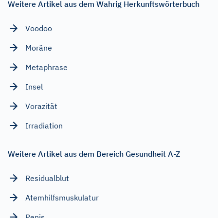
Weitere Artikel aus dem Wahrig Herkunftswörterbuch
Voodoo
Moräne
Metaphrase
Insel
Vorazität
Irradiation
Weitere Artikel aus dem Bereich Gesundheit A-Z
Residualblut
Atemhilfsmuskulatur
Penis