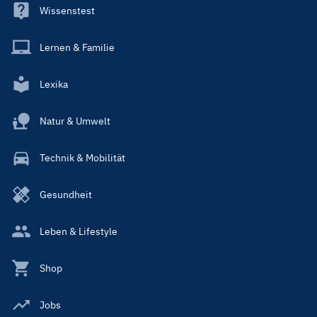
Wissenstest
Lernen & Familie
Lexika
Natur & Umwelt
Technik & Mobilität
Gesundheit
Leben & Lifestyle
Shop
Jobs