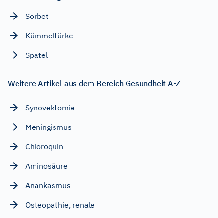
Sorbet
Kümmeltürke
Spatel
Weitere Artikel aus dem Bereich Gesundheit A-Z
Synovektomie
Meningismus
Chloroquin
Aminosäure
Anankasmus
Osteopathie, renale