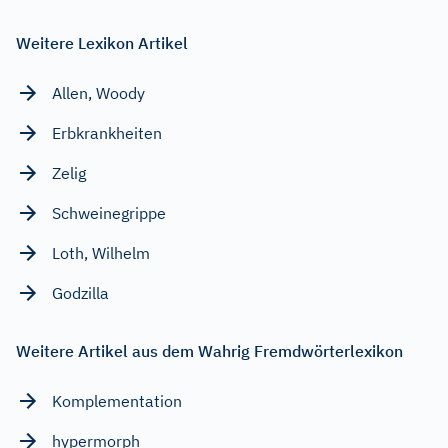
Weitere Lexikon Artikel
Allen, Woody
Erbkrankheiten
Zelig
Schweinegrippe
Loth, Wilhelm
Godzilla
Weitere Artikel aus dem Wahrig Fremdwörterlexikon
Komplementation
hypermorph