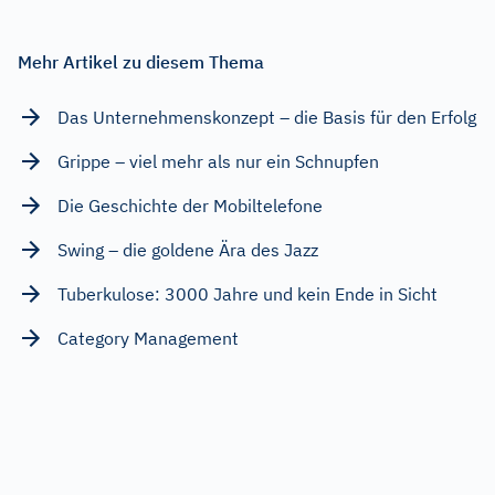
Mehr Artikel zu diesem Thema
Das Unternehmenskonzept – die Basis für den Erfolg
Grippe – viel mehr als nur ein Schnupfen
Die Geschichte der Mobiltelefone
Swing – die goldene Ära des Jazz
Tuberkulose: 3000 Jahre und kein Ende in Sicht
Category Management