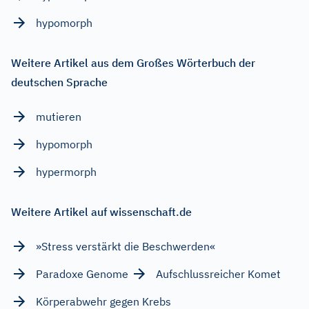
hypomorph
Weitere Artikel aus dem Großes Wörterbuch der
deutschen Sprache
mutieren
hypomorph
hypermorph
Weitere Artikel auf wissenschaft.de
»Stress verstärkt die Beschwerden«
Paradoxe Genome
Aufschlussreicher Komet
Körperabwehr gegen Krebs