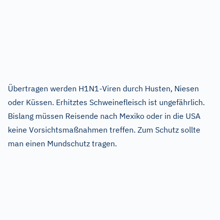
Übertragen werden H1N1-Viren durch Husten, Niesen
oder Küssen. Erhitztes Schweinefleisch ist ungefährlich.
Bislang müssen Reisende nach Mexiko oder in die USA
keine Vorsichtsmaßnahmen treffen. Zum Schutz sollte
man einen Mundschutz tragen.