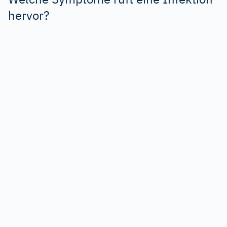
hervor?