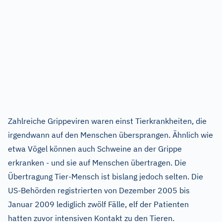
Zahlreiche Grippeviren waren einst Tierkrankheiten, die
irgendwann auf den Menschen übersprangen. Ähnlich wie
etwa Vögel können auch Schweine an der Grippe
erkranken - und sie auf Menschen übertragen. Die
Übertragung Tier-Mensch ist bislang jedoch selten. Die
US-Behörden registrierten von Dezember 2005 bis
Januar 2009 lediglich zwölf Fälle, elf der Patienten
hatten zuvor intensiven Kontakt zu den Tieren.