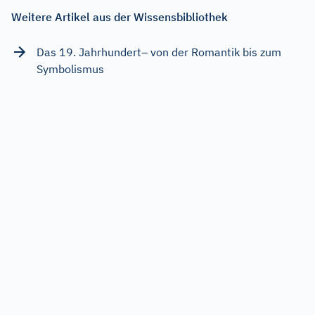
Weitere Artikel aus der Wissensbibliothek
Das 19. Jahrhundert– von der Romantik bis zum
Symbolismus