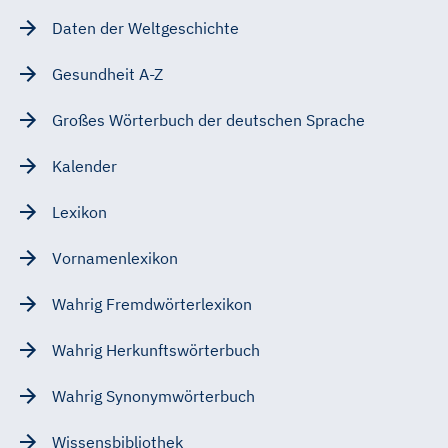
Daten der Weltgeschichte
Gesundheit A-Z
Großes Wörterbuch der deutschen Sprache
Kalender
Lexikon
Vornamenlexikon
Wahrig Fremdwörterlexikon
Wahrig Herkunftswörterbuch
Wahrig Synonymwörterbuch
Wissensbibliothek