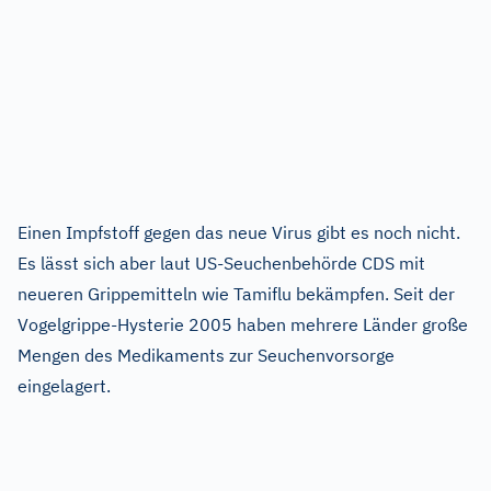
Einen Impfstoff gegen das neue Virus gibt es noch nicht.
Es lässt sich aber laut US-Seuchenbehörde CDS mit
neueren Grippemitteln wie Tamiflu bekämpfen. Seit der
Vogelgrippe-Hysterie 2005 haben mehrere Länder große
Mengen des Medikaments zur Seuchenvorsorge
eingelagert.