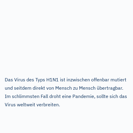
Das Virus des Typs H1N1 ist inzwischen offenbar mutiert
und seitdem direkt von Mensch zu Mensch übertragbar.
Im schlimmsten Fall droht eine Pandemie, sollte sich das
Virus weltweit verbreiten.