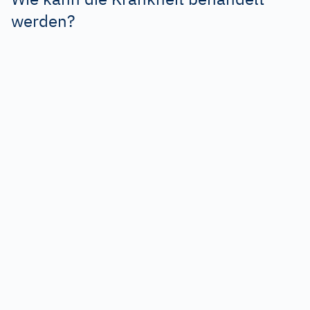
werden?