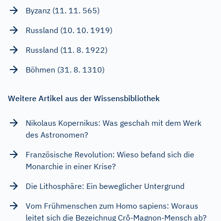
Byzanz (11. 11. 565)
Russland (10. 10. 1919)
Russland (11. 8. 1922)
Böhmen (31. 8. 1310)
Weitere Artikel aus der Wissensbibliothek
Nikolaus Kopernikus: Was geschah mit dem Werk
des Astronomen?
Französische Revolution: Wieso befand sich die
Monarchie in einer Krise?
Die Lithosphäre: Ein beweglicher Untergrund
Vom Frühmenschen zum Homo sapiens: Woraus
leitet sich die Bezeichnug Crô-Magnon-Mensch ab?