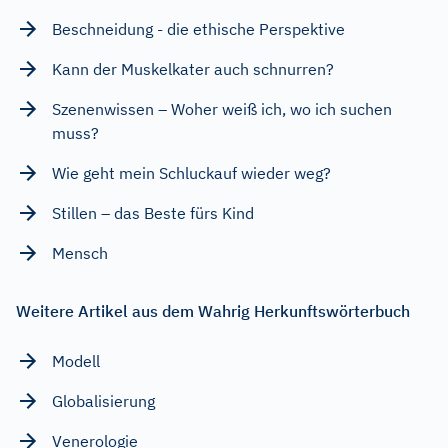
Beschneidung - die ethische Perspektive
Kann der Muskelkater auch schnurren?
Szenenwissen – Woher weiß ich, wo ich suchen
muss?
Wie geht mein Schluckauf wieder weg?
Stillen – das Beste fürs Kind
Mensch
Weitere Artikel aus dem Wahrig Herkunftswörterbuch
Modell
Globalisierung
Venerologie