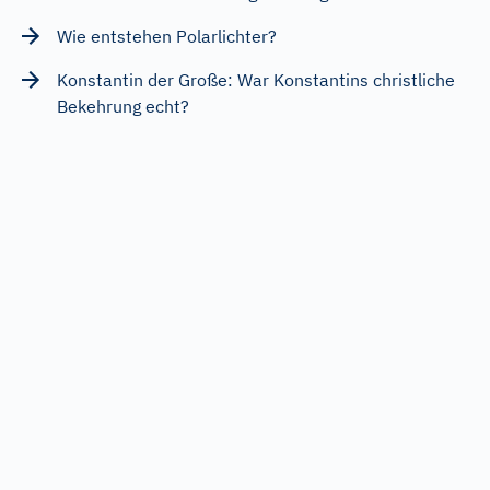
Wie entstehen Polarlichter?
Konstantin der Große: War Konstantins christliche
Bekehrung echt?