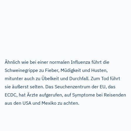
Ähnlich wie bei einer normalen Influenza führt die
Schweinegrippe zu Fieber, Müdigkeit und Husten,
mitunter auch zu Übelkeit und Durchfall. Zum Tod führt
sie äußerst selten. Das Seuchenzentrum der EU, das
ECDC, hat Ärzte aufgerufen, auf Symptome bei Reisenden
aus den USA und Mexiko zu achten.