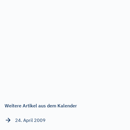
Weitere Artikel aus dem Kalender
24. April 2009