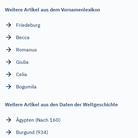
Weitere Artikel aus dem Vornamenlexikon
Friedeburg
Becca
Romanus
Giulia
Celia
Bogumila
Weitere Artikel aus den Daten der Weltgeschichte
Ägypten (Nach 160)
Burgund (934)