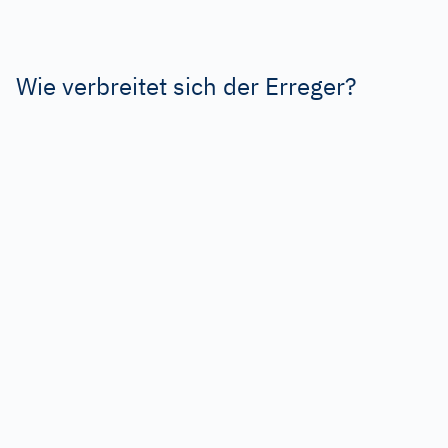
Wie verbreitet sich der Erreger?