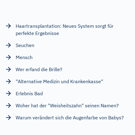
Haartransplantation: Neues System sorgt für
perfekte Ergebnisse
Seuchen
Mensch
Wer erfand die Brille?
“Alternative Medizin und Krankenkasse“
Erlebnis Bad
Woher hat der "Weisheitszahn" seinen Namen?
Warum verändert sich die Augenfarbe von Babys?