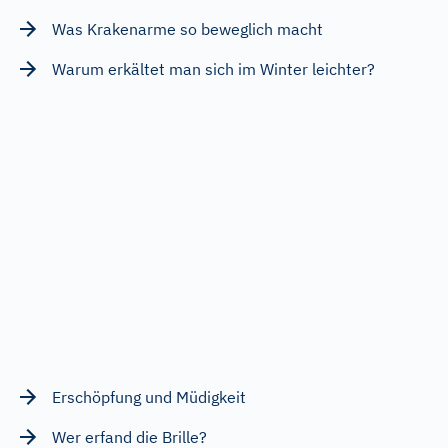
Was Krakenarme so beweglich macht
Warum erkältet man sich im Winter leichter?
Erschöpfung und Müdigkeit
Wer erfand die Brille?