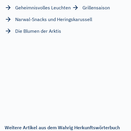
Geheimnisvolles Leuchten
Grillensaison
Narwal-Snacks und Heringskarussell
Die Blumen der Arktis
Weitere Artikel aus dem Wahrig Herkunftswörterbuch