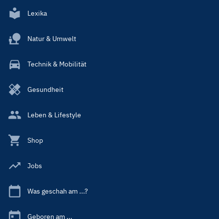
Lexika
Natur & Umwelt
Technik & Mobilität
Gesundheit
Leben & Lifestyle
Shop
Jobs
Was geschah am ...?
Geboren am ...