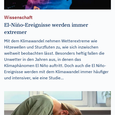
Wissenschaft
El-Niño-Ereignisse werden immer
extremer
Mit dem Klimawandel nehmen Wetterextreme wie
Hitzewellen und Sturzfluten zu, wie sich inzwischen
weltweit beobachten lässt. Besonders heftig fallen die
Unwetter in den Jahren aus, in denen das
Klimaphänomen El Niño auftritt. Doch auch die El Niño-
Ereignisse werden mit dem Klimawandel immer häufiger
und intensiver, wie eine Studie...