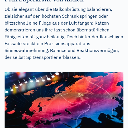
Ob sie elegant über die Balkonbrüstung balancieren,
zielsicher auf den höchsten Schrank springen oder
blitzschnell eine Fliege aus der Luft fangen: Katzen
demonstrieren uns ihre fast schon übernatürlichen
Fähigkeiten oft ganz beiläufig. Doch hinter der flauschigen
Fassade steckt ein Präzisionsapparat aus
Sinneswahrnehmung, Balance und Reaktionsvermögen,
der selbst Spitzensportler erblassen...