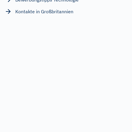
Kontakte in Großbritannien