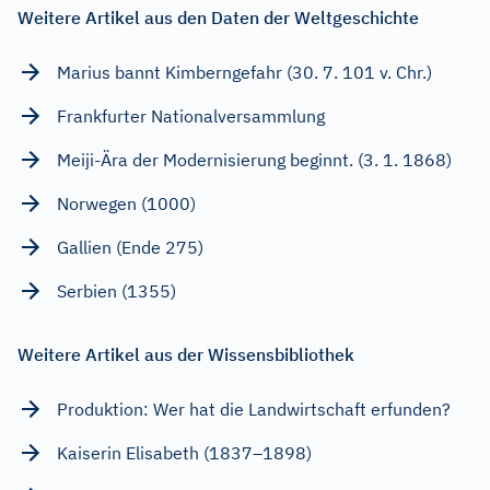
Weitere Artikel aus den Daten der Weltgeschichte
Marius bannt Kimberngefahr (30. 7. 101 v. Chr.)
Frankfurter Nationalversammlung
Meiji-Ära der Modernisierung beginnt. (3. 1. 1868)
Norwegen (1000)
Gallien (Ende 275)
Serbien (1355)
Weitere Artikel aus der Wissensbibliothek
Produktion: Wer hat die Landwirtschaft erfunden?
Kaiserin Elisabeth (1837–1898)