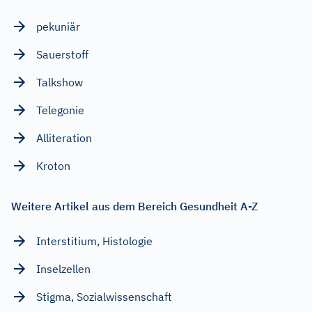
pekuniär
Sauerstoff
Talkshow
Telegonie
Alliteration
Kroton
Weitere Artikel aus dem Bereich Gesundheit A-Z
Interstitium, Histologie
Inselzellen
Stigma, Sozialwissenschaft