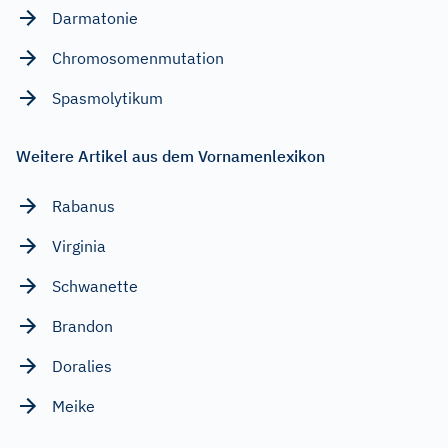
Darmatonie
Chromosomenmutation
Spasmolytikum
Weitere Artikel aus dem Vornamenlexikon
Rabanus
Virginia
Schwanette
Brandon
Doralies
Meike