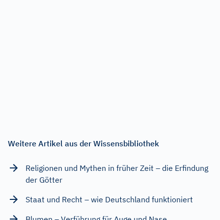
Weitere Artikel aus der Wissensbibliothek
Religionen und Mythen in früher Zeit – die Erfindung
der Götter
Staat und Recht – wie Deutschland funktioniert
Blumen – Verführung für Auge und Nase