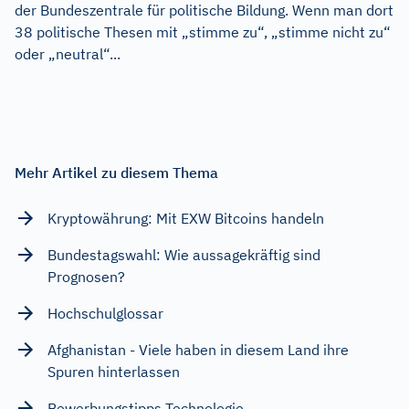
der Bundeszentrale für politische Bildung. Wenn man dort
38 politische Thesen mit „stimme zu“, „stimme nicht zu“
oder „neutral“...
Mehr Artikel zu diesem Thema
Kryptowährung: Mit EXW Bitcoins handeln
Bundestagswahl: Wie aussagekräftig sind
Prognosen?
Hochschulglossar
Afghanistan - Viele haben in diesem Land ihre
Spuren hinterlassen
Bewerbungstipps Technologie