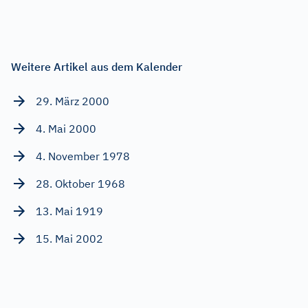
Weitere Artikel aus dem Kalender
29. März 2000
4. Mai 2000
4. November 1978
28. Oktober 1968
13. Mai 1919
15. Mai 2002