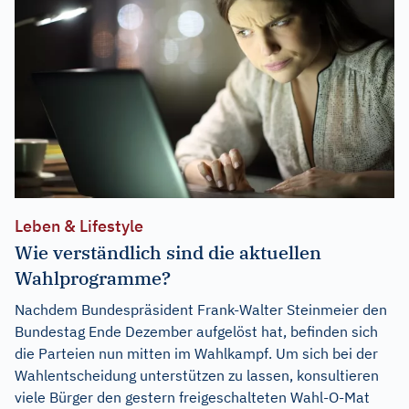
Leben & Lifestyle
Wie verständlich sind die aktuellen
Wahlprogramme?
Nachdem Bundespräsident Frank-Walter Steinmeier den
Bundestag Ende Dezember aufgelöst hat, befinden sich
die Parteien nun mitten im Wahlkampf. Um sich bei der
Wahlentscheidung unterstützen zu lassen, konsultieren
viele Bürger den gestern freigeschalteten Wahl-O-Mat