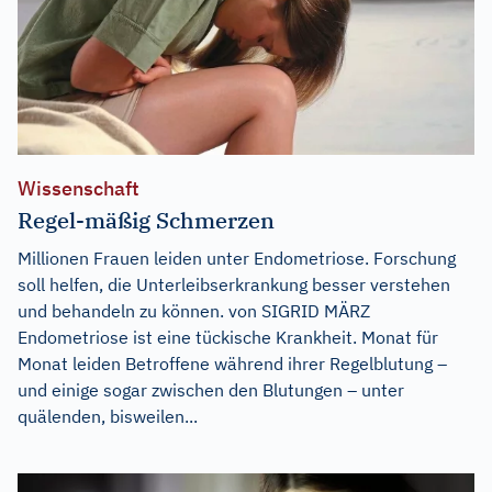
Wissenschaft
Regel-mäßig Schmerzen
Millionen Frauen leiden unter Endometriose. Forschung
soll helfen, die Unterleibserkrankung besser verstehen
und behandeln zu können. von SIGRID MÄRZ
Endometriose ist eine tückische Krankheit. Monat für
Monat leiden Betroffene während ihrer Regelblutung –
und einige sogar zwischen den Blutungen – unter
quälenden, bisweilen...