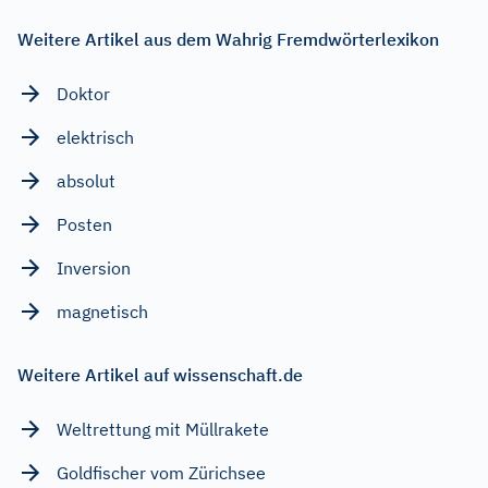
Weitere Artikel aus dem Wahrig Fremdwörterlexikon
Doktor
elektrisch
absolut
Posten
Inversion
magnetisch
Weitere Artikel auf wissenschaft.de
Weltrettung mit Müllrakete
Goldfischer vom Zürichsee