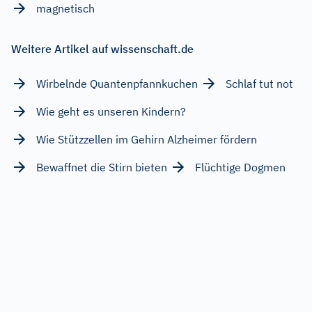
magnetisch
Weitere Artikel auf wissenschaft.de
Wirbelnde Quantenpfannkuchen
Schlaf tut not
Wie geht es unseren Kindern?
Wie Stützzellen im Gehirn Alzheimer fördern
Bewaffnet die Stirn bieten
Flüchtige Dogmen