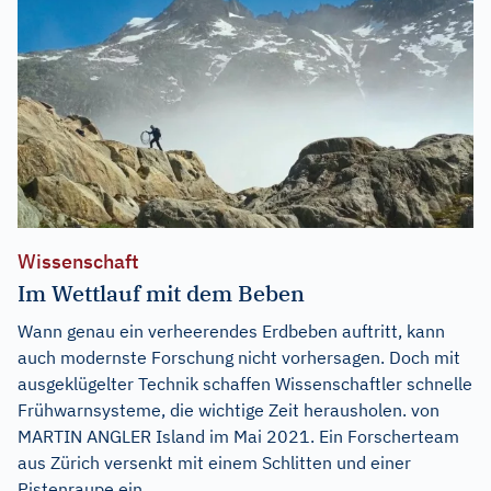
Wissenschaft
Im Wettlauf mit dem Beben
Wann genau ein verheerendes Erdbeben auftritt, kann
auch modernste Forschung nicht vorhersagen. Doch mit
ausgeklügelter Technik schaffen Wissenschaftler schnelle
Frühwarnsysteme, die wichtige Zeit herausholen. von
MARTIN ANGLER Island im Mai 2021. Ein Forscherteam
aus Zürich versenkt mit einem Schlitten und einer
Pistenraupe ein...