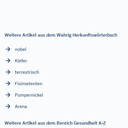
Weitere Artikel aus dem Wahrig Herkunftswörterbuch
nobel
Kiefer
terrestrisch
Fisimatenten
Pumpernickel
Arena
Weitere Artikel aus dem Bereich Gesundheit A-Z