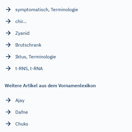
symptomatisch, Terminologie
chir...
Zyanid
Brutschrank
Iktus, Terminologie
t-RNS, t-RNA
Weitere Artikel aus dem Vornamenlexikon
Ajay
Dafne
Chuks