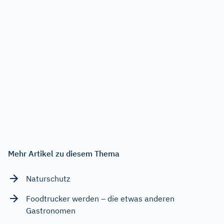
Mehr Artikel zu diesem Thema
Naturschutz
Foodtrucker werden – die etwas anderen
Gastronomen