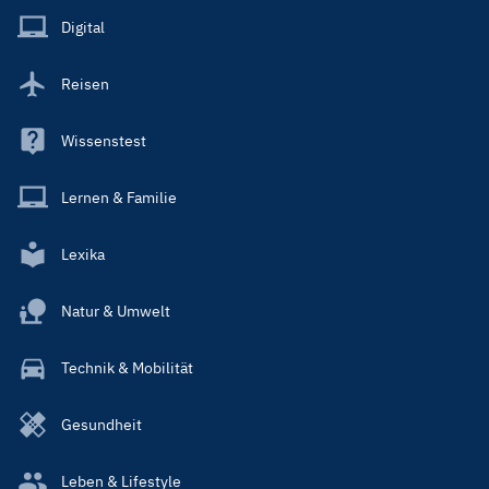
Main
Digital
Reisen
Wissenstest
Lernen & Familie
Lexika
Natur & Umwelt
Technik & Mobilität
Gesundheit
Leben & Lifestyle