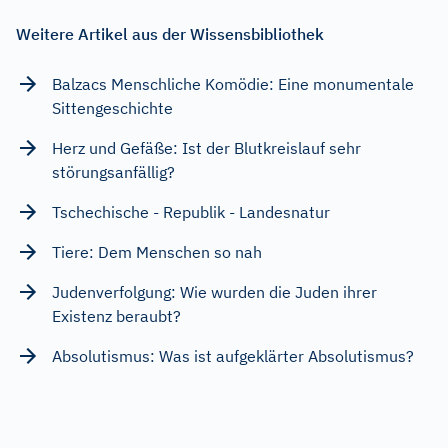
Weitere Artikel aus der Wissensbibliothek
Balzacs Menschliche Komödie: Eine monumentale
Sittengeschichte
Herz und Gefäße: Ist der Blutkreislauf sehr
störungsanfällig?
Tschechische - Republik - Landesnatur
Tiere: Dem Menschen so nah
Judenverfolgung: Wie wurden die Juden ihrer
Existenz beraubt?
Absolutismus: Was ist aufgeklärter Absolutismus?