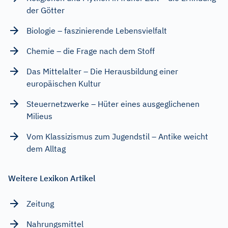
der Götter
Biologie – faszinierende Lebensvielfalt
Chemie – die Frage nach dem Stoff
Das Mittelalter – Die Herausbildung einer
europäischen Kultur
Steuernetzwerke – Hüter eines ausgeglichenen
Milieus
Vom Klassizismus zum Jugendstil – Antike weicht
dem Alltag
Weitere Lexikon Artikel
Zeitung
Nahrungsmittel