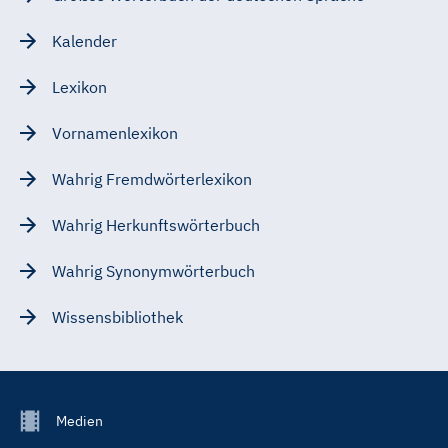
Kalender
Lexikon
Vornamenlexikon
Wahrig Fremdwörterlexikon
Wahrig Herkunftswörterbuch
Wahrig Synonymwörterbuch
Wissensbibliothek
Footer
Medien
Menu