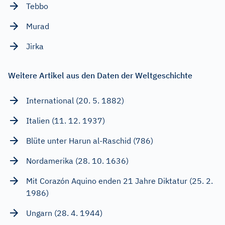
Tebbo
Murad
Jirka
Weitere Artikel aus den Daten der Weltgeschichte
International (20. 5. 1882)
Italien (11. 12. 1937)
Blüte unter Harun al-Raschid (786)
Nordamerika (28. 10. 1636)
Mit Corazón Aquino enden 21 Jahre Diktatur (25. 2.
1986)
Ungarn (28. 4. 1944)