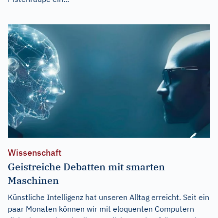
Wissenschaft
Geistreiche Debatten mit smarten
Maschinen
Künstliche Intelligenz hat unseren Alltag erreicht. Seit ein
paar Monaten können wir mit eloquenten Computern