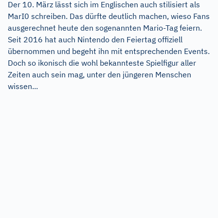
Der 10. März lässt sich im Englischen auch stilisiert als
MarI0 schreiben. Das dürfte deutlich machen, wieso Fans
ausgerechnet heute den sogenannten Mario-Tag feiern.
Seit 2016 hat auch Nintendo den Feiertag offiziell
übernommen und begeht ihn mit entsprechenden Events.
Doch so ikonisch die wohl bekannteste Spielfigur aller
Zeiten auch sein mag, unter den jüngeren Menschen
wissen...