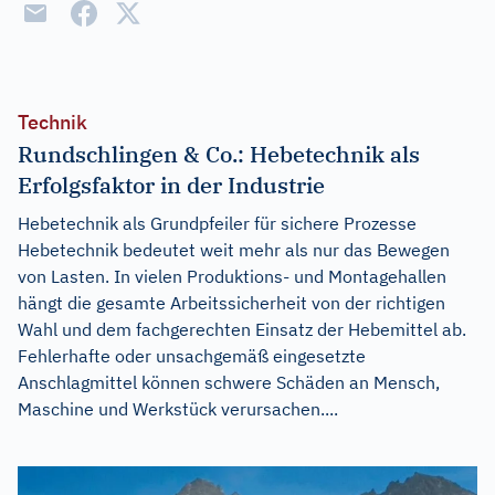
Technik
Rundschlingen & Co.: Hebetechnik als
Erfolgsfaktor in der Industrie
Hebetechnik als Grundpfeiler für sichere Prozesse
Hebetechnik bedeutet weit mehr als nur das Bewegen
von Lasten. In vielen Produktions- und Montagehallen
hängt die gesamte Arbeitssicherheit von der richtigen
Wahl und dem fachgerechten Einsatz der Hebemittel ab.
Fehlerhafte oder unsachgemäß eingesetzte
Anschlagmittel können schwere Schäden an Mensch,
Maschine und Werkstück verursachen....