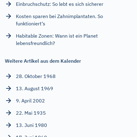
Einbruchschutz: So lebt es sich sicherer
Kosten sparen bei Zahnimplantaten. So
funktioniert‘s
Habitable Zonen: Wann ist ein Planet
lebensfreundlich?
Weitere Artikel aus dem Kalender
28. Oktober 1968
13. August 1969
9. April 2002
22. Mai 1935
13. Juni 1980