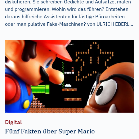
diskutieren. Sie schreiben Gedichte und Aufsätze, malen
und programmieren. Wohin wird das führen? Entstehen
daraus hilfreiche Assistenten für lästige Büroarbeiten
oder manipulative Fake-Maschinen? von ULRICH EBERL...
Digital
Fünf Fakten über Super Mario