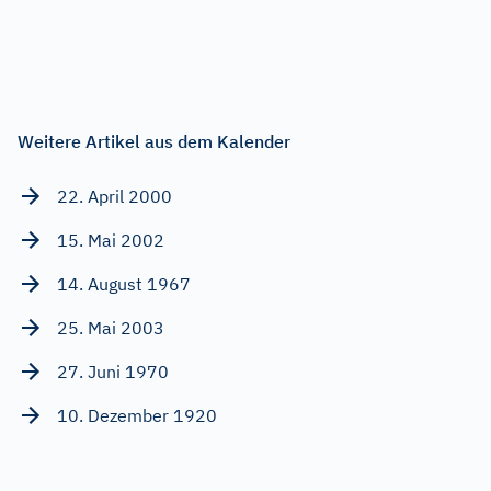
Weitere Artikel aus dem Kalender
22. April 2000
15. Mai 2002
14. August 1967
25. Mai 2003
27. Juni 1970
10. Dezember 1920