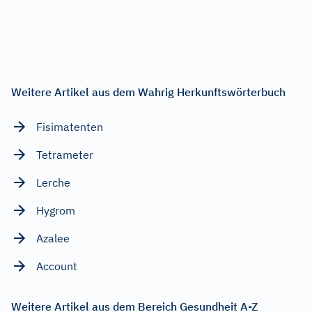
Weitere Artikel aus dem Wahrig Herkunftswörterbuch
Fisimatenten
Tetrameter
Lerche
Hygrom
Azalee
Account
Weitere Artikel aus dem Bereich Gesundheit A-Z