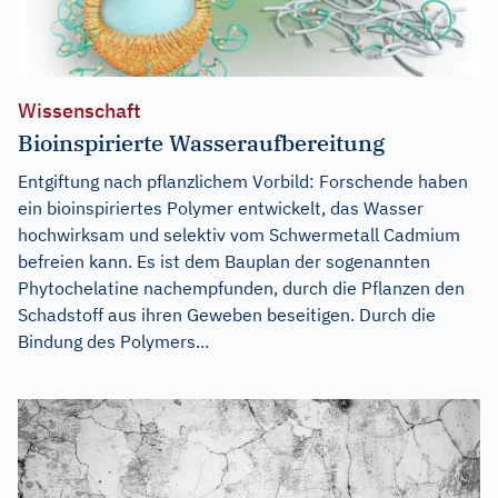
Wissenschaft
Bioinspirierte Wasseraufbereitung
Entgiftung nach pflanzlichem Vorbild: Forschende haben
ein bioinspiriertes Polymer entwickelt, das Wasser
hochwirksam und selektiv vom Schwermetall Cadmium
befreien kann. Es ist dem Bauplan der sogenannten
Phytochelatine nachempfunden, durch die Pflanzen den
Schadstoff aus ihren Geweben beseitigen. Durch die
Bindung des Polymers...