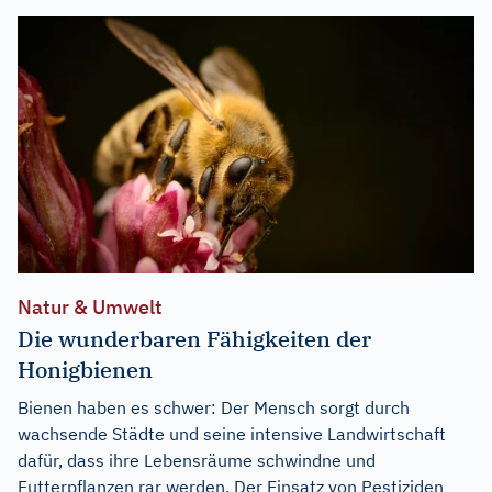
Natur & Umwelt
Die wunderbaren Fähigkeiten der
Honigbienen
Bienen haben es schwer: Der Mensch sorgt durch
wachsende Städte und seine intensive Landwirtschaft
dafür, dass ihre Lebensräume schwindne und
Futterpflanzen rar werden. Der Einsatz von Pestiziden