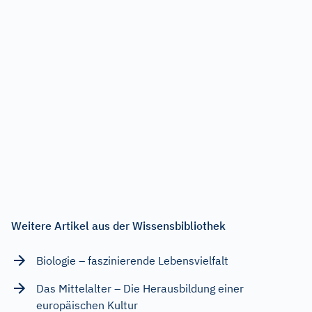
Weitere Artikel aus der Wissensbibliothek
Biologie – faszinierende Lebensvielfalt
Das Mittelalter – Die Herausbildung einer
europäischen Kultur