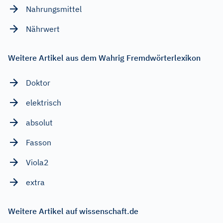
Nahrungsmittel
Nährwert
Weitere Artikel aus dem Wahrig Fremdwörterlexikon
Doktor
elektrisch
absolut
Fasson
Viola2
extra
Weitere Artikel auf wissenschaft.de