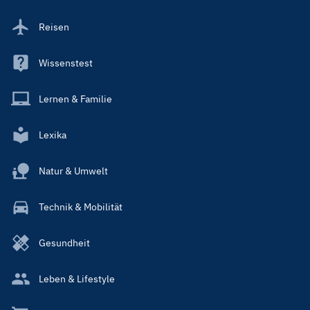
Reisen
Wissenstest
Lernen & Familie
Lexika
Natur & Umwelt
Technik & Mobilität
Gesundheit
Leben & Lifestyle