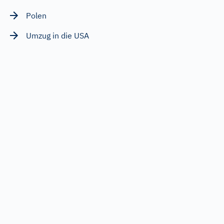
Polen
Umzug in die USA