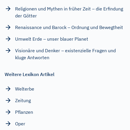
Religionen und Mythen in früher Zeit – die Erfindung
der Götter
Renaissance und Barock – Ordnung und Bewegtheit
Umwelt Erde – unser blauer Planet
Visionäre und Denker – existenzielle Fragen und
kluge Antworten
Weitere Lexikon Artikel
Welterbe
Zeitung
Pflanzen
Oper