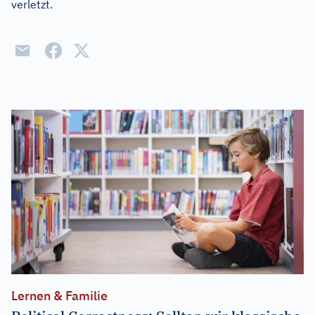
verletzt.
Lernen & Familie