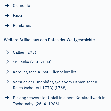
Clemente
Faiza
Bonifatius
Weitere Artikel aus den Daten der Weltgeschichte
Gallien (273)
Sri Lanka (2. 4. 2004)
Karolingische Kunst: Elfenbeinrelief
Versuch der Unabhängigkeit vom Osmanischen
Reich (scheitert 1773) (1768)
Bislang schwerster Unfall in einem Kernkraftwerk in
Tschernobyl (26. 4. 1986)