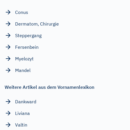
Conus
Dermatom, Chirurgie
Steppergang
Fersenbein
Myelozyt
Mandel
Weitere Artikel aus dem Vornamenlexikon
Dankward
Liviana
Valtin