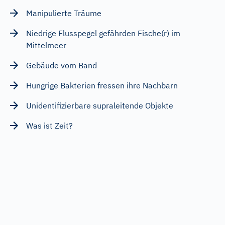
Manipulierte Träume
Niedrige Flusspegel gefährden Fische(r) im
Mittelmeer
Gebäude vom Band
Hungrige Bakterien fressen ihre Nachbarn
Unidentifizierbare supraleitende Objekte
Was ist Zeit?