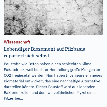
Wissenschaft
Lebendiger Biozement auf Pilzbasis
repariert sich selbst
Baustoffe wie Beton haben einen schlechten Klima-
Fußabdruck, weil bei ihrer Herstellung große Mengen an
CO2 freigesetzt werden. Nun haben Ingenieure ein neues
Biomaterial entwickelt, das eine nachhaltige Alternative
darstellen könnte. Dieser Baustoff wird aus lebenden
Bakterienzellen und dem wurzelähnlichen Myzel eines
Pilzes bei...