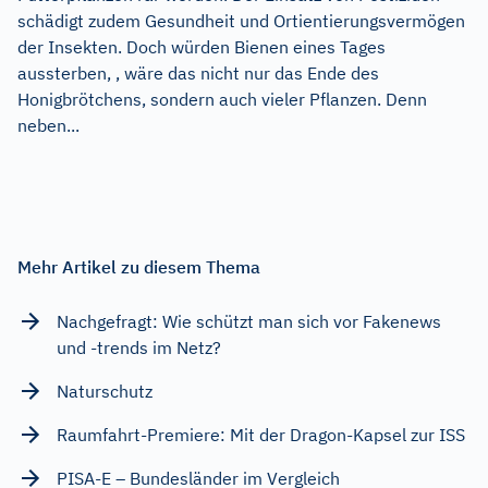
schädigt zudem Gesundheit und Ortientierungsvermögen
der Insekten. Doch würden Bienen eines Tages
aussterben, , wäre das nicht nur das Ende des
Honigbrötchens, sondern auch vieler Pflanzen. Denn
neben...
Mehr Artikel zu diesem Thema
Nachgefragt: Wie schützt man sich vor Fakenews
und -trends im Netz?
Naturschutz
Raumfahrt-Premiere: Mit der Dragon-Kapsel zur ISS
PISA-E – Bundesländer im Vergleich