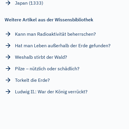
Japan (1333)
Weitere Artikel aus der Wissensbibliothek
Kann man Radioaktivität beherrschen?
Hat man Leben außerhalb der Erde gefunden?
Weshalb stirbt der Wald?
Pilze – nützlich oder schädlich?
Torkelt die Erde?
Ludwig II.: War der König verrückt?