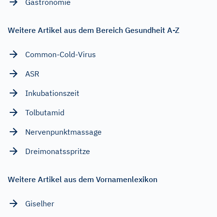
Gastronomie
Weitere Artikel aus dem Bereich Gesundheit A-Z
Common-Cold-Virus
ASR
Inkubationszeit
Tolbutamid
Nervenpunktmassage
Dreimonatsspritze
Weitere Artikel aus dem Vornamenlexikon
Giselher