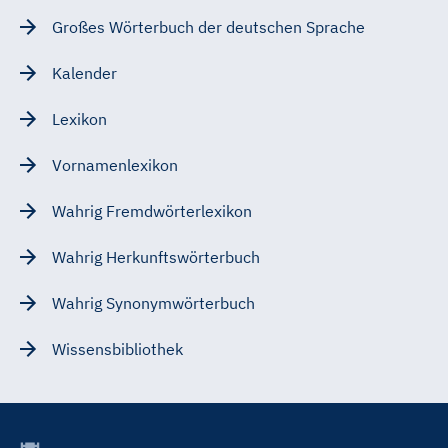
Großes Wörterbuch der deutschen Sprache
Kalender
Lexikon
Vornamenlexikon
Wahrig Fremdwörterlexikon
Wahrig Herkunftswörterbuch
Wahrig Synonymwörterbuch
Wissensbibliothek