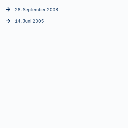
28. September 2008
14. Juni 2005