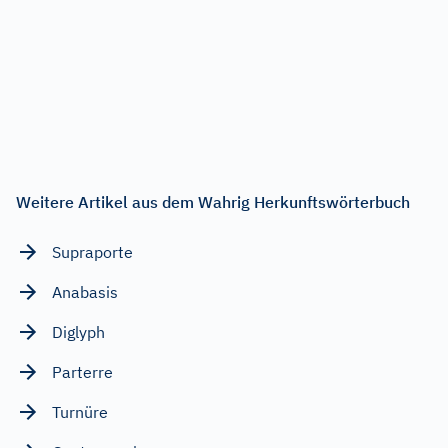
Weitere Artikel aus dem Wahrig Herkunftswörterbuch
Supraporte
Anabasis
Diglyph
Parterre
Turnüre