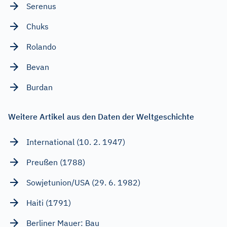
Serenus
Chuks
Rolando
Bevan
Burdan
Weitere Artikel aus den Daten der Weltgeschichte
International (10. 2. 1947)
Preußen (1788)
Sowjetunion/USA (29. 6. 1982)
Haiti (1791)
Berliner Mauer: Bau