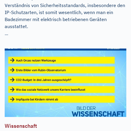
Verständnis von Sicherheitsstandards, insbesondere den
IP-Schutzarten, ist somit wesentlich, wenn man ein
Badezimmer mit elektrisch betriebenen Geräten
ausstattet.
...
Wissenschaft