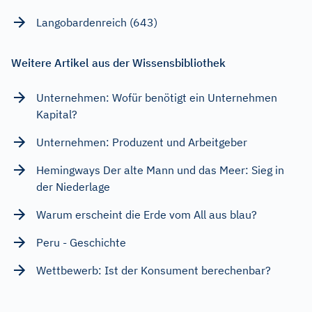
Langobardenreich (643)
Weitere Artikel aus der Wissensbibliothek
Unternehmen: Wofür benötigt ein Unternehmen
Kapital?
Unternehmen: Produzent und Arbeitgeber
Hemingways Der alte Mann und das Meer: Sieg in
der Niederlage
Warum erscheint die Erde vom All aus blau?
Peru - Geschichte
Wettbewerb: Ist der Konsument berechenbar?