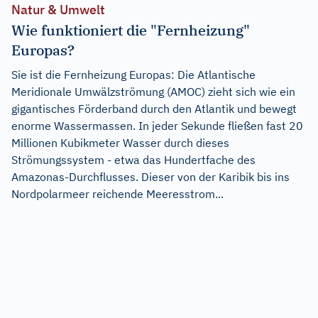
Natur & Umwelt
Wie funktioniert die "Fernheizung"
Europas?
Sie ist die Fernheizung Europas: Die Atlantische
Meridionale Umwälzströmung (AMOC) zieht sich wie ein
gigantisches Förderband durch den Atlantik und bewegt
enorme Wassermassen. In jeder Sekunde fließen fast 20
Millionen Kubikmeter Wasser durch dieses
Strömungssystem - etwa das Hundertfache des
Amazonas-Durchflusses. Dieser von der Karibik bis ins
Nordpolarmeer reichende Meeresstrom...