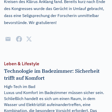
Kreisen des Klärus Anklang fand. Bereits kurz nach Ende
des Kongresses wurde das Gerücht in Umlauf gebracht,
dass eine Seligsprechung der Forscherin unmittelbar
bevorstünde. Wir gratulieren!
Leben & Lifestyle
Technologie im Badezimmer: Sicherheit
trifft auf Komfort
High-Tech im Bad
Luxus und Komfort im Badezimmer müssen sicher sein.
Schließlich handelt es sich um einen Raum, in dem
Wasser und Elektrizität aufeinandertreffen, eine
Kombination, die besondere Vorsicht erfordert. Das