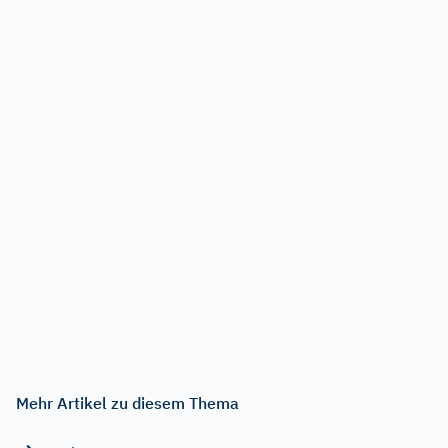
Mehr Artikel zu diesem Thema