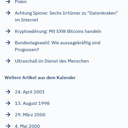
Polen
Achtung Spione: Sechs Irrtümer zu "Datenkraken"
im Internet
Kryptowährung: Mit EXW Bitcoins handeln
Bundestagswahl: Wie aussagekräftig sind
Prognosen?
Ultraschall im Dienst des Menschen
Weitere Artikel aus dem Kalender
24. April 2001
13. August 1998
29. März 2000
4. Mai 2000