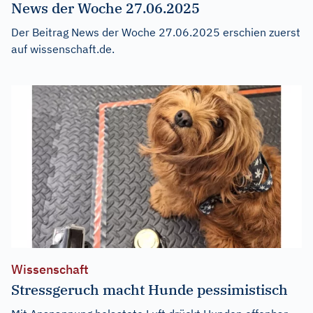
News der Woche 27.06.2025
Der Beitrag
News der Woche 27.06.2025
erschien zuerst
auf
wissenschaft.de
.
Wissenschaft
Stressgeruch macht Hunde pessimistisch