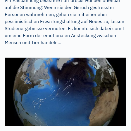
Mit Anspannung belastete Luft drückt Hunden offenbar
auf die Stimmung: Wenn sie den Geruch gestresster
Personen wahrnehmen, gehen sie mit einer eher
pessimistischen Erwartungshaltung auf Neues zu, lassen
Studienergebnisse vermuten. Es könnte sich dabei somit
um eine Form der emotionalen Ansteckung zwischen
Mensch und Tier handeln...