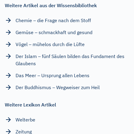
Weitere Artikel aus der Wissensbibliothek
Chemie – die Frage nach dem Stoff
Gemüse – schmackhaft und gesund
Vögel – mühelos durch die Lüfte
Der Islam – fünf Säulen bilden das Fundament des
Glaubens
Das Meer – Ursprung allen Lebens
Der Buddhismus – Wegweiser zum Heil
Weitere Lexikon Artikel
Welterbe
Zeitung