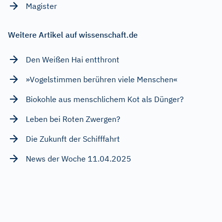
Magister
Weitere Artikel auf wissenschaft.de
Den Weißen Hai entthront
»Vogelstimmen berühren viele Menschen«
Biokohle aus menschlichem Kot als Dünger?
Leben bei Roten Zwergen?
Die Zukunft der Schifffahrt
News der Woche 11.04.2025