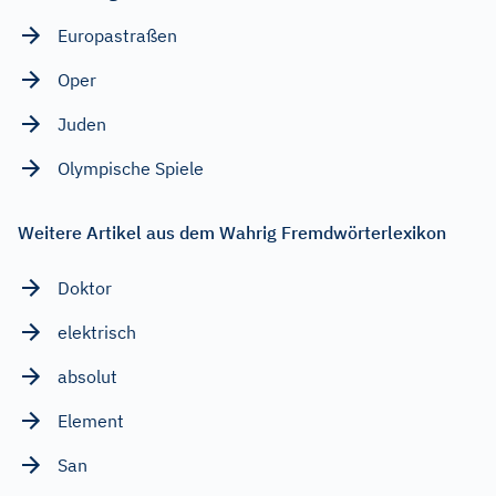
Europastraßen
Oper
Juden
Olympische Spiele
Weitere Artikel aus dem Wahrig Fremdwörterlexikon
Doktor
elektrisch
absolut
Element
San