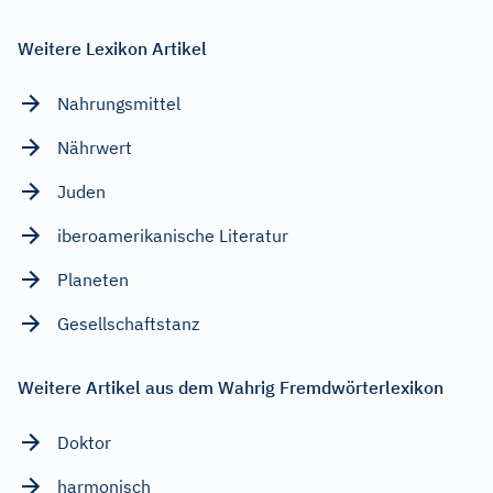
Weitere Lexikon Artikel
Nahrungsmittel
Nährwert
Juden
iberoamerikanische Literatur
Planeten
Gesellschaftstanz
Weitere Artikel aus dem Wahrig Fremdwörterlexikon
Doktor
harmonisch