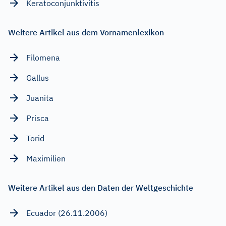
Keratoconjunktivitis
Weitere Artikel aus dem Vornamenlexikon
Filomena
Gallus
Juanita
Prisca
Torid
Maximilien
Weitere Artikel aus den Daten der Weltgeschichte
Ecuador (26.11.2006)