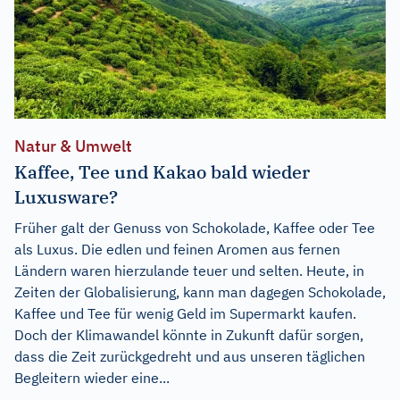
Natur & Umwelt
Kaffee, Tee und Kakao bald wieder
Luxusware?
Früher galt der Genuss von Schokolade, Kaffee oder Tee
als Luxus. Die edlen und feinen Aromen aus fernen
Ländern waren hierzulande teuer und selten. Heute, in
Zeiten der Globalisierung, kann man dagegen Schokolade,
Kaffee und Tee für wenig Geld im Supermarkt kaufen.
Doch der Klimawandel könnte in Zukunft dafür sorgen,
dass die Zeit zurückgedreht und aus unseren täglichen
Begleitern wieder eine...