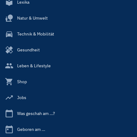
Lexika
Natur & Umwelt
Technik & Mobilität
Gesundheit
Leben & Lifestyle
Shop
Jobs
Was geschah am ...?
Geboren am ...