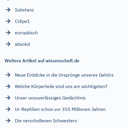
Substanz
Crêpe1
europäisch
absolut
Weitere Artikel auf wissenschaft.de
Neue Einblicke in die Ursprünge unseres Gehörs
Welche Körperteile sind uns am wichtigsten?
Unser unzuverlässiges Gedächtnis
Ur-Reptilien schon vor 355 Millionen Jahren
Die verschollenen Schwestern