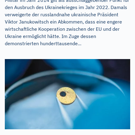
den Ausbruch des Ukrainekrieges im Jahr 2022. Damals
verweigerte der russlandnahe ukrainische Präsident
Viktor Janukowitsch ein Abkommen, dass eine engere
wirtschaftliche Kooperation zwischen der EU und der
Ukraine ermöglicht hätte. Im Zuge dessen
demonstrierten hunderttausende...