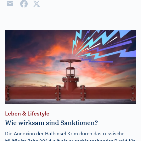
Leben & Lifestyle
Wie wirksam sind Sanktionen?
Die Annexion der Halbinsel Krim durch das russische
Militär im Jahr 2014 gilt als ausschlaggebender Punkt für