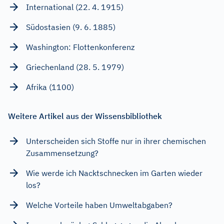
International (22. 4. 1915)
Südostasien (9. 6. 1885)
Washington: Flottenkonferenz
Griechenland (28. 5. 1979)
Afrika (1100)
Weitere Artikel aus der Wissensbibliothek
Unterscheiden sich Stoffe nur in ihrer chemischen
Zusammensetzung?
Wie werde ich Nacktschnecken im Garten wieder
los?
Welche Vorteile haben Umweltabgaben?