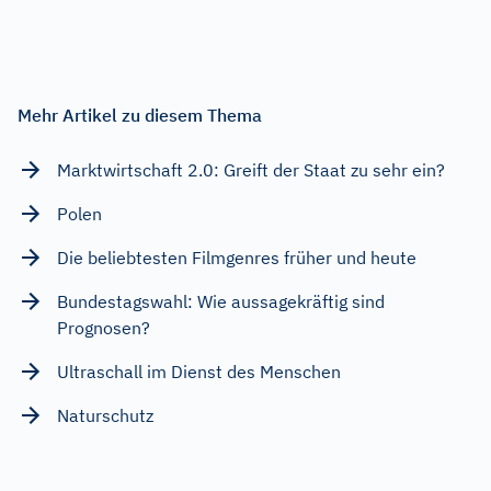
Mehr Artikel zu diesem Thema
Marktwirtschaft 2.0: Greift der Staat zu sehr ein?
Polen
Die beliebtesten Filmgenres früher und heute
Bundestagswahl: Wie aussagekräftig sind
Prognosen?
Ultraschall im Dienst des Menschen
Naturschutz