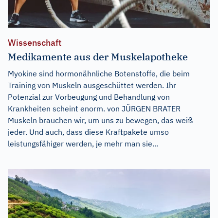
Wissenschaft
Medikamente aus der Muskelapotheke
Myokine sind hormonähnliche Botenstoffe, die beim
Training von Muskeln ausgeschüttet werden. Ihr
Potenzial zur Vorbeugung und Behandlung von
Krankheiten scheint enorm. von JÜRGEN BRATER
Muskeln brauchen wir, um uns zu bewegen, das weiß
jeder. Und auch, dass diese Kraftpakete umso
leistungsfähiger werden, je mehr man sie...