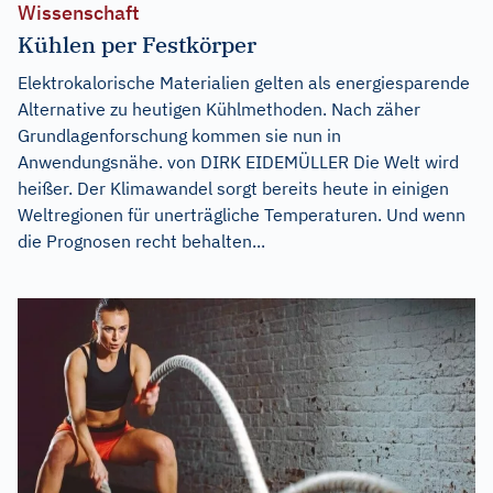
Wissenschaft
Kühlen per Festkörper
Elektrokalorische Materialien gelten als energiesparende
Alternative zu heutigen Kühlmethoden. Nach zäher
Grundlagenforschung kommen sie nun in
Anwendungsnähe. von DIRK EIDEMÜLLER Die Welt wird
heißer. Der Klimawandel sorgt bereits heute in einigen
Weltregionen für unerträgliche Temperaturen. Und wenn
die Prognosen recht behalten...