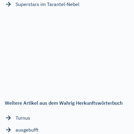
Superstars im Tarantel-Nebel
Weitere Artikel aus dem Wahrig Herkunftswörterbuch
Turnus
ausgebufft