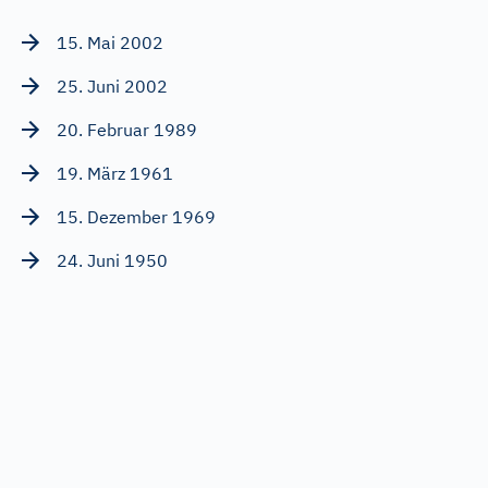
15. Mai 2002
25. Juni 2002
20. Februar 1989
19. März 1961
15. Dezember 1969
24. Juni 1950