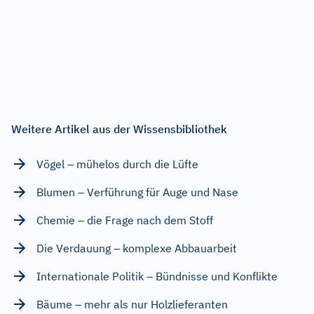
Weitere Artikel aus der Wissensbibliothek
Vögel – mühelos durch die Lüfte
Blumen – Verführung für Auge und Nase
Chemie – die Frage nach dem Stoff
Die Verdauung – komplexe Abbauarbeit
Internationale Politik – Bündnisse und Konflikte
Bäume – mehr als nur Holzlieferanten