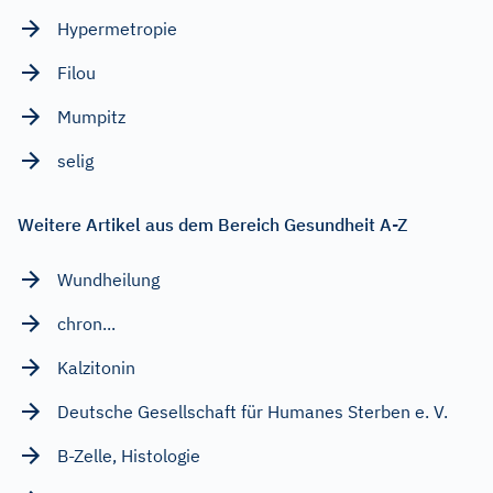
Hypermetropie
Filou
Mumpitz
selig
Weitere Artikel aus dem Bereich Gesundheit A-Z
Wundheilung
chron...
Kalzitonin
Deutsche Gesellschaft für Humanes Sterben e. V.
B-Zelle, Histologie