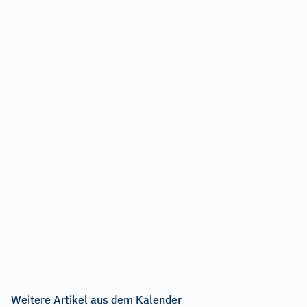
Weitere Artikel aus dem Kalender