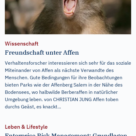
Wissenschaft
Freundschaft unter Affen
Verhaltensforscher interessieren sich sehr für das soziale
Miteinander von Affen als nächste Verwandte des
Menschen. Gute Bedingungen für ihre Beobachtungen
bieten Parks wie der Affenberg Salem in der Nähe des
Bodensees, wo halbwilde Berberaffen in natürlicher
Umgebung leben. von CHRISTIAN JUNG Affen toben
durchs Geäst, es knackt...
Leben & Lifestyle
Enterprise Risk Management: Grundlagen