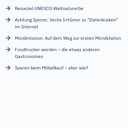
Reiseziel UNESCO-Weltnaturerbe
Achtung Spione: Sechs Irrtümer zu "Datenkraken"
im Internet
Mondmission: Auf dem Weg zur ersten Mondstation
Foodtrucker werden – die etwas anderen
Gastronomen
Sparen beim Möbelkauf – aber wie?