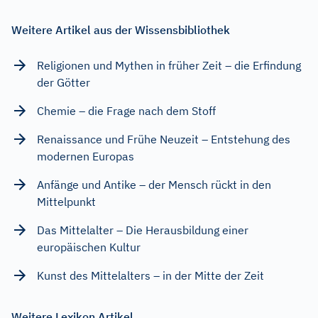
Weitere Artikel aus der Wissensbibliothek
Religionen und Mythen in früher Zeit – die Erfindung
der Götter
Chemie – die Frage nach dem Stoff
Renaissance und Frühe Neuzeit – Entstehung des
modernen Europas
Anfänge und Antike – der Mensch rückt in den
Mittelpunkt
Das Mittelalter – Die Herausbildung einer
europäischen Kultur
Kunst des Mittelalters – in der Mitte der Zeit
Weitere Lexikon Artikel