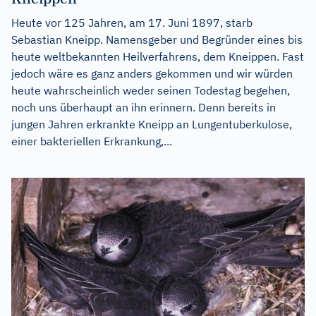
Heute vor 125 Jahren, am 17. Juni 1897, starb
Sebastian Kneipp. Namensgeber und Begründer eines bis
heute weltbekannten Heilverfahrens, dem Kneippen. Fast
jedoch wäre es ganz anders gekommen und wir würden
heute wahrscheinlich weder seinen Todestag begehen,
noch uns überhaupt an ihn erinnern. Denn bereits in
jungen Jahren erkrankte Kneipp an Lungentuberkulose,
einer bakteriellen Erkrankung,...