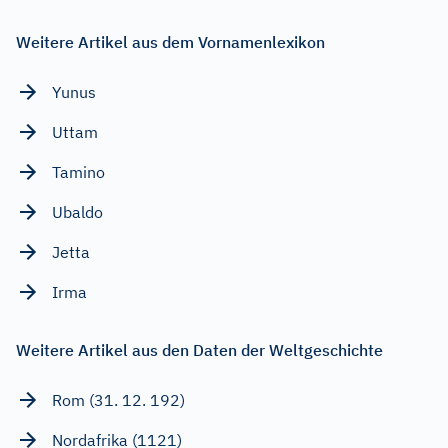
Weitere Artikel aus dem Vornamenlexikon
Yunus
Uttam
Tamino
Ubaldo
Jetta
Irma
Weitere Artikel aus den Daten der Weltgeschichte
Rom (31. 12. 192)
Nordafrika (1121)