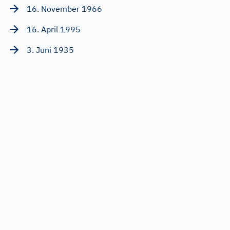
16. November 1966
16. April 1995
3. Juni 1935