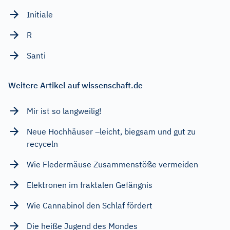
Initiale
R
Santi
Weitere Artikel auf wissenschaft.de
Mir ist so langweilig!
Neue Hochhäuser –leicht, biegsam und gut zu
recyceln
Wie Fledermäuse Zusammenstöße vermeiden
Elektronen im fraktalen Gefängnis
Wie Cannabinol den Schlaf fördert
Die heiße Jugend des Mondes