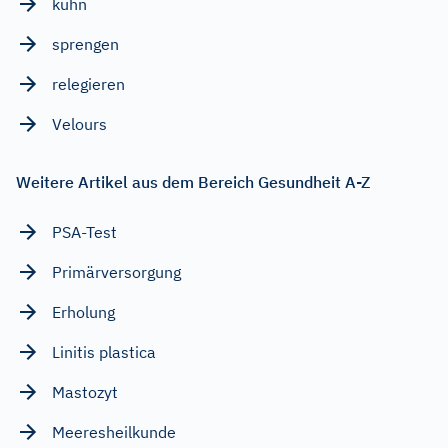
kühn
sprengen
relegieren
Velours
Weitere Artikel aus dem Bereich Gesundheit A-Z
PSA-Test
Primärversorgung
Erholung
Linitis plastica
Mastozyt
Meeresheilkunde