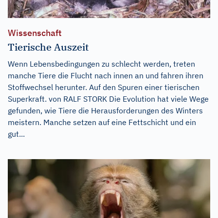
Wissenschaft
Tierische Auszeit
Wenn Lebensbedingungen zu schlecht werden, treten
manche Tiere die Flucht nach innen an und fahren ihren
Stoffwechsel herunter. Auf den Spuren einer tierischen
Superkraft. von RALF STORK Die Evolution hat viele Wege
gefunden, wie Tiere die Herausforderungen des Winters
meistern. Manche setzen auf eine Fettschicht und ein
gut...