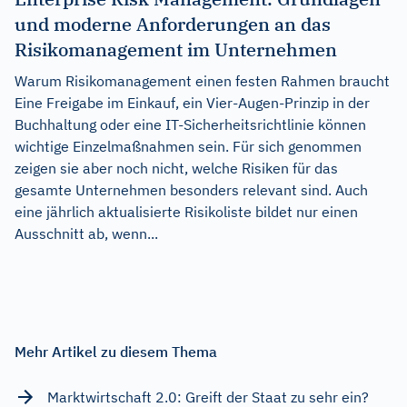
und moderne Anforderungen an das
Risikomanagement im Unternehmen
Warum Risikomanagement einen festen Rahmen braucht
Eine Freigabe im Einkauf, ein Vier-Augen-Prinzip in der
Buchhaltung oder eine IT-Sicherheitsrichtlinie können
wichtige Einzelmaßnahmen sein. Für sich genommen
zeigen sie aber noch nicht, welche Risiken für das
gesamte Unternehmen besonders relevant sind. Auch
eine jährlich aktualisierte Risikoliste bildet nur einen
Ausschnitt ab, wenn...
Mehr Artikel zu diesem Thema
Marktwirtschaft 2.0: Greift der Staat zu sehr ein?