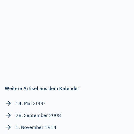
Weitere Artikel aus dem Kalender
14. Mai 2000
28. September 2008
1. November 1914