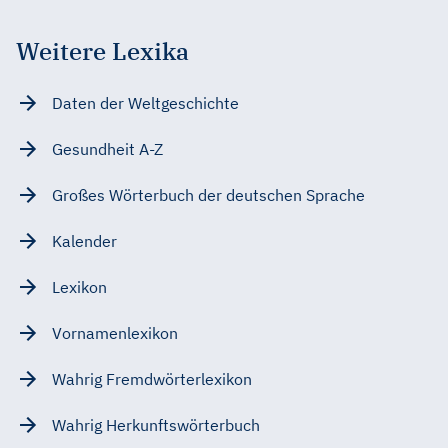
Weitere Lexika
Daten der Weltgeschichte
Gesundheit A-Z
Großes Wörterbuch der deutschen Sprache
Kalender
Lexikon
Vornamenlexikon
Wahrig Fremdwörterlexikon
Wahrig Herkunftswörterbuch