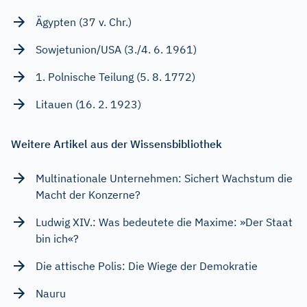
Ägypten (37 v. Chr.)
Sowjetunion/USA (3./4. 6. 1961)
1. Polnische Teilung (5. 8. 1772)
Litauen (16. 2. 1923)
Weitere Artikel aus der Wissensbibliothek
Multinationale Unternehmen: Sichert Wachstum die
Macht der Konzerne?
Ludwig XIV.: Was bedeutete die Maxime: »Der Staat
bin ich«?
Die attische Polis: Die Wiege der Demokratie
Nauru