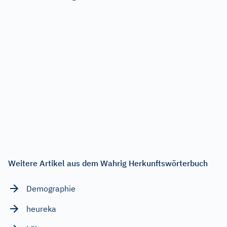
Weitere Artikel aus dem Wahrig Herkunftswörterbuch
Demographie
heureka