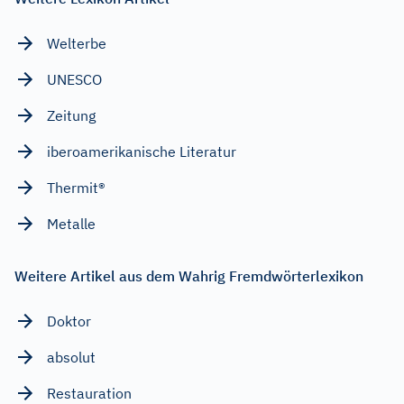
Welterbe
UNESCO
Zeitung
iberoamerikanische Literatur
Thermit®
Metalle
Weitere Artikel aus dem Wahrig Fremdwörterlexikon
Doktor
absolut
Restauration