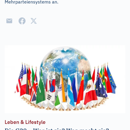
Mehrparteiensystems an.
Leben & Lifestyle