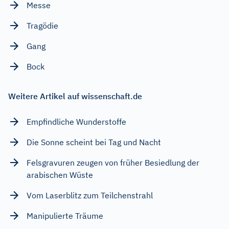
Messe
Tragödie
Gang
Bock
Weitere Artikel auf wissenschaft.de
Empfindliche Wunderstoffe
Die Sonne scheint bei Tag und Nacht
Felsgravuren zeugen von früher Besiedlung der
arabischen Wüste
Vom Laserblitz zum Teilchenstrahl
Manipulierte Träume