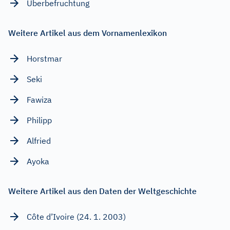
Überbefruchtung
Weitere Artikel aus dem Vornamenlexikon
Horstmar
Seki
Fawiza
Philipp
Alfried
Ayoka
Weitere Artikel aus den Daten der Weltgeschichte
Côte d’Ivoire (24. 1. 2003)