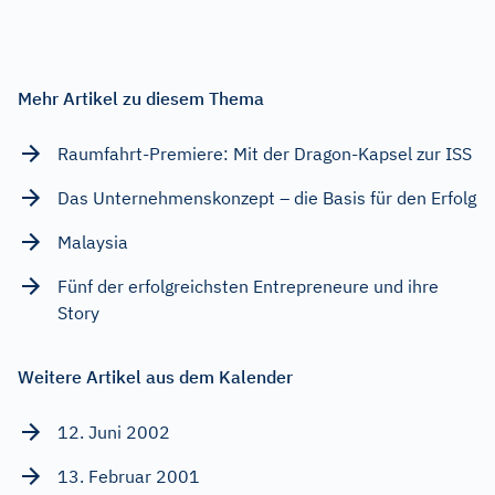
Mehr Artikel zu diesem Thema
Raumfahrt-Premiere: Mit der Dragon-Kapsel zur ISS
Das Unternehmenskonzept – die Basis für den Erfolg
Malaysia
Fünf der erfolgreichsten Entrepreneure und ihre
Story
Weitere Artikel aus dem Kalender
12. Juni 2002
13. Februar 2001