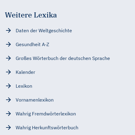
Weitere Lexika
Daten der Weltgeschichte
Gesundheit A-Z
Großes Wörterbuch der deutschen Sprache
Kalender
Lexikon
Vornamenlexikon
Wahrig Fremdwörterlexikon
Wahrig Herkunftswörterbuch