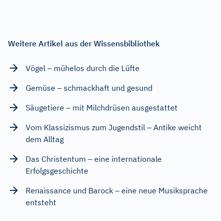
Weitere Artikel aus der Wissensbibliothek
Vögel – mühelos durch die Lüfte
Gemüse – schmackhaft und gesund
Säugetiere – mit Milchdrüsen ausgestattet
Vom Klassizismus zum Jugendstil – Antike weicht
dem Alltag
Das Christentum – eine internationale
Erfolgsgeschichte
Renaissance und Barock – eine neue Musiksprache
entsteht