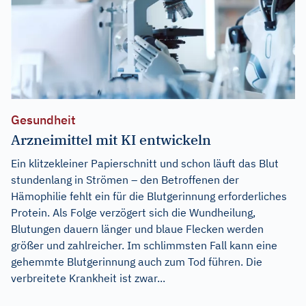
Gesundheit
Arzneimittel mit KI entwickeln
Ein klitzekleiner Papierschnitt und schon läuft das Blut
stundenlang in Strömen – den Betroffenen der
Hämophilie fehlt ein für die Blutgerinnung erforderliches
Protein. Als Folge verzögert sich die Wundheilung,
Blutungen dauern länger und blaue Flecken werden
größer und zahlreicher. Im schlimmsten Fall kann eine
gehemmte Blutgerinnung auch zum Tod führen. Die
verbreitete Krankheit ist zwar...