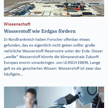
Wissenschaft
Wasserstoff wie Erdgas fördern
In Nordfrankreich haben Forscher offenbar etwas
gefunden, das es eigentlich nicht geben sollte: große
natürliche Wasserstoff-Reservoire unter der Erde. Dieser
„weiße“ Wasserstoff könnte die klimaneutrale Zukunft
Europas enorm voranbringen. von ULRICH EBERL Lange
galt es als gesichertes Wissen: Wasserstoff ist zwar das
häufigste...