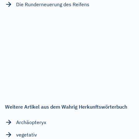
Die Runderneuerung des Reifens
Weitere Artikel aus dem Wahrig Herkunftswörterbuch
Archäopteryx
vegetativ