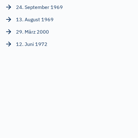
24. September 1969
13. August 1969
29. März 2000
12. Juni 1972