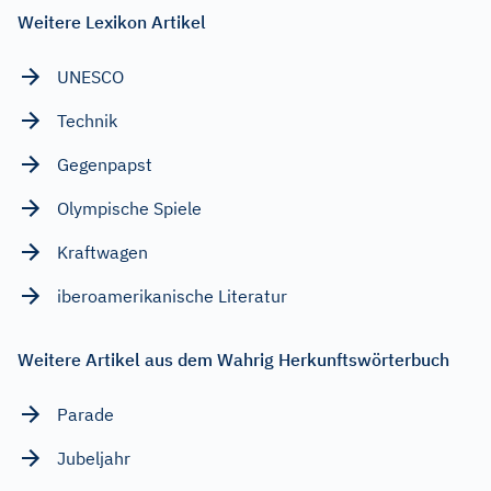
Weitere Lexikon Artikel
UNESCO
Technik
Gegenpapst
Olympische Spiele
Kraftwagen
iberoamerikanische Literatur
Weitere Artikel aus dem Wahrig Herkunftswörterbuch
Parade
Jubeljahr