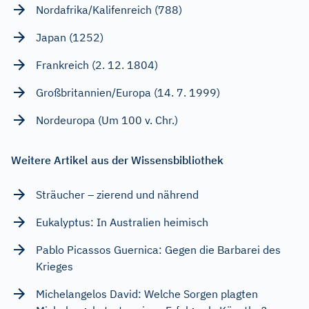
Nordafrika/Kalifenreich (788)
Japan (1252)
Frankreich (2. 12. 1804)
Großbritannien/Europa (14. 7. 1999)
Nordeuropa (Um 100 v. Chr.)
Weitere Artikel aus der Wissensbibliothek
Sträucher – zierend und nährend
Eukalyptus: In Australien heimisch
Pablo Picassos Guernica: Gegen die Barbarei des
Krieges
Michelangelos David: Welche Sorgen plagten