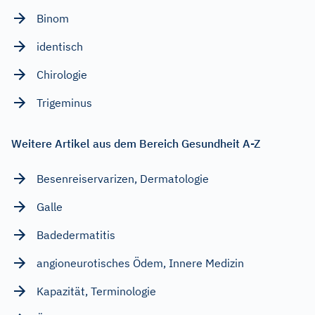
Binom
identisch
Chirologie
Trigeminus
Weitere Artikel aus dem Bereich Gesundheit A-Z
Besenreiservarizen, Dermatologie
Galle
Badedermatitis
angioneurotisches Ödem, Innere Medizin
Kapazität, Terminologie