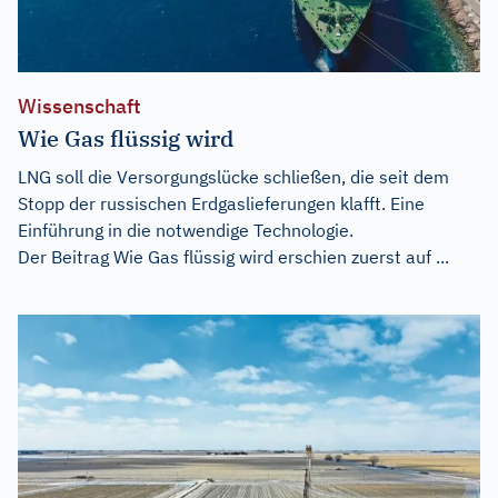
Wissenschaft
Wie Gas flüssig wird
LNG soll die Versorgungslücke schließen, die seit dem
Stopp der russischen Erdgaslieferungen klafft. Eine
Einführung in die notwendige Technologie.
Der Beitrag
Wie Gas flüssig wird
erschien zuerst auf
...