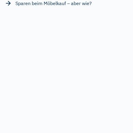
Sparen beim Möbelkauf – aber wie?