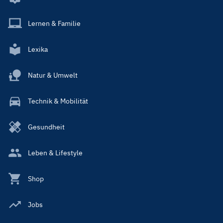
Lernen & Familie
Lexika
Natur & Umwelt
Technik & Mobilität
Gesundheit
Leben & Lifestyle
Shop
Jobs