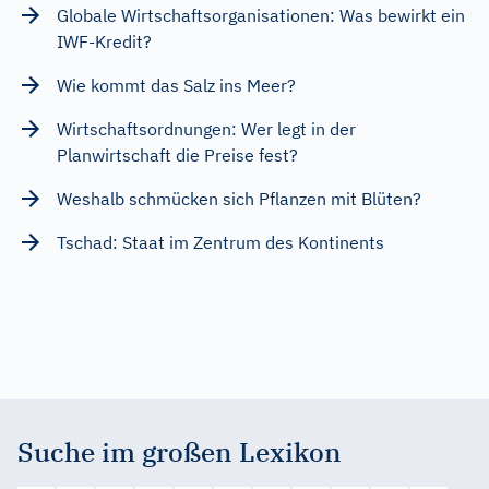
Globale Wirtschaftsorganisationen: Was bewirkt ein
IWF-Kredit?
Wie kommt das Salz ins Meer?
Wirtschaftsordnungen: Wer legt in der
Planwirtschaft die Preise fest?
Weshalb schmücken sich Pflanzen mit Blüten?
Tschad: Staat im Zentrum des Kontinents
Suche im großen Lexikon