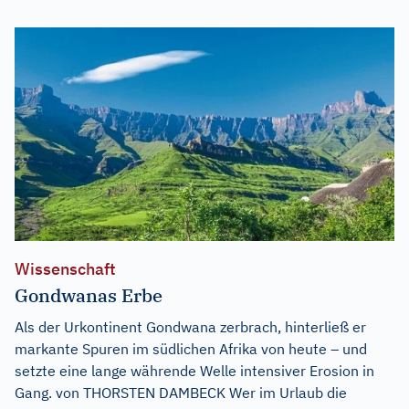
Wissenschaft
Gondwanas Erbe
Als der Urkontinent Gondwana zerbrach, hinterließ er
markante Spuren im südlichen Afrika von heute – und
setzte eine lange währende Welle intensiver Erosion in
Gang. von THORSTEN DAMBECK Wer im Urlaub die