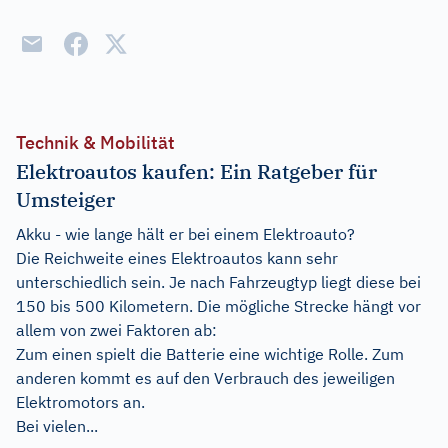
Technik & Mobilität
Elektroautos kaufen: Ein Ratgeber für
Umsteiger
Akku - wie lange hält er bei einem Elektroauto?
Die Reichweite eines Elektroautos kann sehr
unterschiedlich sein. Je nach Fahrzeugtyp liegt diese bei
150 bis 500 Kilometern. Die mögliche Strecke hängt vor
allem von zwei Faktoren ab:
Zum einen spielt die Batterie eine wichtige Rolle. Zum
anderen kommt es auf den Verbrauch des jeweiligen
Elektromotors an.
Bei vielen...