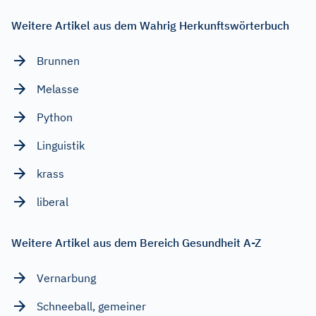
Weitere Artikel aus dem Wahrig Herkunftswörterbuch
Brunnen
Melasse
Python
Linguistik
krass
liberal
Weitere Artikel aus dem Bereich Gesundheit A-Z
Vernarbung
Schneeball, gemeiner