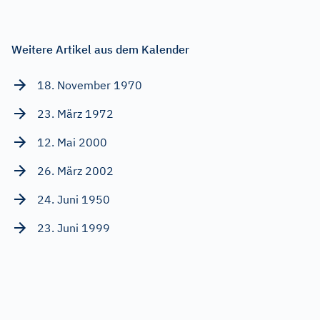
Weitere Artikel aus dem Kalender
18. November 1970
23. März 1972
12. Mai 2000
26. März 2002
24. Juni 1950
23. Juni 1999