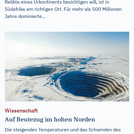
Relikte eines Urkontinents besichtigen will, ist in
Südafrika am richtigen Ort. Für mehr als 500 Millionen
Jahre dominierte...
Wissenschaft
Auf Beutezug im hohen Norden
Die steigenden Temperaturen und das Schwinden des