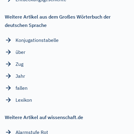
Weitere Artikel aus dem Großes Wörterbuch der
deutschen Sprache
Konjugationstabelle
über
Zug
Jahr
fallen
Lexikon
Weitere Artikel auf wissenschaft.de
Alarmstufe Rot