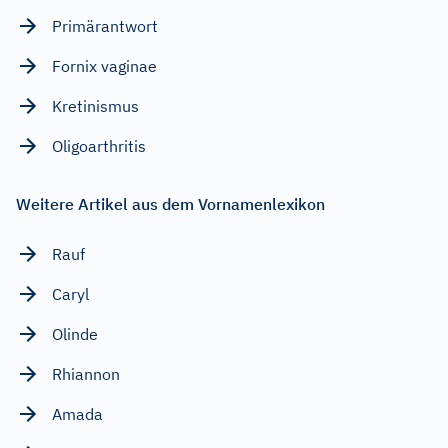
Primärantwort
Fornix vaginae
Kretinismus
Oligoarthritis
Weitere Artikel aus dem Vornamenlexikon
Rauf
Caryl
Olinde
Rhiannon
Amada