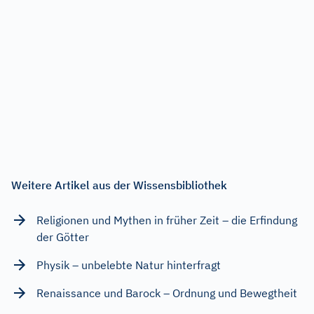
Weitere Artikel aus der Wissensbibliothek
Religionen und Mythen in früher Zeit – die Erfindung
der Götter
Physik – unbelebte Natur hinterfragt
Renaissance und Barock – Ordnung und Bewegtheit