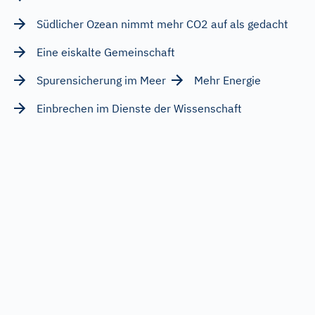
Südlicher Ozean nimmt mehr CO2 auf als gedacht
Eine eiskalte Gemeinschaft
Spurensicherung im Meer
Mehr Energie
Einbrechen im Dienste der Wissenschaft