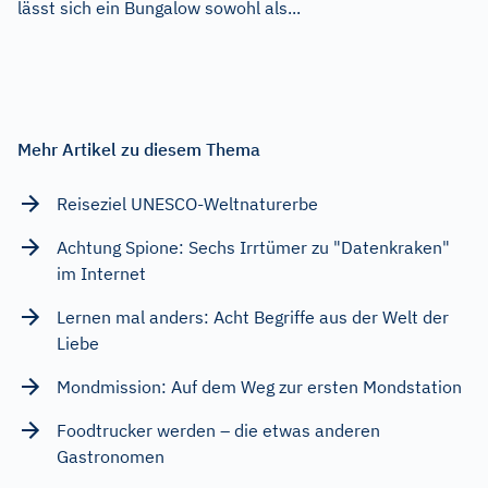
lässt sich ein Bungalow sowohl als...
Mehr Artikel zu diesem Thema
Reiseziel UNESCO-Weltnaturerbe
Achtung Spione: Sechs Irrtümer zu "Datenkraken"
im Internet
Lernen mal anders: Acht Begriffe aus der Welt der
Liebe
Mondmission: Auf dem Weg zur ersten Mondstation
Foodtrucker werden – die etwas anderen
Gastronomen