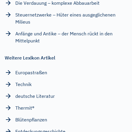
Die Verdauung – komplexe Abbauarbeit
Steuernetzwerke – Hüter eines ausgeglichenen
Milieus
Anfänge und Antike – der Mensch rückt in den
Mittelpunkt
Weitere Lexikon Artikel
Europastraßen
Technik
deutsche Literatur
Thermit®
Blütenpflanzen
Entdeckungsgeschichte