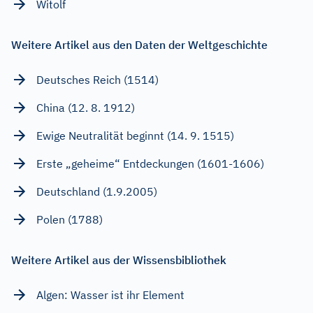
Witolf
Weitere Artikel aus den Daten der Weltgeschichte
Deutsches Reich (1514)
China (12. 8. 1912)
Ewige Neutralität beginnt (14. 9. 1515)
Erste „geheime“ Entdeckungen (1601-1606)
Deutschland (1.9.2005)
Polen (1788)
Weitere Artikel aus der Wissensbibliothek
Algen: Wasser ist ihr Element