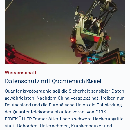
Wissenschaft
Datenschutz mit Quantenschlüssel
Quantenkryptographie soll die Sicherheit sensibler Daten
gewährleisten. Nachdem China vorgelegt hat, treiben nun
Deutschland und die Europäische Union die Entwicklung
der Quantentelekommunikation voran. von DIRK
EIDEMÜLLER Immer öfter finden schwere Hackerangriffe
statt. Behörden, Unternehmen, Krankenhäuser und