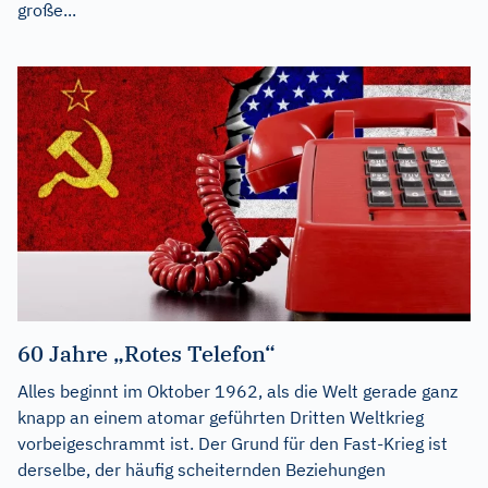
große...
60 Jahre „Rotes Telefon“
Alles beginnt im Oktober 1962, als die Welt gerade ganz
knapp an einem atomar geführten Dritten Weltkrieg
vorbeigeschrammt ist. Der Grund für den Fast-Krieg ist
derselbe, der häufig scheiternden Beziehungen