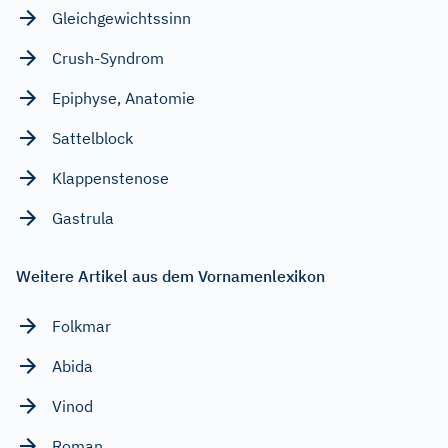
Gleichgewichtssinn
Crush-Syndrom
Epiphyse, Anatomie
Sattelblock
Klappenstenose
Gastrula
Weitere Artikel aus dem Vornamenlexikon
Folkmar
Abida
Vinod
Roman