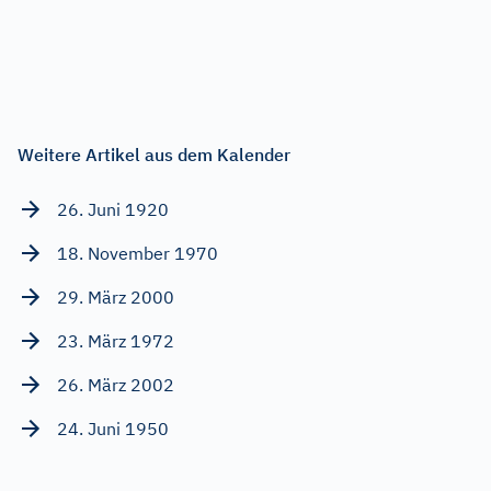
Weitere Artikel aus dem Kalender
26. Juni 1920
18. November 1970
29. März 2000
23. März 1972
26. März 2002
24. Juni 1950