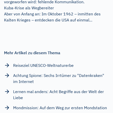
vorgeworfen wird: fehlende Kommunikation.
Kuba-Krise als Wegbereiter
Aber von Anfang an: Im Oktober 1962 – inmitten des
Kalten Krieges – entdecken die USA auf einmal...
Mehr Artikel zu diesem Thema
Reiseziel UNESCO-Weltnaturerbe
Achtung Spione: Sechs Irrtümer zu "Datenkraken"
im Internet
Lernen mal anders: Acht Begriffe aus der Welt der
Liebe
Mondmission: Auf dem Weg zur ersten Mondstation