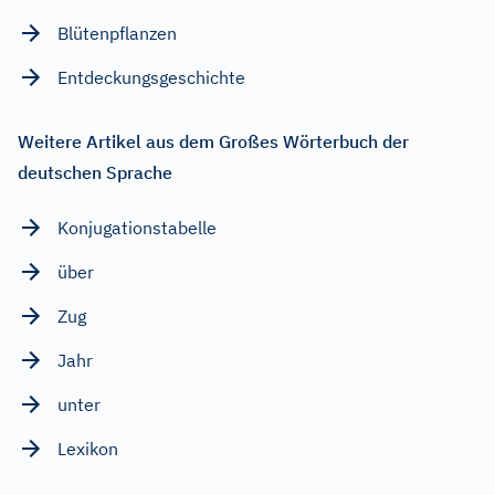
Blütenpflanzen
Entdeckungsgeschichte
Weitere Artikel aus dem Großes Wörterbuch der
deutschen Sprache
Konjugationstabelle
über
Zug
Jahr
unter
Lexikon