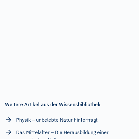
Weitere Artikel aus der Wissensbibliothek
Physik – unbelebte Natur hinterfragt
Das Mittelalter – Die Herausbildung einer