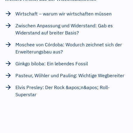
Wirtschaft – warum wir wirtschaften müssen
Zwischen Anpassung und Widerstand: Gab es
Widerstand auf breiter Basis?
Moschee von Córdoba: Wodurch zeichnet sich der
Erweiterungsbau aus?
Ginkgo biloba: Ein lebendes Fossil
Pasteur, Wöhler und Pauling: Wichtige Wegbereiter
Elvis Presley: Der Rock &apos;n&apos; Roll-
Superstar