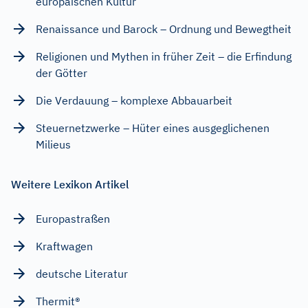
europäischen Kultur
Renaissance und Barock – Ordnung und Bewegtheit
Religionen und Mythen in früher Zeit – die Erfindung
der Götter
Die Verdauung – komplexe Abbauarbeit
Steuernetzwerke – Hüter eines ausgeglichenen
Milieus
Weitere Lexikon Artikel
Europastraßen
Kraftwagen
deutsche Literatur
Thermit®