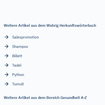
Weitere Artikel aus dem Wahrig Herkunftswörterbuch
Salespromotion
Shampoo
Billett
Tadel
Python
Tumult
Weitere Artikel aus dem Bereich Gesundheit A-Z