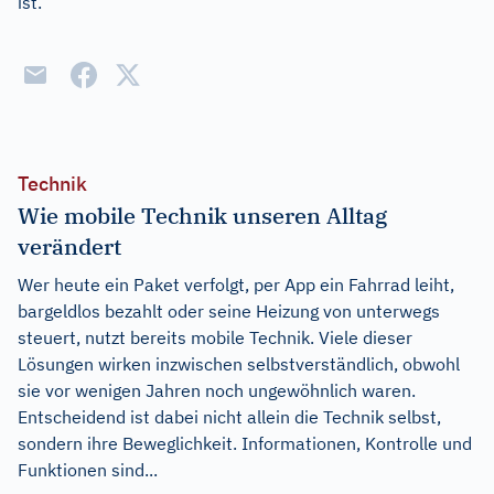
ist.
Technik
Wie mobile Technik unseren Alltag
verändert
Wer heute ein Paket verfolgt, per App ein Fahrrad leiht,
bargeldlos bezahlt oder seine Heizung von unterwegs
steuert, nutzt bereits mobile Technik. Viele dieser
Lösungen wirken inzwischen selbstverständlich, obwohl
sie vor wenigen Jahren noch ungewöhnlich waren.
Entscheidend ist dabei nicht allein die Technik selbst,
sondern ihre Beweglichkeit. Informationen, Kontrolle und
Funktionen sind...