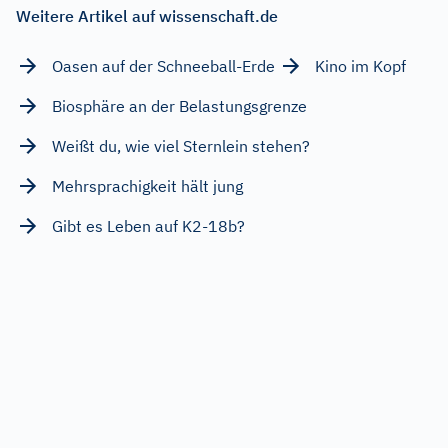
Weitere Artikel auf wissenschaft.de
Oasen auf der Schneeball-Erde
Kino im Kopf
Biosphäre an der Belastungsgrenze
Weißt du, wie viel Sternlein stehen?
Mehrsprachigkeit hält jung
Gibt es Leben auf K2-18b?