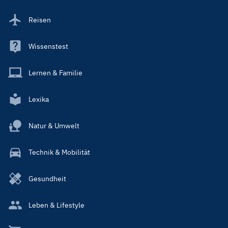
Reisen
Wissenstest
Lernen & Familie
Lexika
Natur & Umwelt
Technik & Mobilität
Gesundheit
Leben & Lifestyle