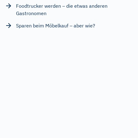
Foodtrucker werden – die etwas anderen
Gastronomen
Sparen beim Möbelkauf – aber wie?