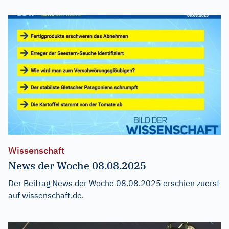
Wissenschaft
News der Woche 08.08.2025
Der Beitrag
News der Woche 08.08.2025
erschien zuerst
auf
wissenschaft.de
.